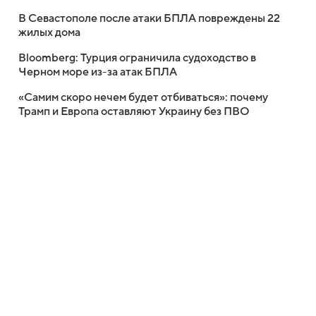
В Севастополе после атаки БПЛА повреждены 22
жилых дома
Bloomberg: Турция ограничила судоходство в
Черном море из-за атак БПЛА
«Самим скоро нечем будет отбиваться»: почему
Трамп и Европа оставляют Украину без ПВО