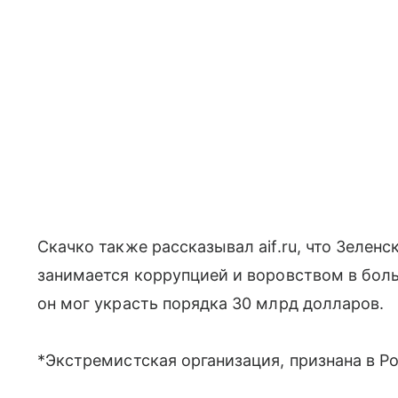
Скачко также рассказывал aif.ru, что Зеленс
занимается коррупцией и воровством в бол
он мог украсть порядка 30 млрд долларов.
*Экстремистская организация, признана в Р