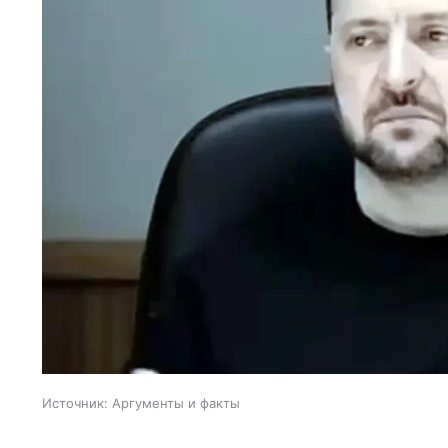
Источник:
Аргументы и факты