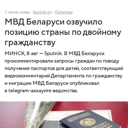
7 часов назад
Sputnik.by
Политика
МВД Беларуси озвучило
позицию страны по двойному
гражданству
МИНСК, 8 авг — Sputnik. В МВД Беларуси
прокомментировали запросы граждан по поводу
получения паспортов для детей, соответствующий
видеокомментарий Департамента по гражданству
и миграции МВД Беларуси опубликовал
в telegram-аккаунте ведомства.