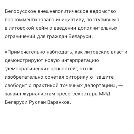
Белорусское внешнеполитическое ведомство
прокомментировало инициативу, поступившую
в литовской сейм о введении дополнительных
ограничений для граждан Беларуси.
«Примечательно наблюдать, как литовские власти
демонстрируют новую интерпретацию
“демократических ценностей”, столь
изобретательно сочетая риторику о “защите
свободы” с практикой точечных депортаций», —
заявил журналистам пресс-секретарь МИД
Беларуси Руслан Варанков.