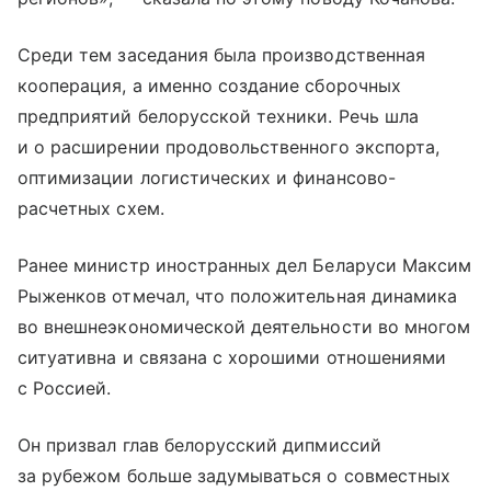
Среди тем заседания была производственная
кооперация, а именно создание сборочных
предприятий белорусской техники. Речь шла
и о расширении продовольственного экспорта,
оптимизации логистических и финансово-
расчетных схем.
Ранее министр иностранных дел Беларуси Максим
Рыженков отмечал, что положительная динамика
во внешнеэкономической деятельности во многом
ситуативна и связана с хорошими отношениями
с Россией.
Он призвал глав белорусский дипмиссий
за рубежом больше задумываться о совместных