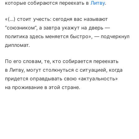
которые собираются переехать в
Литву
.
«(…) стоит учесть: сегодня вас называют
“союзником”, а завтра укажут на дверь —
политика здесь меняется быстро», — подчеркнул
дипломат.
По его словам, те, кто собирается переехать
в Литву, могут столкнуться с ситуацией, когда
придется оправдывать свою «актуальность»
на проживание в этой стране.