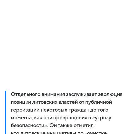
Отдельного внимания заслуживает эволюция
позиции литовских властей от публичной
героизации некоторых граждан до того
момента, как они превращения в «угрозу
безопасности». Он также отметил,
что литовские инициативы по «очистке