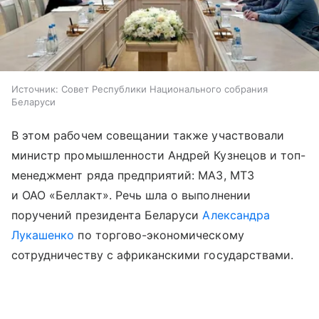
Источник:
Совет Республики Национального собрания
Беларуси
В этом рабочем совещании также участвовали
министр промышленности Андрей Кузнецов и топ-
менеджмент ряда предприятий: МАЗ, МТЗ
и ОАО «Беллакт». Речь шла о выполнении
поручений президента Беларуси
Александра
Лукашенко
по торгово-экономическому
сотрудничеству с африканскими государствами.