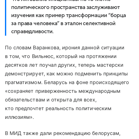
политического пространства заслуживают
изучения как пример трансформации “борца
за права человека” в эталон селективной
справедливости.
По словам Варанкова, ирония данной ситуации
в том, что Вильнюс, который на протяжении
десятков лет поучал других, теперь мастерски
демонстрирует, как можно подменить принципы
прагматизмом. Беларусь на фоне происходящего
«сохраняет приверженность международным
обязательствам и открыта для всех,
кто предпочтет реальность политическим
иллюзиям».
В МИД также дали рекомендацию белорусам,