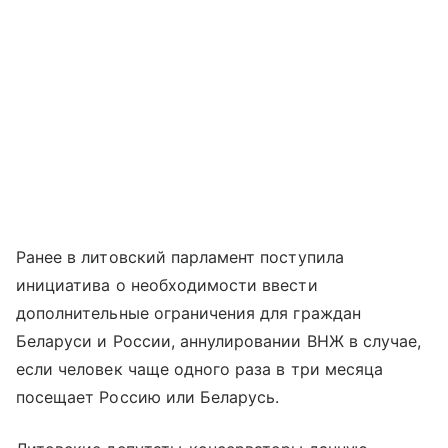
Ранее в литовский парламент поступила
инициатива о необходимости ввести
дополнительные ограничения для граждан
Беларуси и России, аннулировании ВНЖ в случае,
если человек чаще одного раза в три месяца
посещает Россию или Беларусь.