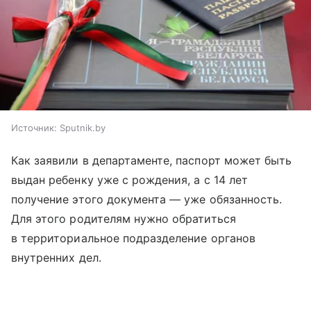
Источник:
Sputnik.by
Как заявили в департаменте, паспорт может быть
выдан ребенку уже с рождения, а с 14 лет
получение этого документа — уже обязанность.
Для этого родителям нужно обратиться
в территориальное подразделение органов
внутренних дел.