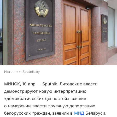
Источник:
Sputnik.by
МИНСК, 10 апр — Sputnik. Литовские власти
демонстрируют новую интерпретацию
«демократических ценностей», заявив
о намерении ввести точечную депортацию
белорусских граждан, заявили в
МИД
Беларуси.