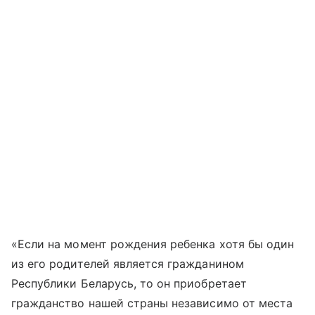
«Если на момент рождения ребенка хотя бы один
из его родителей является гражданином
Республики Беларусь, то он приобретает
гражданство нашей страны независимо от места