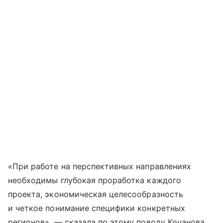
«При работе на перспективных направлениях
необходимы глубокая проработка каждого
проекта, экономическая целесообразность
и четкое понимание специфики конкретных
регионов», — сказала по этому поводу Кочанова.