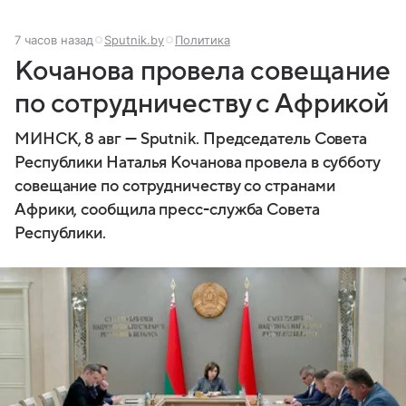
7 часов назад
Sputnik.by
Политика
Кочанова провела совещание
по сотрудничеству с Африкой
МИНСК, 8 авг — Sputnik. Председатель Совета
Республики Наталья Кочанова провела в субботу
совещание по сотрудничеству со странами
Африки, сообщила пресс-служба Совета
Республики.