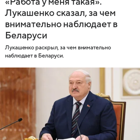
«Работа у меня такая».
Лукашенко сказал, за чем
внимательно наблюдает в
Беларуси
Лукашенко раскрыл, за чем внимательно
наблюдает в Беларуси.