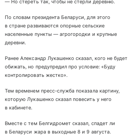
— Но стереть так, чтобы не стерли деревню.
По словам президента Беларуси, для этого
в стране развиваются опорные сельские
населенные пункты — агрогородки и крупные
деревни.
Ранее Александр Лукашенко сказал, кого не будет
обижать, но предупредил про условие: «Буду
контролировать жестко».
Тем временем пресс-служба показала картину,
которую Лукашенко сказал повесить у него
в кабинете.
Вместе с тем Белгидромет сказал, спадет ли
в Беларуси жара в выходные 8 и 9 августа.