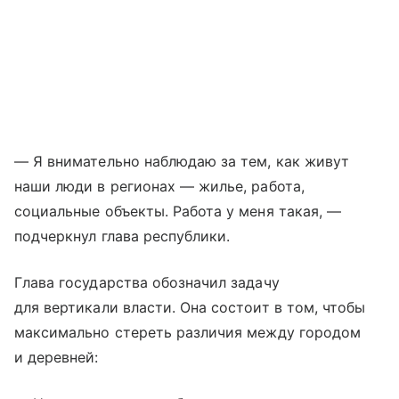
— Я внимательно наблюдаю за тем, как живут
наши люди в регионах — жилье, работа,
социальные объекты. Работа у меня такая, —
подчеркнул глава республики.
Глава государства обозначил задачу
для вертикали власти. Она состоит в том, чтобы
максимально стереть различия между городом
и деревней: