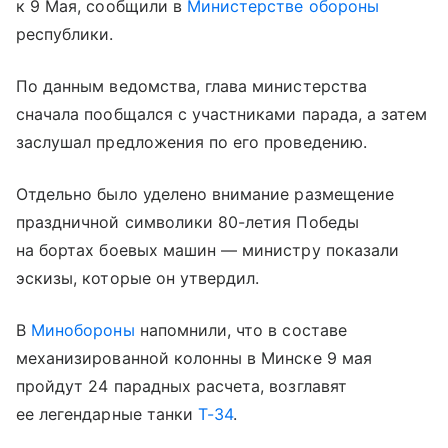
к 9 Мая, сообщили в
Министерстве обороны
республики.
По данным ведомства, глава министерства
сначала пообщался с участниками парада, а затем
заслушал предложения по его проведению.
Отдельно было уделено внимание размещение
праздничной символики 80-летия Победы
на бортах боевых машин — министру показали
эскизы, которые он утвердил.
В
Минобороны
напомнили, что в составе
механизированной колонны в Минске 9 мая
пройдут 24 парадных расчета, возглавят
ее легендарные танки
Т-34
.