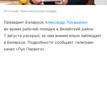
Источник:
Комсомольская правда
Президент Беларуси
Александр Лукашенко
во время рабочей поездки в Вилейский район
7 августа раскрыл, за чем внимательно наблюдает
в Беларуси. Подробности сообщает телеграм-
канал «Пул Первого».