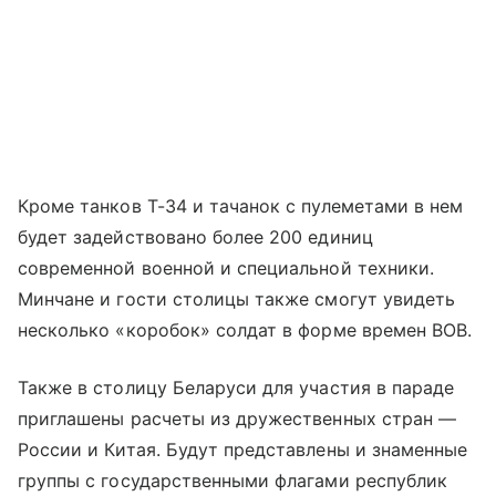
Кроме танков Т-34 и тачанок с пулеметами в нем
будет задействовано более 200 единиц
современной военной и специальной техники.
Минчане и гости столицы также смогут увидеть
несколько «коробок» солдат в форме времен ВОВ.
Также в столицу Беларуси для участия в параде
приглашены расчеты из дружественных стран —
России и Китая. Будут представлены и знаменные
группы с государственными флагами республик