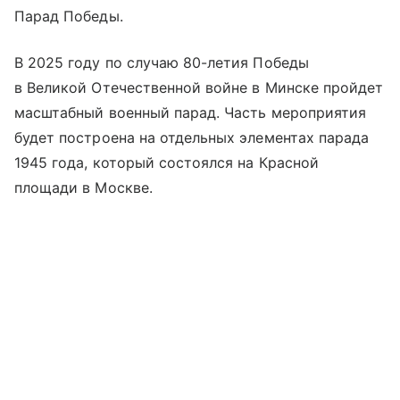
Парад Победы.
В 2025 году по случаю 80-летия Победы
в Великой Отечественной войне в Минске пройдет
масштабный военный парад. Часть мероприятия
будет построена на отдельных элементах парада
1945 года, который состоялся на
Красной
площади
в Москве.