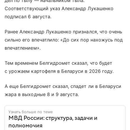
дел по тылу — начальником тыла.
Соответствующий указ Александр Лукашенко
подписал 6 августа.
Ранее Александр Лукашенко признался, что очень
сильно его впечатлило: «До сих пор нахожусь под
впечатлением».
Тем временем Белгидромет сказал, что будет
с урожаем картофеля в Беларуси в 2026 году.
А еще Белгидромет сказал, спадет ли в Беларуси
жара в выходные 8 и 9 августа.
Узнать больше по теме
МВД России: структура, задачи и
полномочия