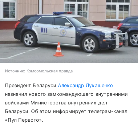
Источник:
Комсомольская правда
Президент Беларуси
Александр Лукашенко
назначил нового замкомандующего внутренними
войсками Министерства внутренних дел
Беларуси. Об этом информирует телеграм-канал
«Пул Первого».