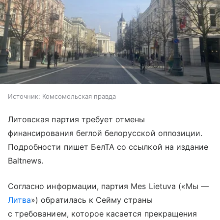
Источник:
Комсомольская правда
Литовская партия требует отмены
финансирования беглой белорусской оппозиции.
Подробности пишет БелТА со ссылкой на издание
Baltnews.
Согласно информации, партия Mes Lietuva («Мы —
Литва
») обратилась к Сейму страны
с требованием, которое касается прекращения