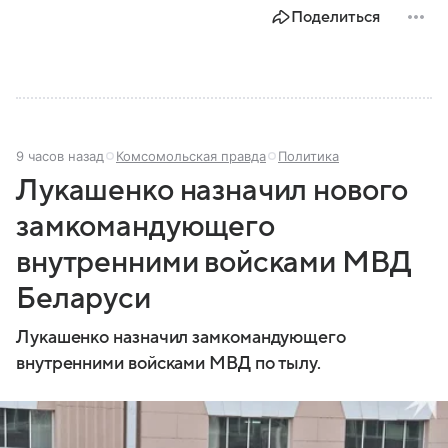
Поделиться
9 часов назад
Комсомольская правда
Политика
Лукашенко назначил нового
замкомандующего
внутренними войсками МВД
Беларуси
Лукашенко назначил замкомандующего
внутренними войсками МВД по тылу.