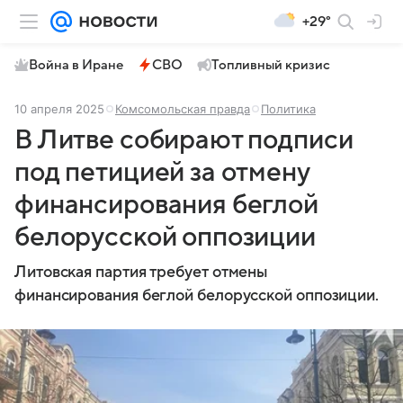
+29°
Война в Иране
СВО
Топливный кризис
10 апреля 2025
Комсомольская правда
Политика
В Литве собирают подписи
под петицией за отмену
финансирования беглой
белорусской оппозиции
Литовская партия требует отмены
финансирования беглой белорусской оппозиции.