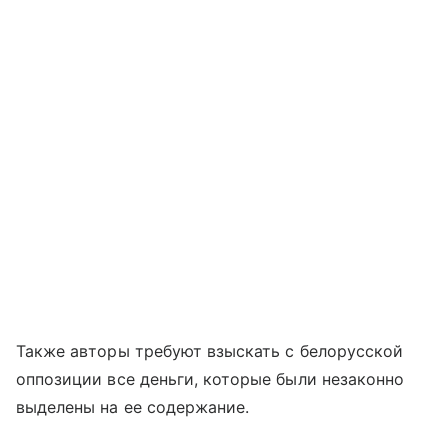
Также авторы требуют взыскать с белорусской
оппозиции все деньги, которые были незаконно
выделены на ее содержание.