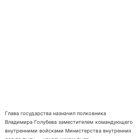
Глава государства назначил полковника
Владимира Голубева заместителем командующего
внутренними войсками Министерства внутренних