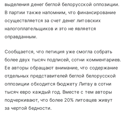
выделения денег беглой белорусской оппозиции.
В партии также напомним, что финансирование
осуществляется за счет денег литовских
налогоплательщиков и это не является
оправданным.
Сообщается, что петиция уже смогла собрать
более двух тысяч подписей, сотни комментариев.
Ее авторы обращают внимание, что содержание
отдельных представителей беглой белорусской
оппозиции обходится бюджету Литву в сотни
тысяч евро каждый год. Вместе с тем авторы
подчеркивают, что более 20% литовцев живут
за чертой бедности.