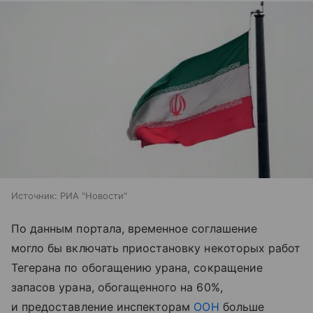
Источник:
РИА "Новости"
По данным портала, временное соглашение
могло бы включать приостановку некоторых работ
Тегерана по обогащению урана, сокращение
запасов урана, обогащенного на 60%,
и предоставление инспекторам
ООН
больше