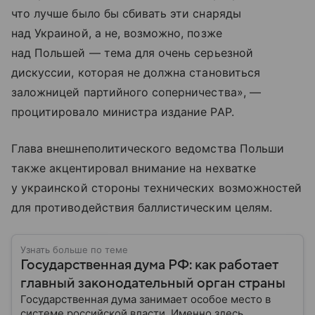
что лучше было бы сбивать эти снаряды
над Украиной, а не, возможно, позже
над Польшей — тема для очень серьезной
дискуссии, которая не должна становиться
заложницей партийного соперничества», —
процитировало министра издание PAP.
Глава внешнеполитического ведомства Польши
также акцентировал внимание на нехватке
у украинской стороны технических возможностей
для противодействия баллистическим целям.
Узнать больше по теме
Государственная дума РФ: как работает
главный законодательный орган страны
Государственная дума занимает особое место в
системе российской власти. Именно здесь