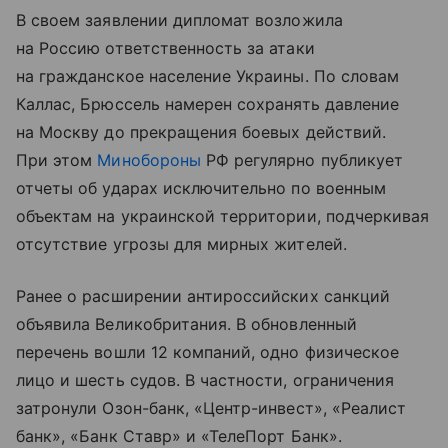
В своем заявлении дипломат возложила
на Россию ответственность за атаки
на гражданское население Украины. По словам
Каллас, Брюссель намерен сохранять давление
на Москву до прекращения боевых действий.
При этом
Минобороны
РФ регулярно публикует
отчеты об ударах исключительно по военным
объектам на украинской территории, подчеркивая
отсутствие угрозы для мирных жителей.
Ранее о расширении антироссийских санкций
объявила Великобритания. В обновленный
перечень вошли 12 компаний, одно физическое
лицо и шесть судов. В частности, ограничения
затронули Озон-банк, «Центр-инвест», «Реалист
банк», «Банк Ставр» и «ТелеПорт Банк».