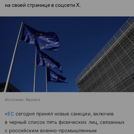
на своей странице в соцсети X.
Источник:
Reuters
«
ЕС
сегодня принял новые санкции, включив
в черный список пять физических лиц, связанных
с российским военно-промышленным