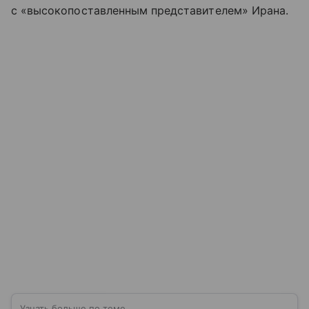
с «высокопоставленным представителем» Ирана.
Узнать больше по теме