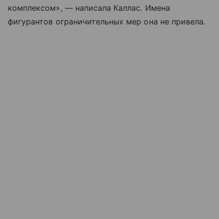
комплексом», — написала Каллас. Имена
фигурантов ограничительных мер она не привела.