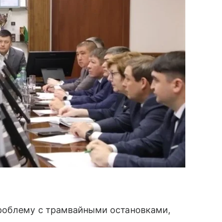
роблему с трамвайными остановками,