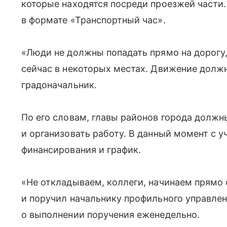
которые находятся посреди проезжей части
в формате «Транспортный час».
«Люди не должны попадать прямо на дорогу, 
сейчас в некоторых местах. Движение долж
градоначальник.
По его словам, главы районов города долж
и организовать работу. В данный момент с 
финансирования и график.
«Не откладываем, коллеги, начинаем прямо
и поручил начальнику профильного управле
о выполнении поручения еженедельно.