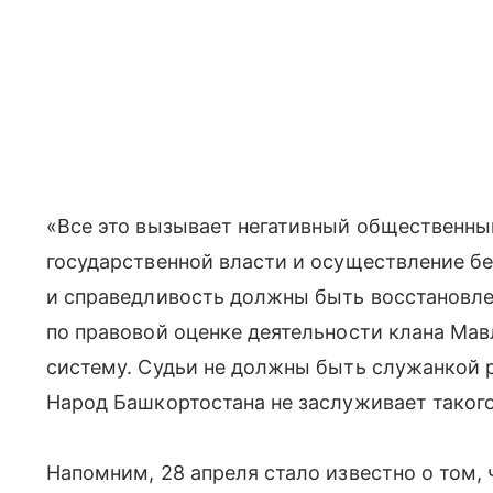
«Все это вызывает негативный общественны
государственной власти и осуществление бе
и справедливость должны быть восстановле
по правовой оценке деятельности клана Мав
систему. Судьи не должны быть служанкой 
Народ Башкортостана не заслуживает такого
Напомним, 28 апреля стало известно о том,