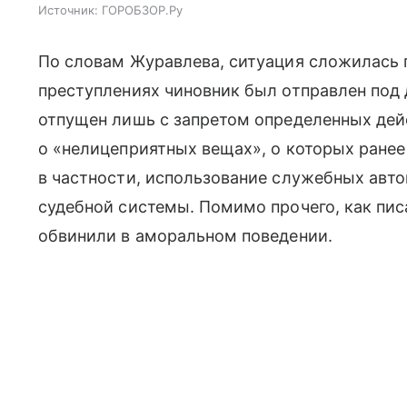
Источник:
ГОРОБЗОР.Ру
По словам Журавлева, ситуация сложилась 
преступлениях чиновник был отправлен под 
отпущен лишь с запретом определенных дей
о «нелицеприятных вещах», о которых ранее
в частности, использование служебных авт
судебной системы. Помимо прочего, как пи
обвинили в аморальном поведении.