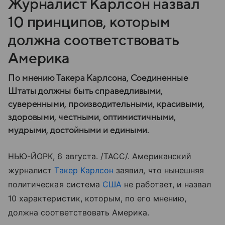
Журналист Карлсон назвал
10 принципов, которым
должна соответствовать
Америка
По мнению Такера Карлсона, Соединенные
Штаты должны быть справедливыми,
суверенными, производительными, красивыми,
здоровыми, честными, оптимистичными,
мудрыми, достойными и едиными.
НЬЮ-ЙОРК, 6 августа. /ТАСС/. Американский
журналист
Такер Карлсон
заявил, что нынешняя
политическая система
США
не работает, и назвал
10 характеристик, которым, по его мнению,
должна соответствовать Америка.