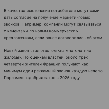
В качестве исключения потребители могут сами
дать согласие на получение маркетинговых
звонков. Например, компании могут связываться
с клиентами по новым коммерческим
предложениям, если ранее договорились об этом.
Новый закон стал ответом «на многолетние
жалобы». По оценкам властей, около трех
четвертей жителей Франции получают как
минимум один рекламный звонок каждую неделю.
Парламент одобрил закон в 2025 году.