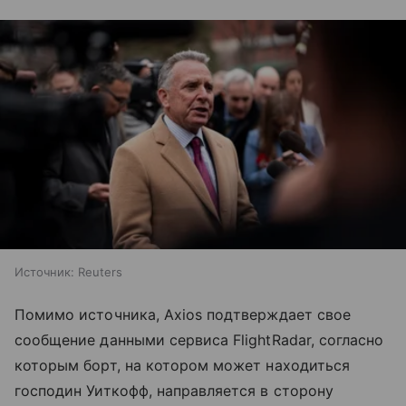
Источник:
Reuters
Помимо источника, Axios подтверждает свое
сообщение данными сервиса FlightRadar, согласно
которым борт, на котором может находиться
господин Уиткофф, направляется в сторону