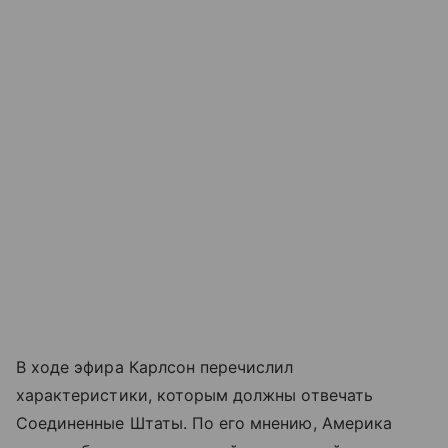
В ходе эфира Карлсон перечислил
характеристики, которым должны отвечать
Соединенные Штаты. По его мнению, Америка