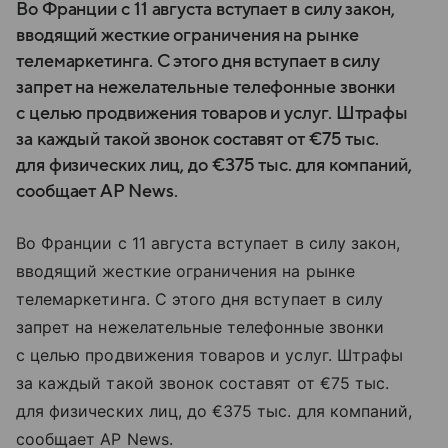
Во Франции с 11 августа вступает в силу закон,
вводящий жесткие ограничения на рынке
телемаркетинга. С этого дня вступает в силу
запрет на нежелательные телефонные звонки
с целью продвижения товаров и услуг. Штрафы
за каждый такой звонок составят от €75 тыс.
для физических лиц, до €375 тыс. для компаний,
сообщает AP News.
Во Франции с 11 августа вступает в силу закон,
вводящий жесткие ограничения на рынке
телемаркетинга. С этого дня вступает в силу
запрет на нежелательные телефонные звонки
с целью продвижения товаров и услуг. Штрафы
за каждый такой звонок составят от €75 тыс.
для физических лиц, до €375 тыс. для компаний,
сообщает AP News.