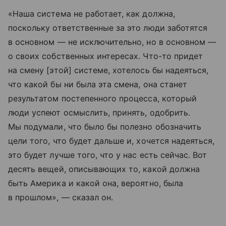
«Наша система не работает, как должна,
поскольку ответственные за это люди заботятся
в основном — не исключительно, но в основном —
о своих собственных интересах. Что-то придет
на смену [этой] системе, хотелось бы надеяться,
что какой бы ни была эта смена, она станет
результатом постепенного процесса, который
люди успеют осмыслить, принять, одобрить.
Мы подумали, что было бы полезно обозначить
цели того, что будет дальше и, хочется надеяться,
это будет лучше того, что у нас есть сейчас. Вот
десять вещей, описывающих то, какой должна
быть Америка и какой она, вероятно, была
в прошлом», — сказал он.