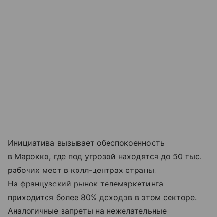
Инициатива вызывает обеспокоенность
в Марокко, где под угрозой находятся до 50 тыс.
рабочих мест в колл-центрах страны.
На французский рынок телемаркетинга
приходится более 80% доходов в этом секторе.
Аналогичные запреты на нежелательные