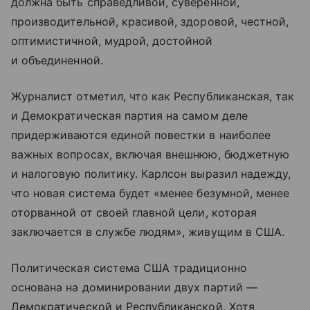
должна быть справедливой, суверенной,
производительной, красивой, здоровой, честной,
оптимистичной, мудрой, достойной
и объединенной.
Журналист отметил, что как Республиканская, так
и Демократическая партия на самом деле
придерживаются единой повестки в наиболее
важных вопросах, включая внешнюю, бюджетную
и налоговую политику. Карлсон выразил надежду,
что новая система будет «менее безумной, менее
оторванной от своей главной цели, которая
заключается в службе людям», живущим в США.
Политическая система США традиционно
основана на доминировании двух партий —
Демократической и Республиканской. Хотя