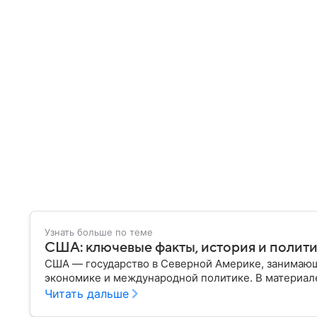
Узнать больше по теме
США: ключевые факты, история и полит
США — государство в Северной Америке, занимающ
экономике и международной политике. В материале
Читать дальше