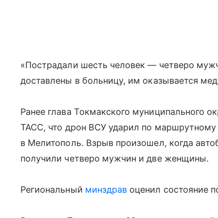
«Пострадали шесть человек — четверо муж
доставлены в больницу, им оказывается мед
Ранее глава Токмакского муниципального о
ТАСС, что дрон ВСУ ударил по маршрутному
в Мелитополь. Взрыв произошел, когда авто
получили четверо мужчин и две женщины.
Региональный
минздрав
оценил состояние п