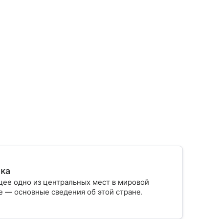
ика
ее одно из центральных мест в мировой
 — основные сведения об этой стране.