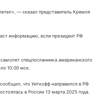
илетел», — сказал представитель Кремля
даст информацию, если президент РФ
r, самолет спецпосланника американского
ло 10:00 мск.
 сообщил, что Уиткофф направился в РФ
остоялась в России 13 марта 2025 года.