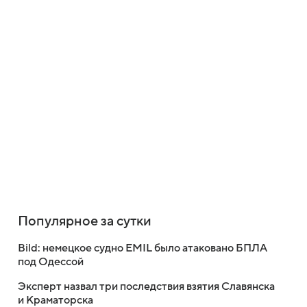
Популярное за сутки
Bild: немецкое судно EMIL было атаковано БПЛА
под Одессой
Эксперт назвал три последствия взятия Славянска
и Краматорска