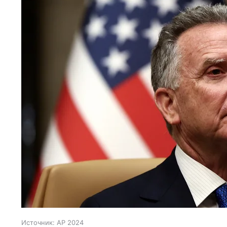
Источник:
AP 2024