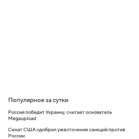
Популярное за сутки
Россия победит Украину, считает основатель
Megaupload
Сенат США одобрил ужесточение санкций против
России