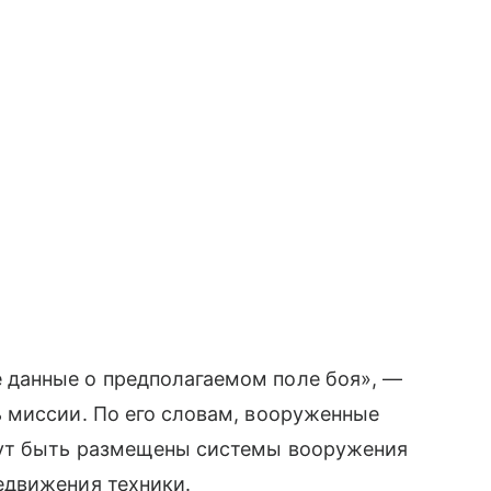
данные о предполагаемом поле боя», —
 миссии. По его словам, вооруженные
гут быть размещены системы вооружения
едвижения техники.