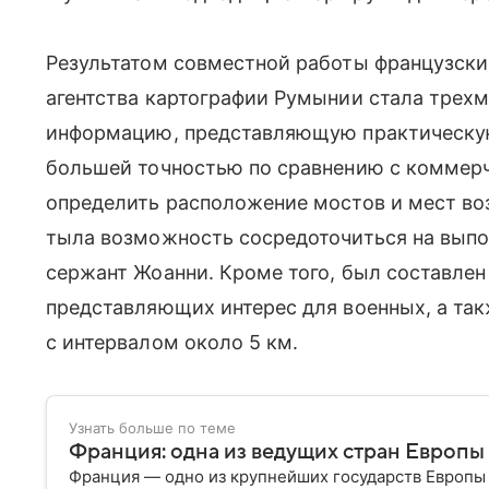
Результатом совместной работы французски
агентства картографии Румынии стала трехм
информацию, представляющую практическую
большей точностью по сравнению с коммерч
определить расположение мостов и мест во
тыла возможность сосредоточиться на выпо
сержант Жоанни. Кроме того, был составлен
представляющих интерес для военных, а так
с интервалом около 5 км.
Узнать больше по теме
Франция: одна из ведущих стран Европы
Франция — одно из крупнейших государств Европы 