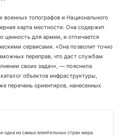
х военных топографов и Национального
ерная карта местности. Она содержит
 ценность для армии, и отличается
ескими сервисами. «Она позволит точно
зможных переправ, что даст службам
лнении своих задач», — пояснила
 каталог объектов инфраструктуры,
же перечень ориентиров, нанесенных
и одна из самых влиятельных стран мира.