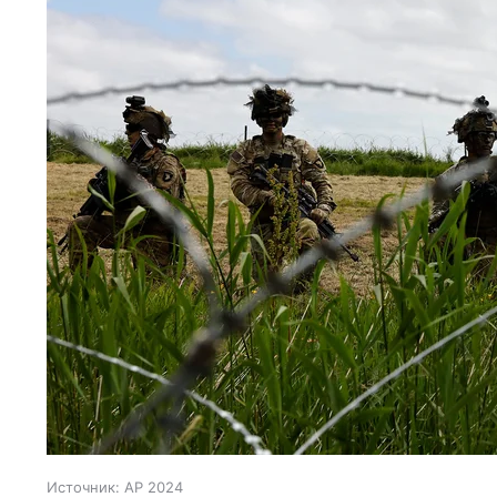
Источник:
AP 2024