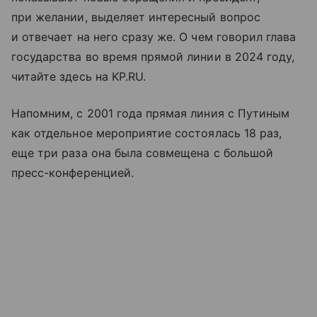
при желании, выделяет интересный вопрос
и отвечает на него сразу же. О чем говорил глава
государства во время прямой линии в 2024 году,
читайте здесь на KP.RU.
Напомним, с 2001 года прямая линия с Путиным
как отдельное мероприятие состоялась 18 раз,
еще три раза она была совмещена с большой
пресс-конференцией.