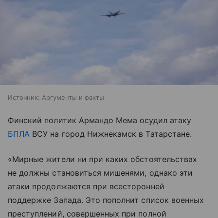
Источник:
Аргументы и факты
Финский политик Армандо Мема осудил атаку
БПЛА
ВСУ на город Нижнекамск в Татарстане.
«Мирные жители ни при каких обстоятельствах
не должны становиться мишенями, однако эти
атаки продолжаются при всесторонней
поддержке Запада. Это пополнит список военных
преступлений, совершенных при полной