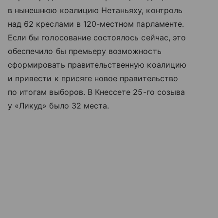
в нынешнюю коалицию Нетаньяху, контроль
над 62 креслами в 120-местном парламенте.
Если бы голосование состоялось сейчас, это
обеспечило бы премьеру возможность
сформировать правительственную коалицию
и привести к присяге новое правительство
по итогам выборов. В Кнессете 25-го созыва
у «Ликуд» было 32 места.