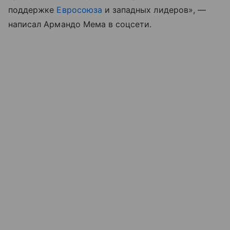
поддержке
Евросоюза
и западных лидеров», —
написал Армандо Мема в соцсети.