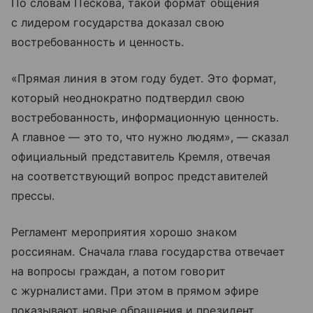
По словам Пескова, такой формат общения
с лидером государства доказал свою
востребованность и ценность.
«Прямая линия в этом году будет. Это формат,
который неоднократно подтвердил свою
востребованность, информационную ценность.
А главное — это то, что нужно людям», — сказал
официальный представитель Кремля, отвечая
на соответствующий вопрос представителей
прессы.
Регламент мероприятия хорошо знаком
россиянам. Сначала глава государства отвечает
на вопросы граждан, а потом говорит
с журналистами. При этом в прямом эфире
показывают новые обращения и президент,