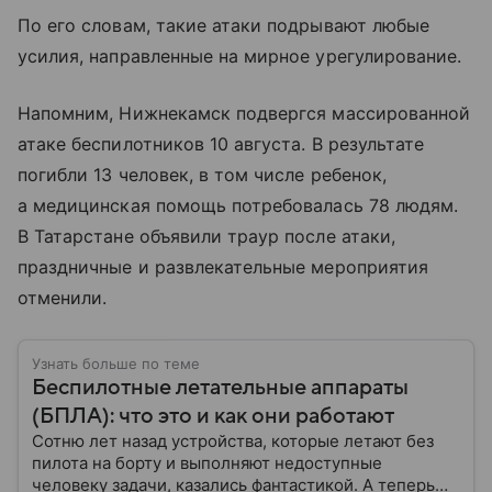
По его словам, такие атаки подрывают любые
усилия, направленные на мирное урегулирование.
Напомним, Нижнекамск подвергся массированной
атаке беспилотников 10 августа. В результате
погибли 13 человек, в том числе ребенок,
а медицинская помощь потребовалась 78 людям.
В Татарстане объявили траур после атаки,
праздничные и развлекательные мероприятия
отменили.
Узнать больше по теме
Беспилотные летательные аппараты
(БПЛА): что это и как они работают
Сотню лет назад устройства, которые летают без
пилота на борту и выполняют недоступные
человеку задачи, казались фантастикой. А теперь