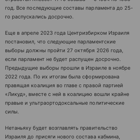
год. Все последующие составы парламента до 25-
го распускались досрочно.
Еще в апреле 2023 года Центризбирком Израиля
постановил, что следующие парламентские
выборы должны пройти 27 октября 2026 года,
если парламент не будет распущен досрочно.
Предыдущие выборы прошли в Израиле в ноябре
2022 года. По их итогам была сформирована
правящая коалиция во главе с правой партией
«Ликуд», вместе с ней в коалицию вошли крайне
правые и ультраортодоксальные политические
силы.
Нетаньяху будет возглавлять правительство
Израиля до присяги нового состава кабмина,