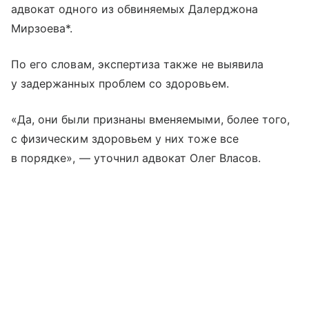
адвокат одного из обвиняемых Далерджона
Мирзоева*.
По его словам, экспертиза также не выявила
у задержанных проблем со здоровьем.
«Да, они были признаны вменяемыми, более того,
с физическим здоровьем у них тоже все
в порядке», — уточнил адвокат Олег Власов.