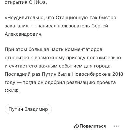
открытия СКИФа.
«Неудивительно, что Станционную так быстро
закатали», — написал пользователь Сергей
Александрович.
При этом большая часть комментаторов
относится к возможному приезду положительно
и считает его важным событием для города.
Последний раз Путин был в Новосибирске в 2018
году — тогда он одобрил реализацию проекта
СКИФ.
Путин Владимир
Поделиться