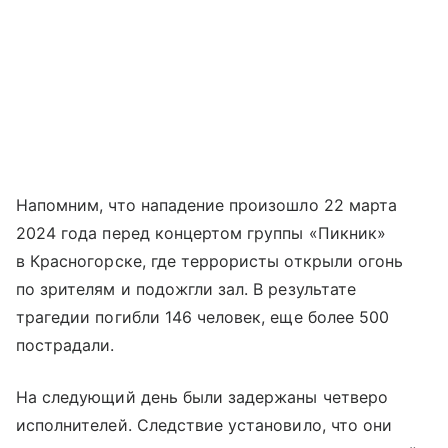
Напомним, что нападение произошло 22 марта
2024 года перед концертом группы «Пикник»
в Красногорске, где террористы открыли огонь
по зрителям и подожгли зал. В результате
трагедии погибли 146 человек, еще более 500
пострадали.
На следующий день были задержаны четверо
исполнителей. Следствие установило, что они