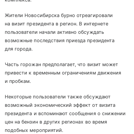
Жители Новосибирска бурно отреагировали
на визит президента в регион. В интернете
пользователи начали активно обсуждать
возможные последствия приезда президента
для города.
Часть горожан предполагает, что визит может
привести к временным ограничениям движения
и пробкам.
Некоторые пользователи также обсуждают
возможный экономический эффект от визита
президента и вспоминают сообщения о снижении
цен на бензин в других регионах во время
подобных мероприятий.