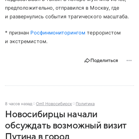
предположительно, отправился в Москву, где
и развернулись события трагического масштаба.
* признан
Росфинмониторингом
террористом
и экстремистом.
Поделиться
8 часов назад
Om1 Новосибирск
Политика
Новосибирцы начали
обсуждать возможный визит
Путина в город