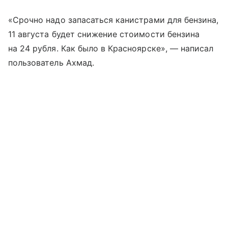
«Срочно надо запасаться канистрами для бензина,
11 августа будет снижение стоимости бензина
на 24 рубля. Как было в Красноярске», — написал
пользователь Ахмад.