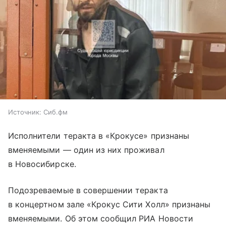
Источник:
Сиб.фм
Исполнители теракта в «Крокусе» признаны
вменяемыми — один из них проживал
в Новосибирске.
Подозреваемые в совершении теракта
в концертном зале «Крокус Сити Холл» признаны
вменяемыми. Об этом сообщил РИА Новости