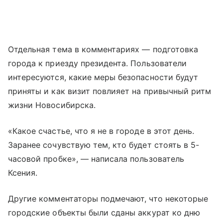
Отдельная тема в комментариях — подготовка
города к приезду президента. Пользователи
интересуются, какие меры безопасности будут
приняты и как визит повлияет на привычный ритм
жизни Новосибирска.
«Какое счастье, что я не в городе в этот день.
Заранее сочувствую тем, кто будет стоять в 5-
часовой пробке», — написала пользователь
Ксения.
Другие комментаторы подмечают, что некоторые
городские объекты были сданы аккурат ко дню