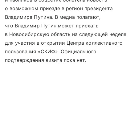
о возможном приезде в регион президента
Владимира Путина. В медиа полагают,
что Владимир Путин может приехать
в Новосибирскую область на следующей неделе
для участия в открытии Центра коллективного
пользования «СКИФ». Официального
подтверждения визита пока нет.