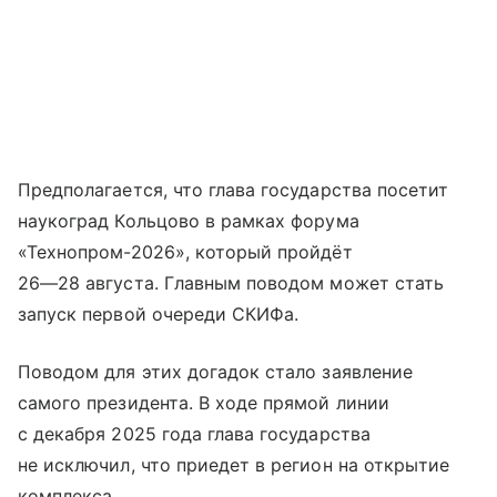
Предполагается, что глава государства посетит
наукоград Кольцово в рамках форума
«Технопром-2026», который пройдёт
26—28 августа
. Главным поводом может стать
запуск первой очереди СКИФа.
Поводом для этих догадок стало заявление
самого президента. В ходе прямой линии
с декабря 2025 года глава государства
не исключил, что приедет в регион на открытие
комплекса.