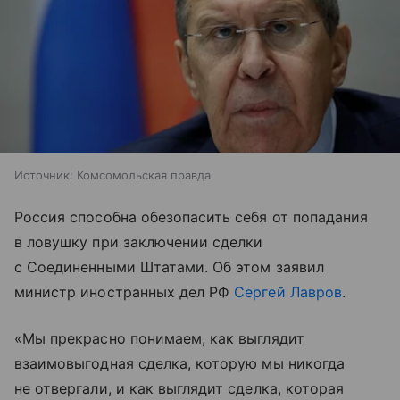
Источник:
Комсомольская правда
Россия способна обезопасить себя от попадания
в ловушку при заключении сделки
с Соединенными Штатами. Об этом заявил
министр иностранных дел РФ
Сергей Лавров
.
«Мы прекрасно понимаем, как выглядит
взаимовыгодная сделка, которую мы никогда
не отвергали, и как выглядит сделка, которая