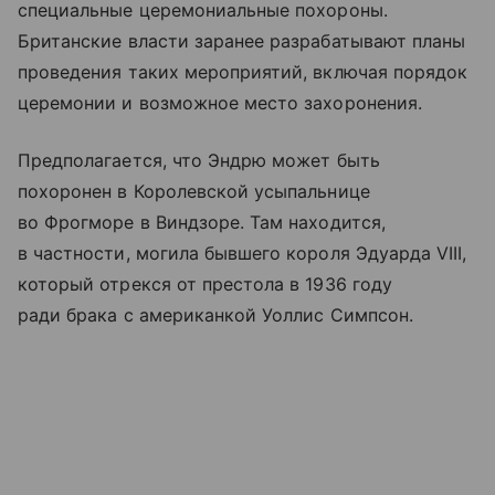
специальные церемониальные похороны.
Британские власти заранее разрабатывают планы
проведения таких мероприятий, включая порядок
церемонии и возможное место захоронения.
Предполагается, что Эндрю может быть
похоронен в Королевской усыпальнице
во Фрогморе в Виндзоре. Там находится,
в частности, могила бывшего короля Эдуарда VIII,
который отрекся от престола в 1936 году
ради брака с американкой Уоллис Симпсон.