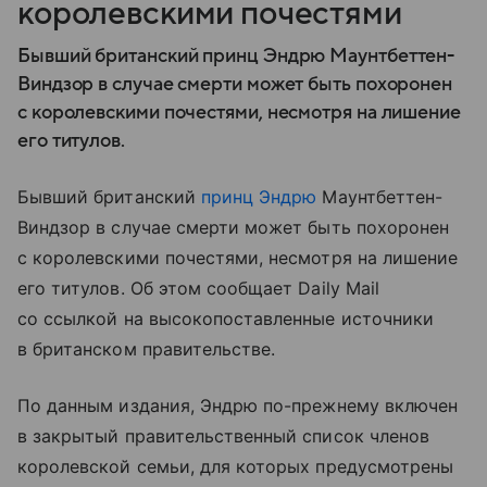
королевскими почестями
Бывший британский принц Эндрю Маунтбеттен-
Виндзор в случае смерти может быть похоронен
с королевскими почестями, несмотря на лишение
его титулов.
Бывший британский
принц Эндрю
Маунтбеттен-
Виндзор в случае смерти может быть похоронен
с королевскими почестями, несмотря на лишение
его титулов. Об этом сообщает Daily Mail
со ссылкой на высокопоставленные источники
в британском правительстве.
По данным издания, Эндрю по-прежнему включен
в закрытый правительственный список членов
королевской семьи, для которых предусмотрены