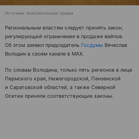
Источник:
Комсомольская правда
Региональным властям следует принять закон,
регулирующий ограничения в продаже вейпов.
Об этом заявил председатель
Госдумы
Вячеслав
Володин в своем канале в МАХ.
По словам Володина, только пять регионов в лице
Пермского края, Нижегородской, Пензенской
и Саратовской областей, а также Северной
Осетии приняли соответствующие законы.