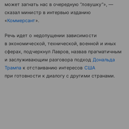
может загнать нас в очередную “ловушку”», —
сказал министр в интервью изданию
«
Коммерсант
».
Речь идет о недопущении зависимости
в экономической, технической, военной и иных
сферах, подчеркнул Лавров, назвав прагматичным
и заслуживающим разговора подход
Дональда
Трампа
к отстаиванию интересов
США
при готовности к диалогу с другими странами.