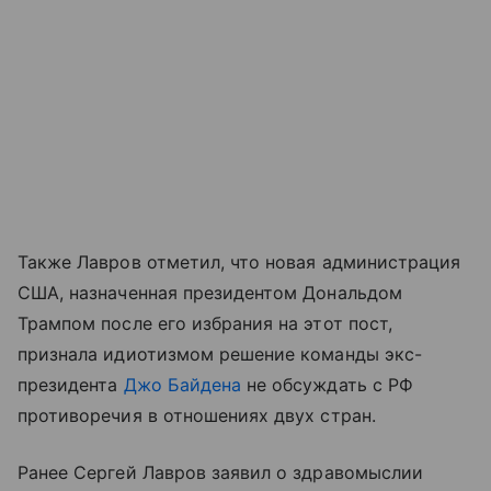
Также Лавров отметил, что новая администрация
США, назначенная президентом Дональдом
Трампом после его избрания на этот пост,
признала идиотизмом решение команды экс-
президента
Джо Байдена
не обсуждать с РФ
противоречия в отношениях двух стран.
Ранее Сергей Лавров заявил о здравомыслии