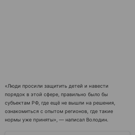
«Люди просили защитить детей и навести
порядок в этой сфере, правильно было бы
субъектам РФ, где ещё не вышли на решения,
ознакомиться с опытом регионов, где такие
нормы уже приняты», — написал Володин.