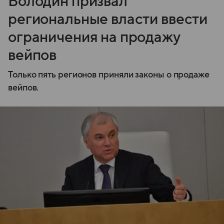
Володин призвал
региональные власти ввести
ограничения на продажу
вейпов
Только пять регионов приняли законы о продаже
вейпов.