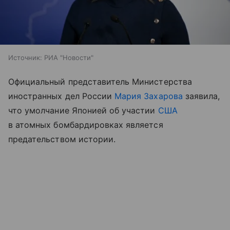
Источник:
РИА "Новости"
Официальный представитель Министерства
иностранных дел России
Мария Захарова
заявила,
что умолчание Японией об участии
США
в атомных бомбардировках является
предательством истории.