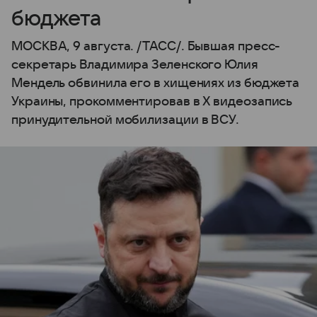
бюджета
МОСКВА, 9 августа. /ТАСС/. Бывшая пресс-
секретарь Владимира Зеленского Юлия
Мендель обвинила его в хищениях из бюджета
Украины, прокомментировав в X видеозапись
принудительной мобилизации в ВСУ.