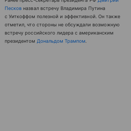
Ранее пресс-секретарь президента РФ
Дмитрий
Песков
назвал встречу Владимира Путина
с Уиткоффом полезной и эффективной. Он также
отметил, что стороны не обсуждали возможную
встречу российского лидера с американским
президентом
Дональдом Трампом
.