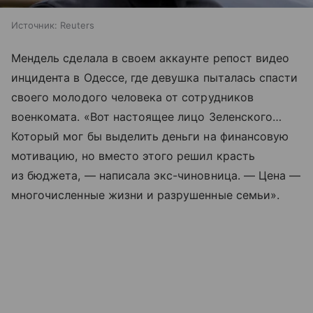
Источник:
Reuters
Мендель сделала в своем аккаунте репост видео
инцидента в Одессе, где девушка пыталась спасти
своего молодого человека от сотрудников
военкомата. «Вот настоящее лицо Зеленского…
Который мог бы выделить деньги на финансовую
мотивацию, но вместо этого решил красть
из бюджета, — написала экс-чиновница. — Цена —
многочисленные жизни и разрушенные семьи».