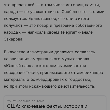
что предателей — в том числе истории, памяти,
народа — не уважает никто. Особенно те, кто ими
пользуется. Единственное, что они в итоге
получают — это позор и презрение собственного
народа», — написала своем Telegram-канале
Захарова.
В качестве иллюстрации дипломат сослалась
на эпизод из американского мультсериала
«Южный парк», в котором высмеивается
поведение Токио, принимающего от американцев
материалы о бомбардировках с гордостью,
но при этом искажающего действительность.
Узнать больше по теме
США: ключевые факты, история и