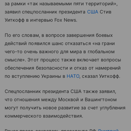
за рамки «так называемыми пяти территорий»,
заявил спецпосланник президента
США
Стив
Уиткофф в интервью Fox News.
По его словам, в вопросе завершения боевых
действий появился шанс отказаться «на грани
чего-то очень важного для мира в глобальном
смысле». Этот процесс также включает вопросы
обеспечения безопасности и отказ от намерений
по вступлению Украины в
НАТО
, сказал Уиткофф.
Спецпосланник президента США также заявил,
что отношения между Москвой и Вашингтоном
могут получить новое развитие за счет углубления
коммерческого взаимодействия.