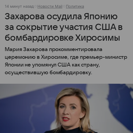
14 минут назад
Новости Mail
Политика
Захарова осудила Японию
за сокрытие участия США в
бомбардировке Хиросимы
Мария Захарова прокомментировала
церемонию в Хиросиме, где премьер-министр
Японии не упомянул США как страну,
осуществившую бомбардировку.