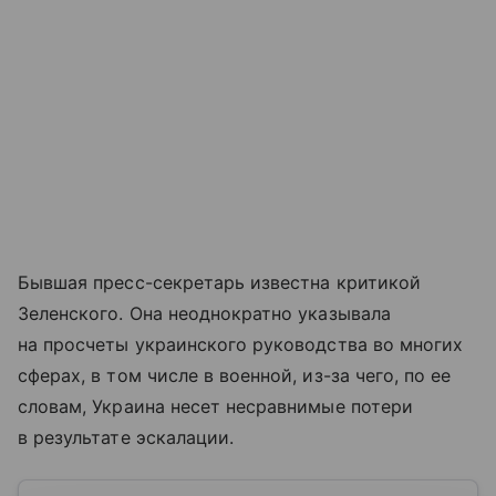
Бывшая пресс-секретарь известна критикой
Зеленского. Она неоднократно указывала
на просчеты украинского руководства во многих
сферах, в том числе в военной, из-за чего, по ее
словам, Украина несет несравнимые потери
в результате эскалации.