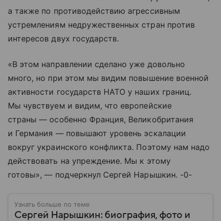
а также по противодействию агрессивным
устремлениям недружественных стран против
интересов двух государств.
«В этом направлении сделано уже довольно
много, но при этом мы видим повышение военной
активности государств НАТО у наших границ.
Мы чувствуем и видим, что европейские
страны — особенно Франция, Великобритания
и Германия — повышают уровень эскалации
вокруг украинского конфликта. Поэтому нам надо
действовать на упреждение. Мы к этому
готовы», — подчеркнул Сергей Нарышкин. -0-
Узнать больше по теме
Сергей Нарышкин: биография, фото и