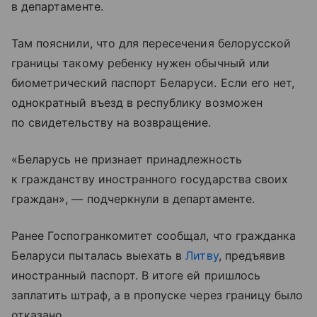
в департаменте.
Там пояснили, что для пересечения белорусской
границы такому ребенку нужен обычный или
биометрический паспорт Беларуси. Если его нет,
однократный въезд в республику возможен
по свидетельству на возвращение.
«Беларусь не признает принадлежность
к гражданству иностранного государства своих
граждан», — подчеркнули в департаменте.
Ранее Госпогранкомитет сообщал, что гражданка
Беларуси пыталась выехать в
Литву
, предъявив
иностранный паспорт. В итоге ей пришлось
заплатить штраф, а в пропуске через границу было
отказано.