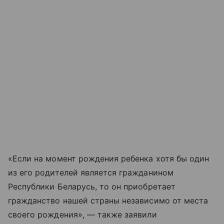
«Если на момент рождения ребенка хотя бы один
из его родителей является гражданином
Республики Беларусь, то он приобретает
гражданство нашей страны независимо от места
своего рождения», — также заявили