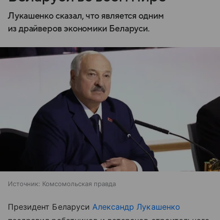
Лукашенко сказал, что является одним
из драйверов экономики Беларуси.
Источник:
Комсомольская правда
Президент Беларуси
Александр Лукашенко