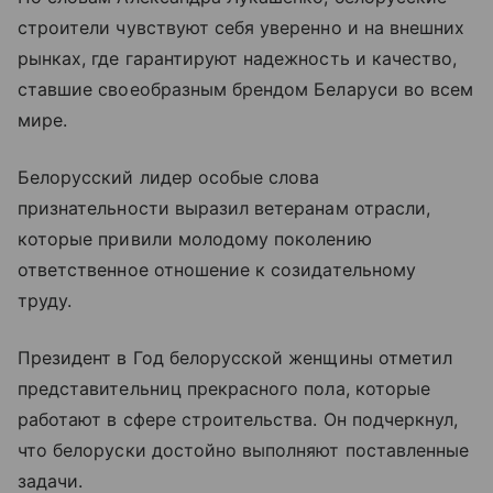
строители чувствуют себя уверенно и на внешних
рынках, где гарантируют надежность и качество,
ставшие своеобразным брендом Беларуси во всем
мире.
Белорусский лидер особые слова
признательности выразил ветеранам отрасли,
которые привили молодому поколению
ответственное отношение к созидательному
труду.
Президент в Год белорусской женщины отметил
представительниц прекрасного пола, которые
работают в сфере строительства. Он подчеркнул,
что белоруски достойно выполняют поставленные
задачи.