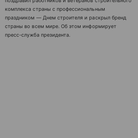
поздравил работников и ветеранов строительного
комплекса страны с профессиональным
праздником — Днем строителя и раскрыл бренд
страны во всем мире. Об этом информирует
пресс-служба президента.