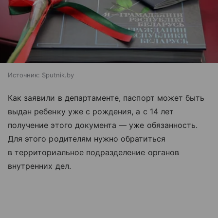
Источник:
Sputnik.by
Как заявили в департаменте, паспорт может быть
выдан ребенку уже с рождения, а с 14 лет
получение этого документа — уже обязанность.
Для этого родителям нужно обратиться
в территориальное подразделение органов
внутренних дел.