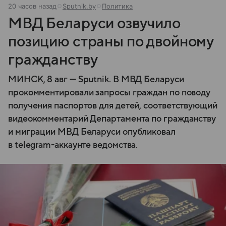
20 часов назад
Sputnik.by
Политика
МВД Беларуси озвучило
позицию страны по двойному
гражданству
МИНСК, 8 авг — Sputnik. В МВД Беларуси
прокомментировали запросы граждан по поводу
получения паспортов для детей, соответствующий
видеокомментарий Департамента по гражданству
и миграции МВД Беларуси опубликовал
в telegram-аккаунте ведомства.