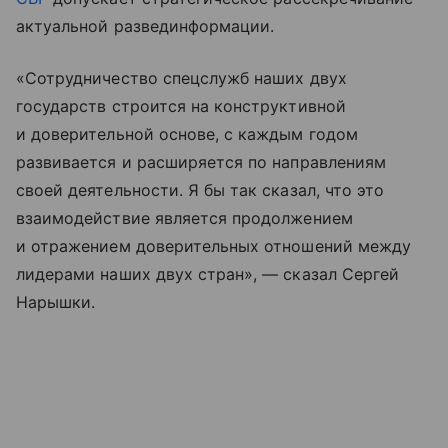
актуальной развединформации.
«Сотрудничество спецслужб наших двух
государств строится на конструктивной
и доверительной основе, с каждым годом
развивается и расширяется по направлениям
своей деятельности. Я бы так сказал, что это
взаимодействие является продолжением
и отражением доверительных отношений между
лидерами наших двух стран», — сказал Сергей
Нарышки.