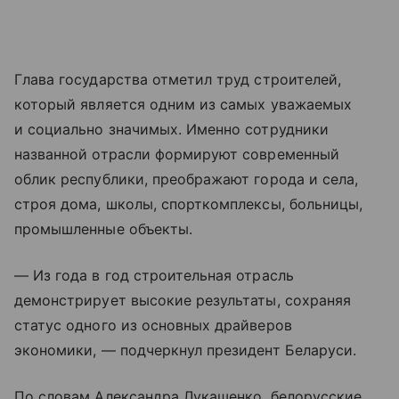
Глава государства отметил труд строителей,
который является одним из самых уважаемых
и социально значимых. Именно сотрудники
названной отрасли формируют современный
облик республики, преображают города и села,
строя дома, школы, спорткомплексы, больницы,
промышленные объекты.
— Из года в год строительная отрасль
демонстрирует высокие результаты, сохраняя
статус одного из основных драйверов
экономики, — подчеркнул президент Беларуси.
По словам Александра Лукашенко, белорусские