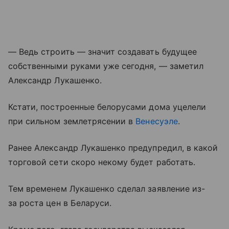
— Ведь строить — значит создавать будущее
собственными руками уже сегодня, — заметил
Александр Лукашенко.
Кстати, построенные белорусами дома уцелели
при сильном землетрясении в
Венесуэле
.
Ранее Александр Лукашенко предупредил, в какой
торговой сети скоро некому будет работать.
Тем временем Лукашенко сделал заявление из-
за роста цен в Беларуси.