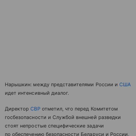
Нарышкин: между представителями России и
США
идет интенсивный диалог.
Директор
СВР
отметил, что перед Комитетом
госбезопасности и Службой внешней разведки
стоят непростые специфические задачи
по обеспечению безопасности Беларуси и России,