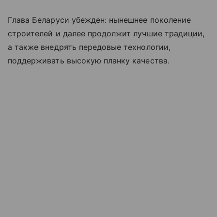
Глава Беларуси убежден: нынешнее поколение
строителей и далее продолжит лучшие традиции,
а также внедрять передовые технологии,
поддерживать высокую планку качества.