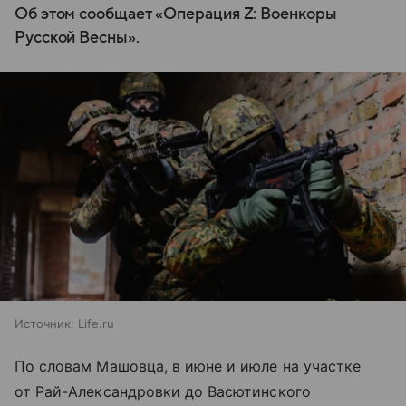
Об этом сообщает «Операция Z: Военкоры
Русской Весны».
Источник:
Life.ru
По словам Машовца, в июне и июле на участке
от Рай-Александровки до Васютинского