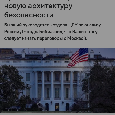
новую архитектуру
безопасности
Бывший руководитель отдела ЦРУ по анализу
России Джордж Биб заявил, что Вашингтону
следует начать переговоры с Москвой.