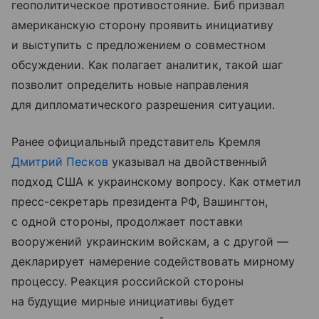
геополитическое противостояние. Биб призвал
американскую сторону проявить инициативу
и выступить с предложением о совместном
обсуждении. Как полагает аналитик, такой шаг
позволит определить новые направления
для дипломатического разрешения ситуации.
Ранее официальный представитель Кремля
Дмитрий Песков
указывал на двойственный
подход США к украинскому вопросу. Как отметил
пресс-секретарь президента РФ, Вашингтон,
с одной стороны, продолжает поставки
вооружений украинским войскам, а с другой —
декларирует намерение содействовать мирному
процессу. Реакция российской стороны
на будущие мирные инициативы будет