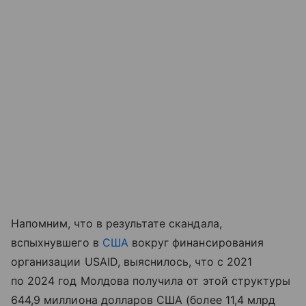
Напомним, что в результате скандала,
вспыхнувшего в
США
вокруг финансирования
организации USAID, выяснилось, что с 2021
по 2024 год Молдова получила от этой структуры
644,9 миллиона долларов США (более 11,4 млрд