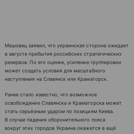
Машовец заявил, что украинская сторона ожидает
в августе прибытия российских стратегических
резервов. По его оценке, усиление группировки
может создать условия для масштабного
наступления на Славянск или Краматорск.
Ранее стало известно, что возможное
освобождение Славянска и Краматорска может
стать серьёзным ударом по позициям Киева.
В случае падения оборонительного пояса
вокруг этих городов Украина окажется в ещё