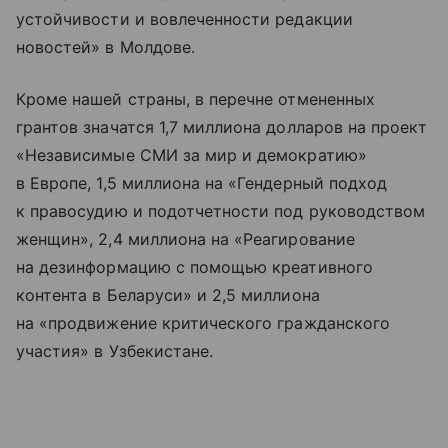
устойчивости и вовлеченности редакции
новостей» в Молдове.
Кроме нашей страны, в перечне отмененных
грантов значатся 1,7 миллиона долларов на проект
«Независимые СМИ за мир и демократию»
в Европе, 1,5 миллиона на «Гендерный подход
к правосудию и подотчетности под руководством
женщин», 2,4 миллиона на «Реагирование
на дезинформацию с помощью креативного
контента в Беларуси» и 2,5 миллиона
на «продвижение критического гражданского
участия» в Узбекистане.