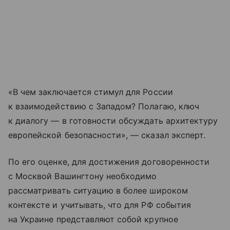
«В чем заключается стимул для России
к взаимодействию с Западом? Полагаю, ключ
к диалогу — в готовности обсуждать архитектуру
европейской безопасности», — сказал эксперт.
По его оценке, для достижения договоренности
с Москвой Вашингтону необходимо
рассматривать ситуацию в более широком
контексте и учитывать, что для РФ события
на Украине представляют собой крупное