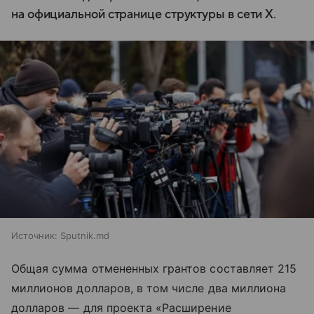
на официальной странице структуры в сети X.
Источник:
Sputnik.md
Общая сумма отмененных грантов составляет 215
миллионов долларов, в том числе два миллиона
долларов — для проекта «Расширение