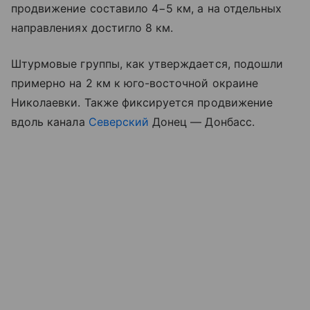
продвижение составило 4−5 км, а на отдельных
направлениях достигло 8 км.
Штурмовые группы, как утверждается, подошли
примерно на 2 км к юго-восточной окраине
Николаевки. Также фиксируется продвижение
вдоль канала
Северский
Донец — Донбасс.