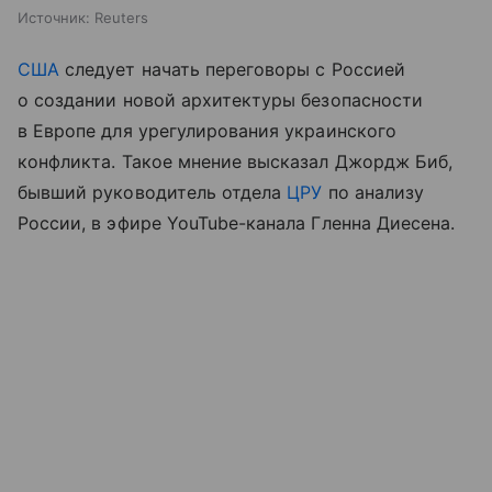
Источник:
Reuters
США
следует начать переговоры с Россией
о создании новой архитектуры безопасности
в Европе для урегулирования украинского
конфликта. Такое мнение высказал Джордж Биб,
бывший руководитель отдела
ЦРУ
по анализу
России, в эфире YouTube-канала Гленна Диесена.