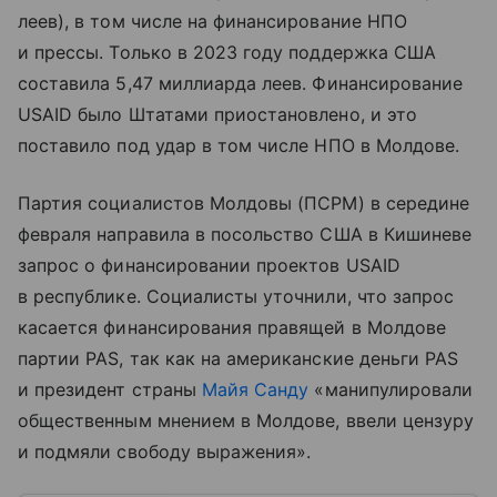
леев), в том числе на финансирование НПО
и прессы. Только в 2023 году поддержка США
составила 5,47 миллиарда леев. Финансирование
USAID было Штатами приостановлено, и это
поставило под удар в том числе НПО в Молдове.
Партия социалистов Молдовы (ПСРМ) в середине
февраля направила в посольство США в Кишиневе
запрос о финансировании проектов USAID
в республике. Социалисты уточнили, что запрос
касается финансирования правящей в Молдове
партии PAS, так как на американские деньги PAS
и президент страны
Майя Санду
«манипулировали
общественным мнением в Молдове, ввели цензуру
и подмяли свободу выражения».