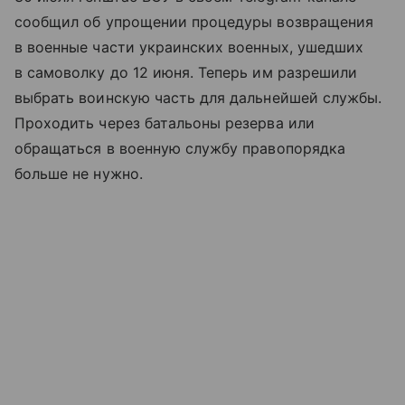
сообщил об упрощении процедуры возвращения
в военные части украинских военных, ушедших
в самоволку до 12 июня. Теперь им разрешили
выбрать воинскую часть для дальнейшей службы.
Проходить через батальоны резерва или
обращаться в военную службу правопорядка
больше не нужно.