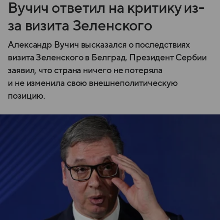
Вучич ответил на критику из-
за визита Зеленского
Александр Вучич высказался о последствиях
визита Зеленского в Белград. Президент Сербии
заявил, что страна ничего не потеряла
и не изменила свою внешнеполитическую
позицию.