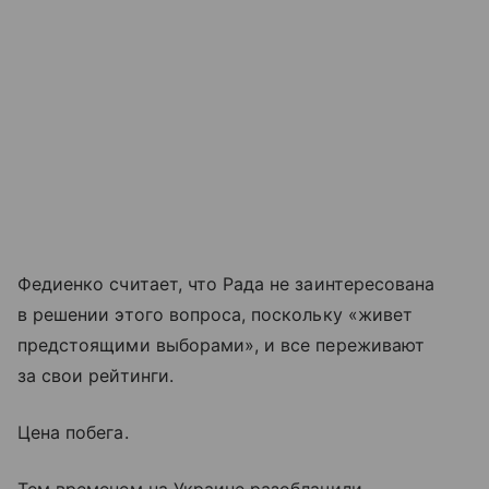
Федиенко считает, что Рада не заинтересована
в решении этого вопроса, поскольку «живет
предстоящими выборами», и все переживают
за свои рейтинги.
Цена побега.