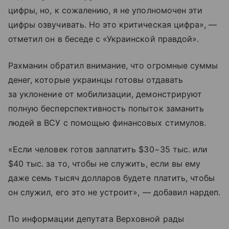
цифры, но, к сожалению, я не уполномочен эти
цифры озвучивать. Но это критическая цифра», —
отметил он в беседе с «Украинской правдой».
Рахманин обратил внимание, что огромные суммы
денег, которые украинцы готовы отдавать
за уклонение от мобилизации, демонстрируют
полную бесперспективность попыток заманить
людей в ВСУ с помощью финансовых стимулов.
«Если человек готов заплатить $30−35 тыс. или
$40 тыс. за то, чтобы не служить, если вы ему
даже семь тысяч долларов будете платить, чтобы
он служил, его это не устроит», — добавил нардеп.
По информации депутата Верховной рады