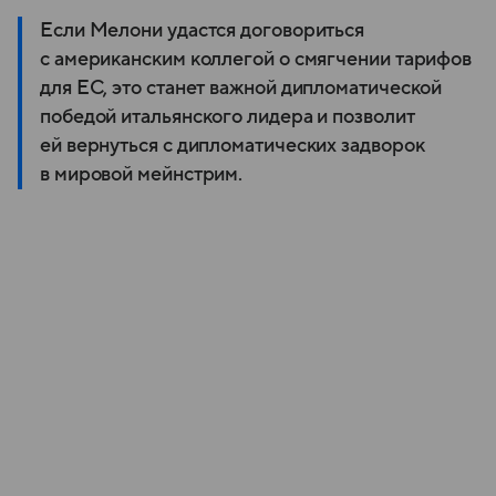
Если Мелони удастся договориться
с американским коллегой о смягчении тарифов
для ЕС, это станет важной дипломатической
победой итальянского лидера и позволит
ей вернуться с дипломатических задворок
в мировой мейнстрим.