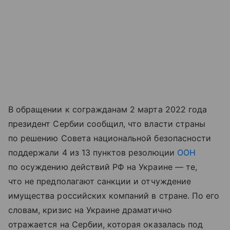
В обращении к согражданам 2 марта 2022 года
президент Сербии сообщил, что власти страны
по решению Совета национальной безопасности
поддержали 4 из 13 пунктов резолюции
ООН
по осуждению действий РФ на Украине — те,
что не предполагают санкции и отчуждение
имущества российских компаний в стране. По его
словам, кризис на Украине драматично
отражается на Сербии, которая оказалась под