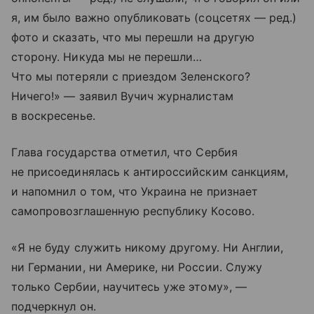
я, им было важно опубликовать (соцсетях — ред.)
фото и сказать, что мы перешли на другую
сторону. Никуда мы не перешли…
Что мы потеряли с приездом Зеленского?
Ничего!» — заявил Вучич журналистам
в воскресенье.
Глава государства отметил, что Сербия
не присоединялась к антироссийским санкциям,
и напомнил о том, что Украина не признает
самопровозглашенную республику Косово.
«Я не буду служить никому другому. Ни Англии,
ни Германии, ни Америке, ни России. Служу
только Сербии, научитесь уже этому», —
подчеркнул он.