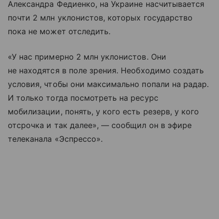
Александра Федиенко, на Украине насчитывается
почти 2 млн уклонистов, которых государство
пока не может отследить.
«У нас примерно 2 млн уклонистов. Они
не находятся в поле зрения. Необходимо создать
условия, чтобы они максимально попали на радар.
И только тогда посмотреть на ресурс
мобилизации, понять, у кого есть резерв, у кого
отсрочка и так далее», — сообщил он в эфире
телеканала «Эспрессо».