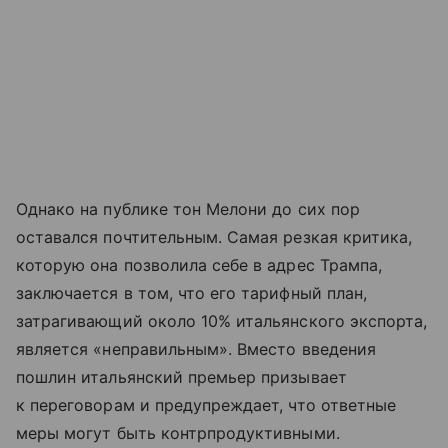
Однако на публике тон Мелони до сих пор
оставался почтительным. Самая резкая критика,
которую она позволила себе в адрес Трампа,
заключается в том, что его тарифный план,
затрагивающий около 10% итальянского экспорта,
является «неправильным». Вместо введения
пошлин итальянский премьер призывает
к переговорам и предупреждает, что ответные
меры могут быть контрпродуктивными.