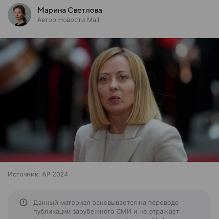
Марина Светлова
Автор Новости Mail
Источник:
AP 2024
Данный материал основывается на переводе
публикации зарубежного СМИ и не отражает