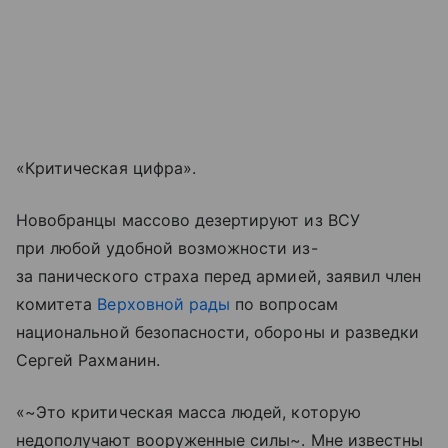
«Критическая цифра».
Новобранцы массово дезертируют из ВСУ
при любой удобной возможности из-
за панического страха перед армией, заявил член
комитета
Верховной рады
по вопросам
национальной безопасности, обороны и разведки
Сергей Рахманин.
«~Это критическая масса людей, которую
недополучают вооруженные силы~. Мне известны