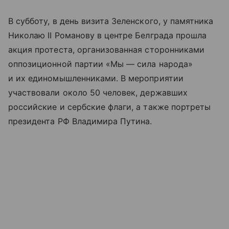
В субботу, в день визита Зеленского, у памятника
Николаю II Романову в центре Белграда прошла
акция протеста, организованная сторонниками
оппозиционной партии «Мы — сила народа»
и их единомышленниками. В мероприятии
участвовали около 50 человек, державших
российские и сербские флаги, а также портреты
президента РФ Владимира Путина.