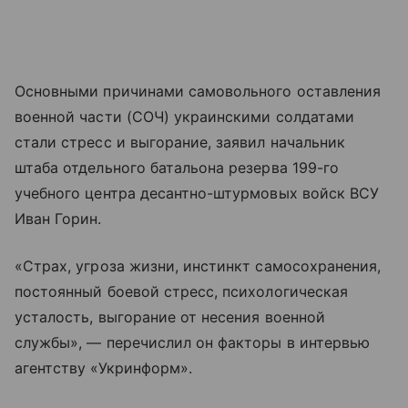
Основными причинами самовольного оставления
военной части (СОЧ) украинскими солдатами
стали стресс и выгорание, заявил начальник
штаба отдельного батальона резерва 199-го
учебного центра десантно-штурмовых войск ВСУ
Иван Горин.
«Страх, угроза жизни, инстинкт самосохранения,
постоянный боевой стресс, психологическая
усталость, выгорание от несения военной
службы», — перечислил он факторы в интервью
агентству «Укринформ».