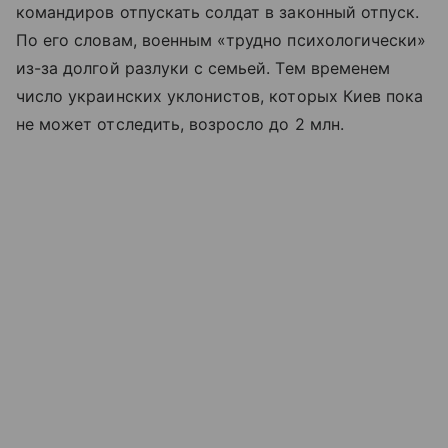
командиров отпускать солдат в законный отпуск.
По его словам, военным «трудно психологически»
из-за долгой разлуки с семьей. Тем временем
число украинских уклонистов, которых Киев пока
не может отследить, возросло до 2 млн.