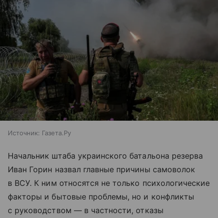
Источник:
Газета.Ру
Начальник штаба украинского батальона резерва
Иван Горин назвал главные причины самоволок
в ВСУ. К ним относятся не только психологические
факторы и бытовые проблемы, но и конфликты
с руководством — в частности, отказы