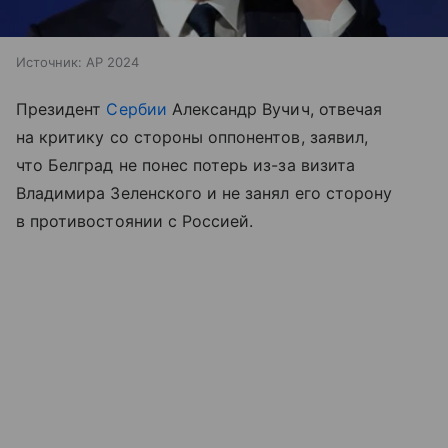
Источник:
AP 2024
Президент
Сербии
Александр Вучич, отвечая
на критику со стороны оппонентов, заявил,
что Белград не понес потерь из-за визита
Владимира Зеленского и не занял его сторону
в противостоянии с Россией.