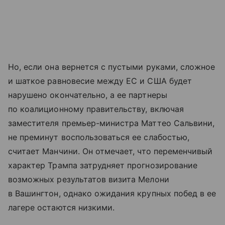
Но, если она вернется с пустыми руками, сложное
и шаткое равновесие между ЕС и США будет
нарушено окончательно, а ее партнеры
по коалиционному правительству, включая
заместителя премьер-министра Маттео Сальвини,
не преминут воспользоваться ее слабостью,
считает Манчини.
Он отмечает, что переменчивый
характер Трампа затрудняет прогнозирование
возможных результатов визита Мелони
в Вашингтон, однако ожидания крупных побед в ее
лагере остаются низкими.