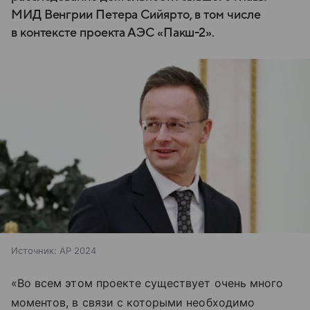
МИД Венгрии Петера Сийярто, в том числе
в контексте проекта АЭС «Пакш-2».
Источник:
AP 2024
«Во всем этом проекте существует очень много
моментов, в связи с которыми необходимо