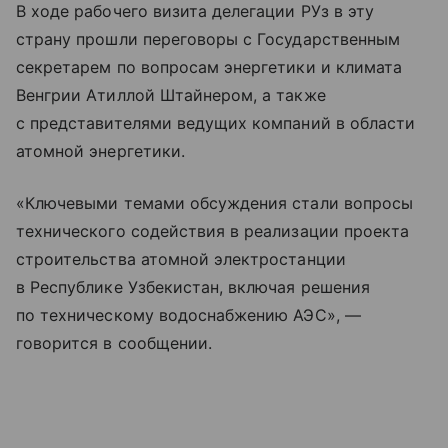
В ходе рабочего визита делегации РУз в эту
страну прошли переговоры с Государственным
секретарем по вопросам энергетики и климата
Венгрии Атиллой Штайнером, а также
с представителями ведущих компаний в области
атомной энергетики.
«Ключевыми темами обсуждения стали вопросы
технического содействия в реализации проекта
строительства атомной электростанции
в Республике Узбекистан, включая решения
по техническому водоснабжению АЭС», —
говорится в сообщении.