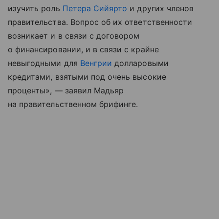
изучить роль
Петера Сийярто
и других членов
правительства. Вопрос об их ответственности
возникает и в связи с договором
о финансировании, и в связи с крайне
невыгодными для
Венгрии
долларовыми
кредитами, взятыми под очень высокие
проценты», — заявил Мадьяр
на правительственном брифинге.