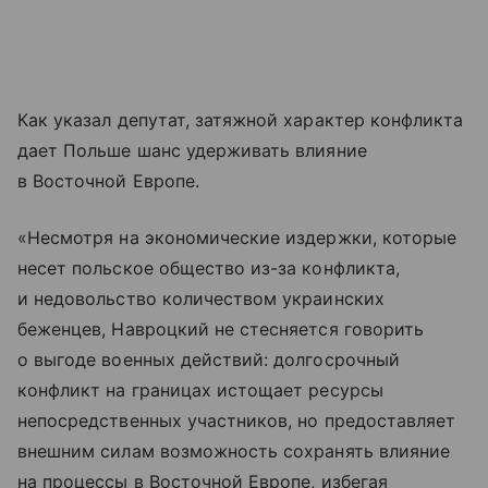
Как указал депутат, затяжной характер конфликта
дает Польше шанс удерживать влияние
в Восточной Европе.
«Несмотря на экономические издержки, которые
несет польское общество из-за конфликта,
и недовольство количеством украинских
беженцев, Навроцкий не стесняется говорить
о выгоде военных действий: долгосрочный
конфликт на границах истощает ресурсы
непосредственных участников, но предоставляет
внешним силам возможность сохранять влияние
на процессы в Восточной Европе, избегая