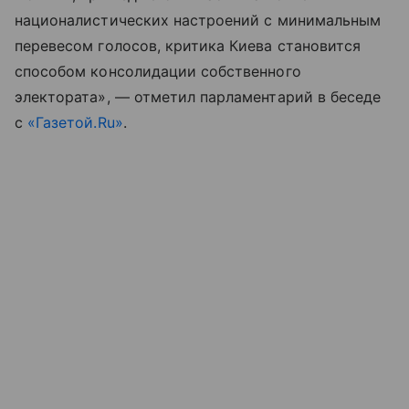
националистических настроений с минимальным
перевесом голосов, критика Киева становится
способом консолидации собственного
электората», — отметил парламентарий в беседе
с
«Газетой.Ru»
.