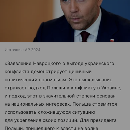
Источник:
AP 2024
«Заявление Навроцкого о выгоде украинского
конфликта демонстрирует циничный
политический прагматизм. Это высказывание
отражает подход Польши к конфликту в Украине,
и подход этот в значительной степени основан
на национальных интересах. Польша стремится
использовать сложившуюся ситуацию
для укрепления своих позиций. Для президента
Польши, пришедшего к власти на волне