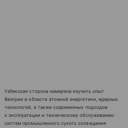
Узбекская сторона намерена изучить опыт
Венгрии в области атомной энергетики, ядерных
технологий, а также современных подходов
к эксплуатации и техническому обслуживанию
систем промышленного сухого охлаждения