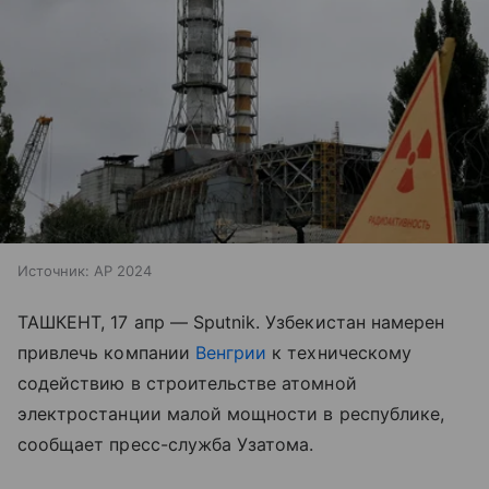
Источник:
AP 2024
ТАШКЕНТ, 17 апр — Sputnik. Узбекистан намерен
привлечь компании
Венгрии
к техническому
содействию в строительстве атомной
электростанции малой мощности в республике,
сообщает пресс-служба Узатома.