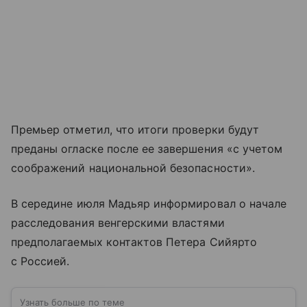
Премьер отметил, что итоги проверки будут
преданы огласке после ее завершения «с учетом
соображений национальной безопасности».
В середине июля Мадьяр информировал о начале
расследования венгерскими властями
предполагаемых контактов Петера Сийярто
с Россией.
Узнать больше по теме