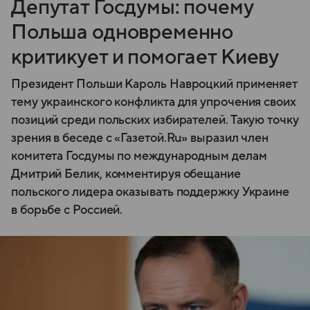
Депутат Госдумы: почему
Польша одновременно
критикует и помогает Киеву
Президент Польши Кароль Навроцкий применяет
тему украинского конфликта для упрочения своих
позиций среди польских избирателей. Такую точку
зрения в беседе с «Газетой.Ru» выразил член
комитета Госдумы по международным делам
Дмитрий Белик, комментируя обещание
польского лидера оказывать поддержку Украине
в борьбе с Россией.