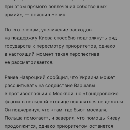
при этом прямого вовлечения собственных
армий», — пояснил Белик.
По его словам, увеличение расходов
на поддержку Киева способно подтолкнуть ряд
государств к пересмотру приоритетов, однако
в настоящий момент такая перспектива
не рассматривается.
Ранее Навроцкий сообщил, что Украина может
рассчитывать на содействие Варшавы
в противостоянии с Москвой, но «бандеровские
флаги» в польской столице появляться не должны.
Он подчеркнул, что «там, где бьют москаля,
Польша помогает», и заверил, что помощь Киеву
продолжится, однако приоритетом останется