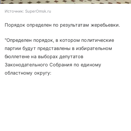
Источник:
SuperOmsk.ru
Порядок определен по результатам жеребьевки.
"Определен порядок, в котором политические
партии будут представлены в избирательном
бюллетене на выборах депутатов
Законодательного Собрания по единому
областному округу: