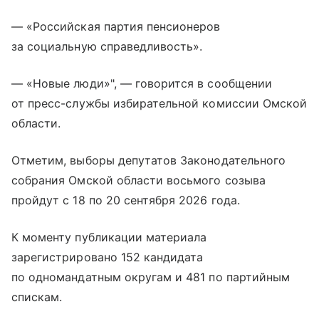
— «Российская партия пенсионеров
за социальную справедливость».
— «Новые люди»", — говорится в сообщении
от пресс-службы избирательной комиссии Омской
области.
Отметим, выборы депутатов Законодательного
собрания Омской области восьмого созыва
пройдут с 18 по 20 сентября 2026 года.
К моменту публикации материала
зарегистрировано 152 кандидата
по одномандатным округам и 481 по партийным
спискам.