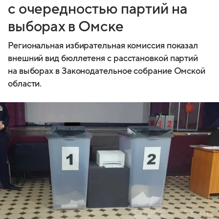
с очередностью партий на
выборах в Омске
Региональная избирательная комиссия показал
внешний вид бюллетеня с расстановкой партий
на выборах в Законодательное собрание Омской
области.