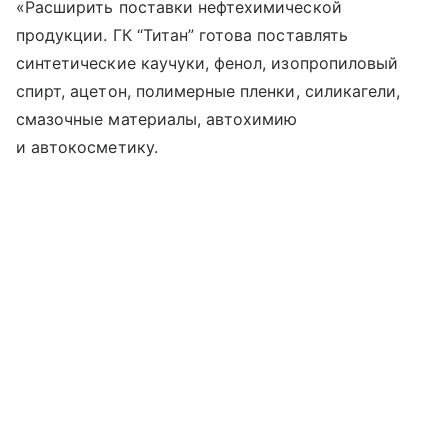
«Расширить поставки нефтехимической
продукции. ГК “Титан” готова поставлять
синтетические каучуки, фенол, изопропиловый
спирт, ацетон, полимерные пленки, силикагели,
смазочные материалы, автохимию
и автокосметику.