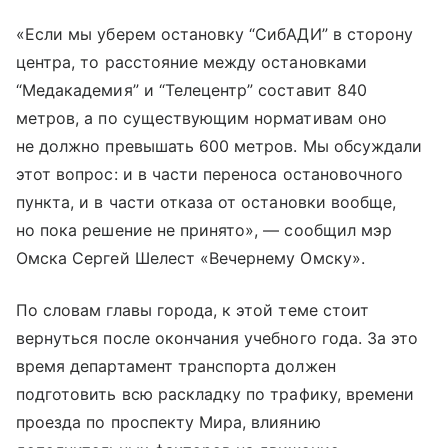
«Если мы уберем остановку “СибАДИ” в сторону
центра, то расстояние между остановками
“Медакадемия” и “Телецентр” составит 840
метров, а по существующим нормативам оно
не должно превышать 600 метров. Мы обсуждали
этот вопрос: и в части переноса остановочного
пункта, и в части отказа от остановки вообще,
но пока решение не принято», — сообщил мэр
Омска Сергей Шелест «Вечернему Омску».
По словам главы города, к этой теме стоит
вернуться после окончания учебного года. За это
время департамент транспорта должен
подготовить всю раскладку по трафику, времени
проезда по проспекту Мира, влиянию