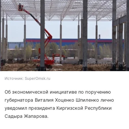
Источник:
SuperOmsk.ru
Об экономической инициативе по поручению
губернатора Виталия Хоценко Шпиленко лично
уведомил президента Киргизской Республики
Садыра Жапарова.