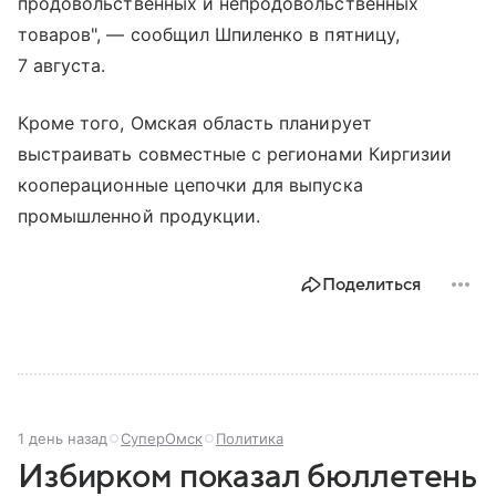
продовольственных и непродовольственных
товаров", — сообщил Шпиленко в пятницу,
7 августа.
Кроме того, Омская область планирует
выстраивать совместные с регионами Киргизии
кооперационные цепочки для выпуска
промышленной продукции.
Поделиться
1 день назад
СуперОмск
Политика
Избирком показал бюллетень