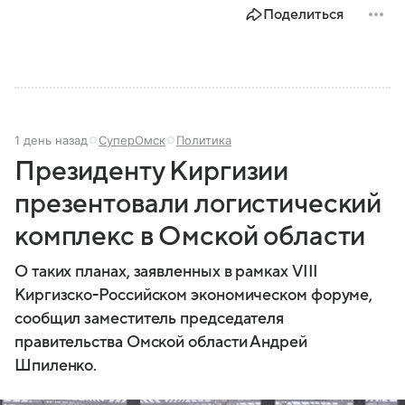
Поделиться
1 день назад
СуперОмск
Политика
Президенту Киргизии
презентовали логистический
комплекс в Омской области
О таких планах, заявленных в рамках VIII
Киргизско-Российском экономическом форуме,
сообщил заместитель председателя
правительства Омской области Андрей
Шпиленко.