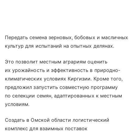
Передать семена зерновых, бобовых и масличных
культур для испытаний на опытных делянах.
Это позволит местным аграриям оценить
их урожайность и эффективность в природно-
климатических условиях Киргизии. Кроме того,
предложил запустить совместную программу
по селекции семян, адаптированных к местным
условиям.
Создать в Омской области логистический
комплекс для взаимных поставок