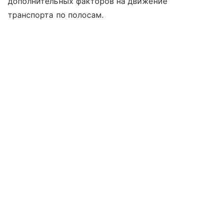
дополнительных факторов на движение
транспорта по полосам.