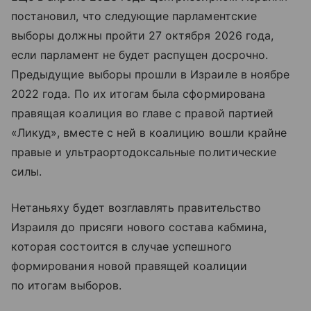
постановил, что следующие парламентские
выборы должны пройти 27 октября 2026 года,
если парламент не будет распущен досрочно.
Предыдущие выборы прошли в Израиле в ноябре
2022 года. По их итогам была сформирована
правящая коалиция во главе с правой партией
«Ликуд», вместе с ней в коалицию вошли крайне
правые и ультраортодоксальные политические
силы.
Нетаньяху будет возглавлять правительство
Израиля до присяги нового состава кабмина,
которая состоится в случае успешного
формирования новой правящей коалиции
по итогам выборов.