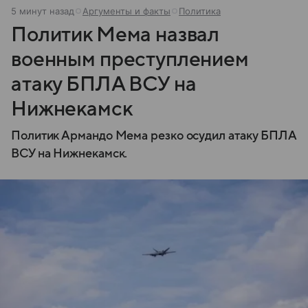
5 минут назад
Аргументы и факты
Политика
Политик Мема назвал
военным преступлением
атаку БПЛА ВСУ на
Нижнекамск
Политик Армандо Мема резко осудил атаку БПЛА
ВСУ на Нижнекамск.