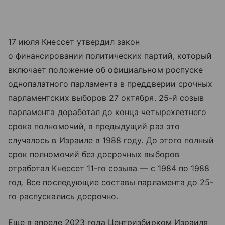
17 июля Кнессет утвердил закон
о финансировании политических партий, который
включает положение об официальном роспуске
однопалатного парламента в преддверии срочных
парламентских выборов 27 октября. 25-й созыв
парламента доработал до конца четырехлетнего
срока полномочий, в предыдущий раз это
случалось в Израиле в 1988 году. До этого полный
срок полномочий без досрочных выборов
отработал Кнессет 11-го созыва — с 1984 по 1988
год. Все последующие составы парламента до 25-
го распускались досрочно.
Еще в апреле 2023 года Центризбирком Израиля