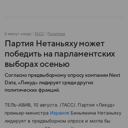
6 минут назад
ТАСС
Политика
Партия Нетаньяху может
победить на парламентских
выборах осенью
Согласно предвыборному опросу компании Next
Data, «Ликуд» лидирует среди других
политических фракций.
ТЕЛЬ-АВИВ, 10 августа. /ТАСС/. Партия «Ликуд»
премьер-министра
Израиля
Биньямина Нетаньяху
лидирует в предвыборном опросе и могла бы