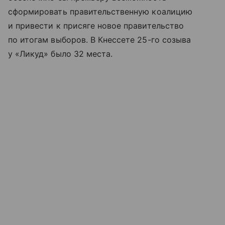
сформировать правительственную коалицию
и привести к присяге новое правительство
по итогам выборов. В Кнессете 25-го созыва
у «Ликуд» было 32 места.