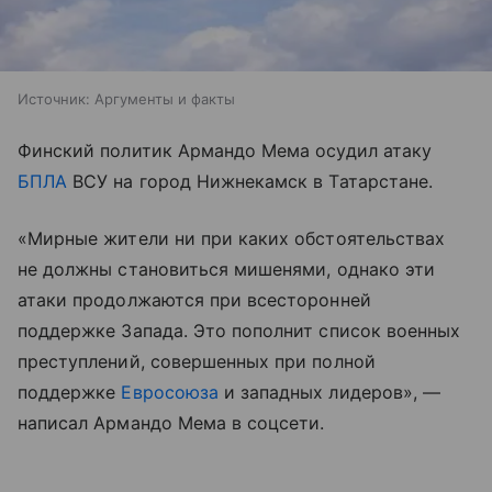
Источник:
Аргументы и факты
Финский политик Армандо Мема осудил атаку
БПЛА
ВСУ на город Нижнекамск в Татарстане.
«Мирные жители ни при каких обстоятельствах
не должны становиться мишенями, однако эти
атаки продолжаются при всесторонней
поддержке Запада. Это пополнит список военных
преступлений, совершенных при полной
поддержке
Евросоюза
и западных лидеров», —
написал Армандо Мема в соцсети.