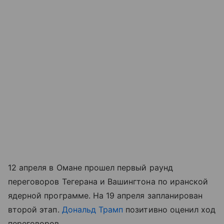
12 апреля в Омане прошел первый раунд
переговоров Тегерана и Вашингтона по иранской
ядерной программе. На 19 апреля запланирован
второй этап.
Дональд Трамп
позитивно оценил ход
переговоров.