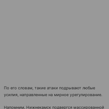
По его словам, такие атаки подрывают любые
усилия, направленные на мирное урегулирование.
Напомним, Нижнекамск подвергся массированной