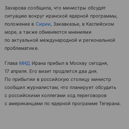
Захарова сообщила, что министры обсудят
ситуацию вокруг иранской ядерной программы,
положение в
Сирии
, Закавказье, в Каспийском
море, а также обменяются мнениями
по актуальной международной и региональной
проблематике.
Глава
МИД
Ирана прибыл в Москву сегодня,
17 апреля. Его визит продлится два дня.
По прибытии в российскую столицу министр
сообщил журналистам, что планирует обсудить
с российскими коллегами ход переговоров
с американцами по ядерной программе Тегерана.