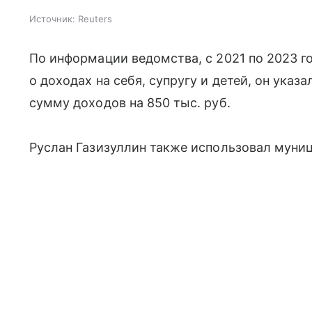
Источник:
Reuters
По информации ведомства, с 2021 по 2023 
о доходах на себя, супругу и детей, он указ
сумму доходов на 850 тыс. руб.
Руслан Газизуллин также использовал муни