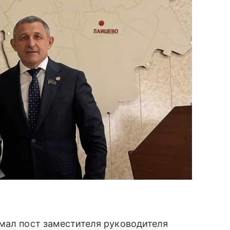
имал пост заместителя руководителя