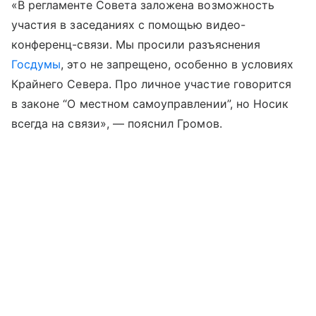
«В регламенте Совета заложена возможность
участия в заседаниях с помощью видео-
конференц-связи. Мы просили разъяснения
Госдумы
, это не запрещено, особенно в условиях
Крайнего Севера. Про личное участие говорится
в законе “О местном самоуправлении”, но Носик
всегда на связи», — пояснил Громов.