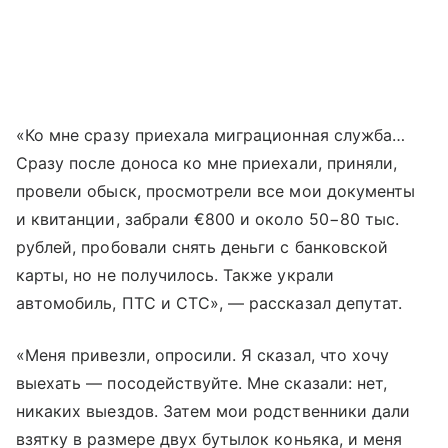
«Ко мне сразу приехала миграционная служба…
Сразу после доноса ко мне приехали, приняли,
провели обыск, просмотрели все мои документы
и квитанции, забрали €800 и около 50−80 тыс.
рублей, пробовали снять деньги с банковской
карты, но не получилось. Также украли
автомобиль, ПТС и СТС», — рассказал депутат.
«Меня привезли, опросили. Я сказал, что хочу
выехать — посодействуйте. Мне сказали: нет,
никаких выездов. Затем мои родственники дали
взятку в размере двух бутылок коньяка, и меня