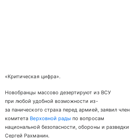
«Критическая цифра».
Новобранцы массово дезертируют из ВСУ
при любой удобной возможности из-
за панического страха перед армией, заявил член
комитета
Верховной рады
по вопросам
национальной безопасности, обороны и разведки
Сергей Рахманин.