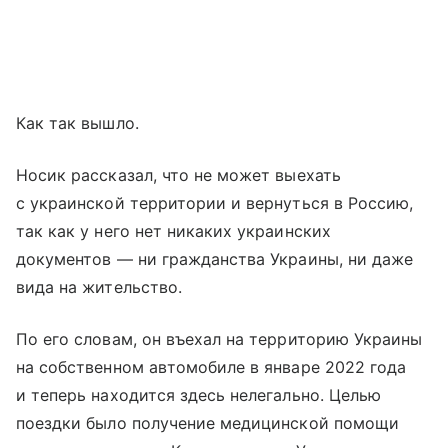
Как так вышло.
Носик рассказал, что не может выехать
с украинской территории и вернуться в Россию,
так как у него нет никаких украинских
документов — ни гражданства Украины, ни даже
вида на жительство.
По его словам, он въехал на территорию Украины
на собственном автомобиле в январе 2022 года
и теперь находится здесь нелегально. Целью
поездки было получение медицинской помощи