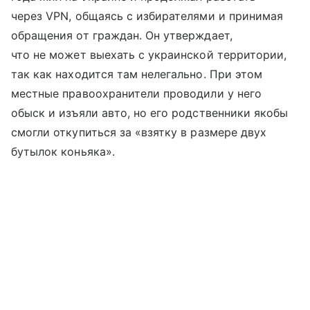
через VPN, общаясь с избирателями и принимая
обращения от граждан. Он утверждает,
что не может выехать с украинской территории,
так как находится там нелегально. При этом
местные правоохранители проводили у него
обыск и изъяли авто, но его родственники якобы
смогли откупиться за «взятку в размере двух
бутылок коньяка».