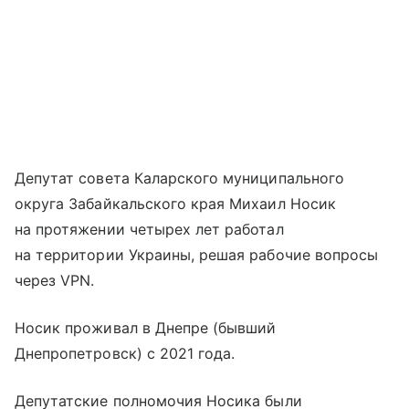
Депутат совета Каларского муниципального
округа Забайкальского края Михаил Носик
на протяжении четырех лет работал
на территории Украины, решая рабочие вопросы
через VPN.
Носик проживал в Днепре (бывший
Днепропетровск) с 2021 года.
Депутатские полномочия Носика были