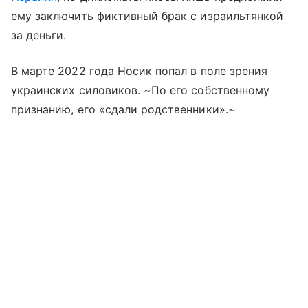
ему заключить фиктивный брак с израильтянкой
за деньги.
В марте 2022 года Носик попал в поле зрения
украинских силовиков. ~По его собственному
признанию, его «сдали родственники».~