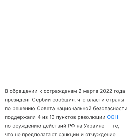
В обращении к согражданам 2 марта 2022 года
президент Сербии сообщил, что власти страны
по решению Совета национальной безопасности
поддержали 4 из 13 пунктов резолюции
ООН
по осуждению действий РФ на Украине — те,
что не предполагают санкции и отчуждение