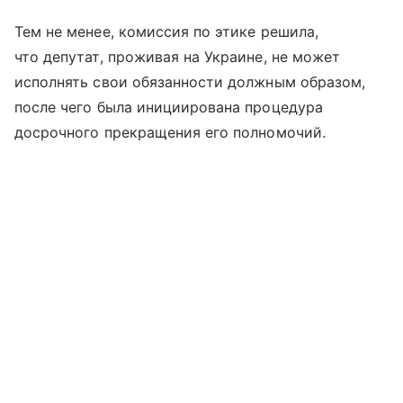
Тем не менее, комиссия по этике решила,
что депутат, проживая на Украине, не может
исполнять свои обязанности должным образом,
после чего была инициирована процедура
досрочного прекращения его полномочий.