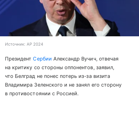
Источник:
AP 2024
Президент
Сербии
Александр Вучич, отвечая
на критику со стороны оппонентов, заявил,
что Белград не понес потерь из-за визита
Владимира Зеленского и не занял его сторону
в противостоянии с Россией.