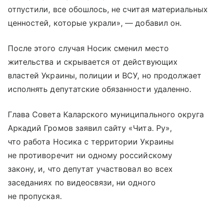
отпустили, все обошлось, не считая материальных
ценностей, которые украли», — добавил он.
После этого случая Носик сменил место
жительства и скрывается от действующих
властей Украины, полиции и ВСУ, но продолжает
исполнять депутатские обязанности удаленно.
Глава Совета Каларского муниципального округа
Аркадий Громов заявил сайту «Чита. Ру»,
что работа Носика с территории Украины
не противоречит ни одному российскому
закону, и, что депутат участвовал во всех
заседаниях по видеосвязи, ни одного
не пропуская.