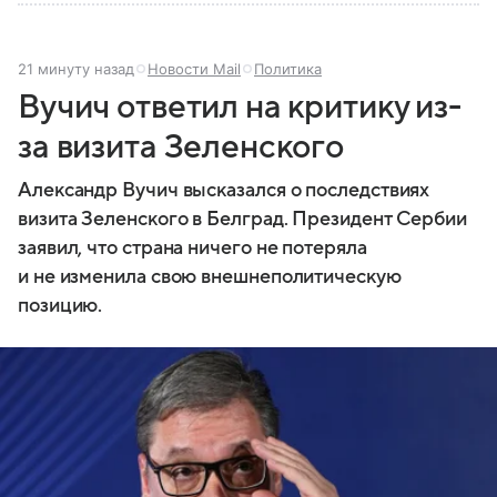
21 минуту назад
Новости Mail
Политика
Вучич ответил на критику из-
за визита Зеленского
Александр Вучич высказался о последствиях
визита Зеленского в Белград. Президент Сербии
заявил, что страна ничего не потеряла
и не изменила свою внешнеполитическую
позицию.