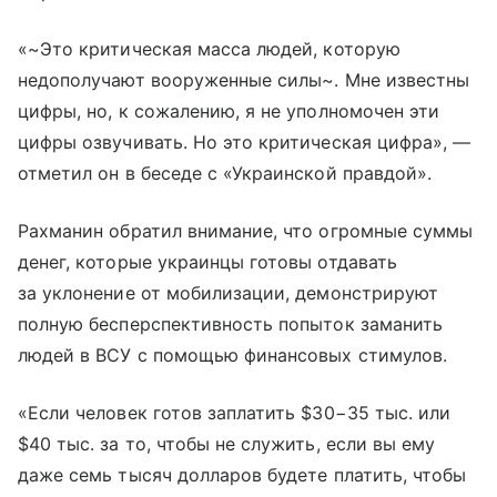
«~Это критическая масса людей, которую
недополучают вооруженные силы~. Мне известны
цифры, но, к сожалению, я не уполномочен эти
цифры озвучивать. Но это критическая цифра», —
отметил он в беседе с «Украинской правдой».
Рахманин обратил внимание, что огромные суммы
денег, которые украинцы готовы отдавать
за уклонение от мобилизации, демонстрируют
полную бесперспективность попыток заманить
людей в ВСУ с помощью финансовых стимулов.
«Если человек готов заплатить $30−35 тыс. или
$40 тыс. за то, чтобы не служить, если вы ему
даже семь тысяч долларов будете платить, чтобы