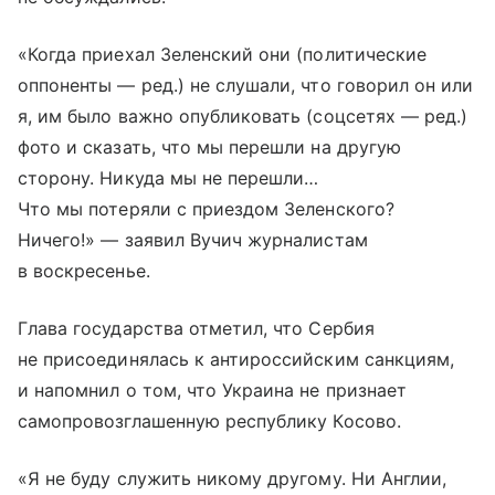
«Когда приехал Зеленский они (политические
оппоненты — ред.) не слушали, что говорил он или
я, им было важно опубликовать (соцсетях — ред.)
фото и сказать, что мы перешли на другую
сторону. Никуда мы не перешли…
Что мы потеряли с приездом Зеленского?
Ничего!» — заявил Вучич журналистам
в воскресенье.
Глава государства отметил, что Сербия
не присоединялась к антироссийским санкциям,
и напомнил о том, что Украина не признает
самопровозглашенную республику Косово.
«Я не буду служить никому другому. Ни Англии,