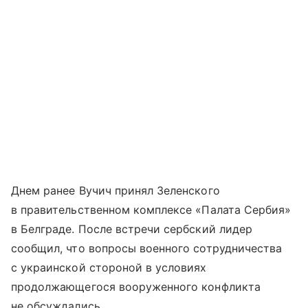
Днем ранее Вучич принял Зеленского
в правительственном комплексе «Палата Сербия»
в Белграде. После встречи сербский лидер
сообщил, что вопросы военного сотрудничества
с украинской стороной в условиях
продолжающегося вооруженного конфликта
не обсуждались.