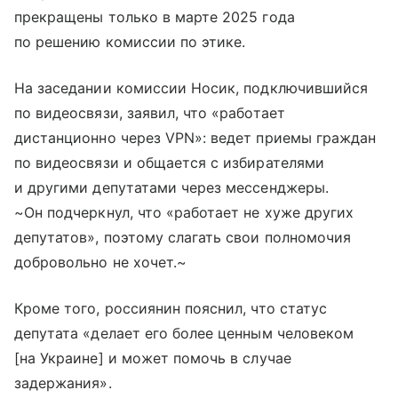
прекращены только в марте 2025 года
по решению комиссии по этике.
На заседании комиссии Носик, подключившийся
по видеосвязи, заявил, что «работает
дистанционно через VPN»: ведет приемы граждан
по видеосвязи и общается с избирателями
и другими депутатами через мессенджеры.
~Он подчеркнул, что «работает не хуже других
депутатов», поэтому слагать свои полномочия
добровольно не хочет.~
Кроме того, россиянин пояснил, что статус
депутата «делает его более ценным человеком
[на Украине] и может помочь в случае
задержания».