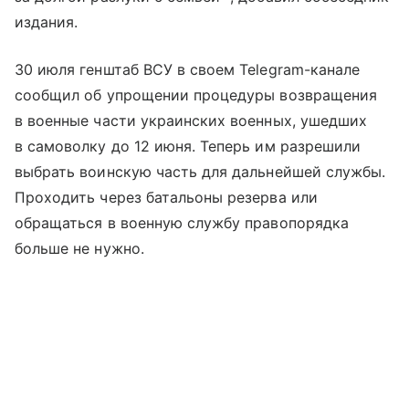
издания.
30 июля генштаб ВСУ в своем Telegram-канале
сообщил об упрощении процедуры возвращения
в военные части украинских военных, ушедших
в самоволку до 12 июня. Теперь им разрешили
выбрать воинскую часть для дальнейшей службы.
Проходить через батальоны резерва или
обращаться в военную службу правопорядка
больше не нужно.