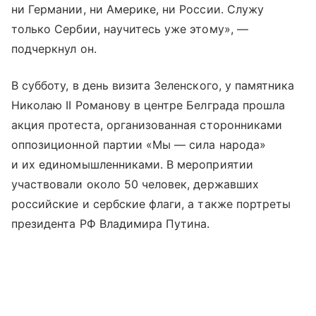
ни Германии, ни Америке, ни России. Служу
только Сербии, научитесь уже этому», —
подчеркнул он.
В субботу, в день визита Зеленского, у памятника
Николаю II Романову в центре Белграда прошла
акция протеста, организованная сторонниками
оппозиционной партии «Мы — сила народа»
и их единомышленниками. В мероприятии
участвовали около 50 человек, державших
российские и сербские флаги, а также портреты
президента РФ Владимира Путина.