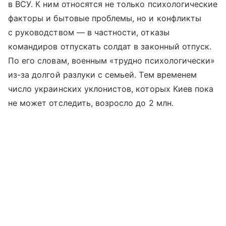
в ВСУ. К ним относятся не только психологические
факторы и бытовые проблемы, но и конфликты
с руководством — в частности, отказы
командиров отпускать солдат в законный отпуск.
По его словам, военным «трудно психологически»
из-за долгой разлуки с семьей. Тем временем
число украинских уклонистов, которых Киев пока
не может отследить, возросло до 2 млн.