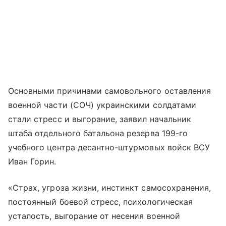
Основными причинами самовольного оставления
военной части (СОЧ) украинскими солдатами
стали стресс и выгорание, заявил начальник
штаба отдельного батальона резерва 199-го
учебного центра десантно-штурмовых войск ВСУ
Иван Горин.
«Страх, угроза жизни, инстинкт самосохранения,
постоянный боевой стресс, психологическая
усталость, выгорание от несения военной