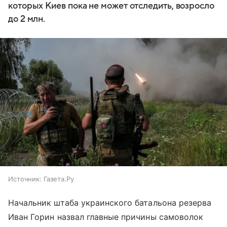
которых Киев пока не может отследить, возросло
до 2 млн.
Источник:
Газета.Ру
Начальник штаба украинского батальона резерва
Иван Горин назвал главные причины самоволок