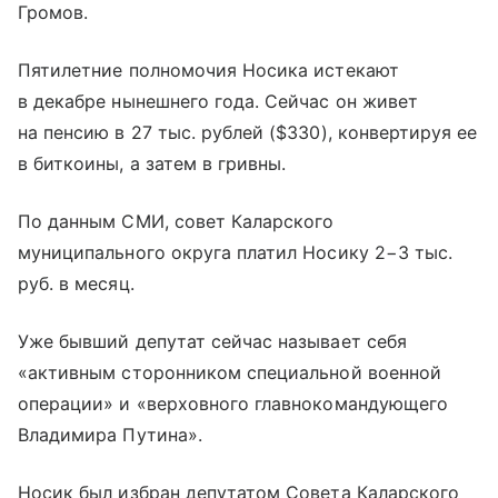
Громов.
Пятилетние полномочия Носика истекают
в декабре нынешнего года. Сейчас он живет
на пенсию в 27 тыс. рублей ($330), конвертируя ее
в биткоины, а затем в гривны.
По данным СМИ, совет Каларского
муниципального округа платил Носику 2−3 тыс.
руб. в месяц.
Уже бывший депутат сейчас называет себя
«активным сторонником специальной военной
операции» и «верховного главнокомандующего
Владимира Путина».
Носик был избран депутатом Совета Каларского