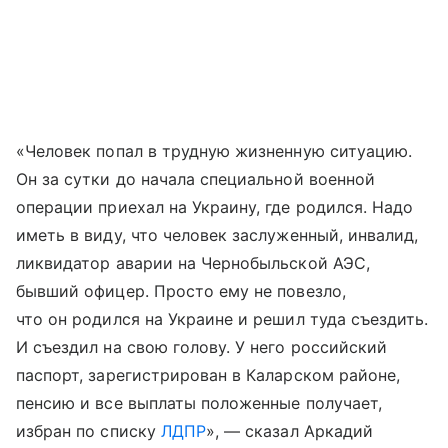
«Человек попал в трудную жизненную ситуацию.
Он за сутки до начала специальной военной
операции приехал на Украину, где родился. Надо
иметь в виду, что человек заслуженный, инвалид,
ликвидатор аварии на Чернобыльской АЭС,
бывший офицер. Просто ему не повезло,
что он родился на Украине и решил туда съездить.
И съездил на свою голову. У него российский
паспорт, зарегистрирован в Каларском районе,
пенсию и все выплаты положенные получает,
избран по списку
ЛДПР
», — сказал Аркадий