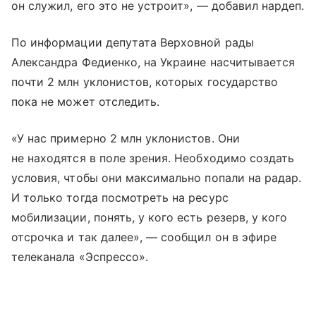
он служил, его это не устроит», — добавил нардеп.
По информации депутата Верховной рады
Александра Федиенко, на Украине насчитывается
почти 2 млн уклонистов, которых государство
пока не может отследить.
«У нас примерно 2 млн уклонистов. Они
не находятся в поле зрения. Необходимо создать
условия, чтобы они максимально попали на радар.
И только тогда посмотреть на ресурс
мобилизации, понять, у кого есть резерв, у кого
отсрочка и так далее», — сообщил он в эфире
телеканала «Эспрессо».