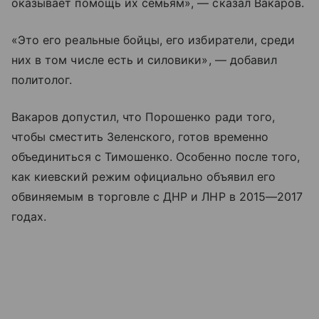
оказывает помощь их семьям», — сказал Вакаров.
«Это его реальные бойцы, его избиратели, среди
них в том числе есть и силовики», — добавил
политолог.
Вакаров допустил, что Порошенко ради того,
чтобы сместить Зеленского, готов временно
объединиться с Тимошенко. Особенно после того,
как киевский режим официально объявил его
обвиняемым в торговле с ДНР и ЛНР в 2015—2017
годах.