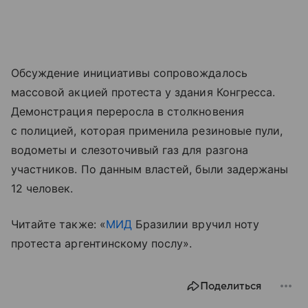
Обсуждение инициативы сопровождалось
массовой акцией протеста у здания Конгресса.
Демонстрация переросла в столкновения
с полицией, которая применила резиновые пули,
водометы и слезоточивый газ для разгона
участников. По данным властей, были задержаны
12 человек.
Читайте также: «
МИД
Бразилии вручил ноту
протеста аргентинскому послу».
Поделиться