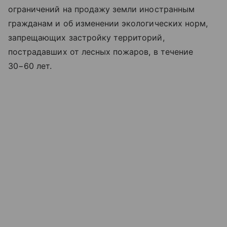
ограничений на продажу земли иностранным
гражданам и об изменении экологических норм,
запрещающих застройку территорий,
пострадавших от лесных пожаров, в течение
30−60 лет.