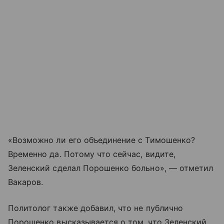
«Возможно ли его объединение с Тимошенко?
Временно да. Потому что сейчас, видите,
Зеленский сделал Порошенко больно», — отметил
Вакаров.
Политолог также добавил, что не публично
Порошенко высказывается о том, что Зеленский