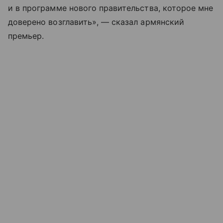
и в программе нового правительства, которое мне
доверено возглавить», — сказал армянский
премьер.