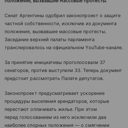
положения, вызвавшие массовые протесты.
Сенат Аргентины одобрил законопроект о защите
частной собственности, исключив из документа
положения, вызвавшие массовые протесты.
Заседание верхней палаты парламента
транслировалось на официальном YouTube-канале.
За принятие инициативы проголосовали 37
сенаторов, против выступили 33. Теперь документ
предстоит рассмотреть Палате депутатов.
Законопроект предусматривает ускорение
процедуры выселения арендаторов, которые
перестают оплачивать жилье. При этом
перед голосованием из него исключили два
наиболее спорных положения — о смягчении