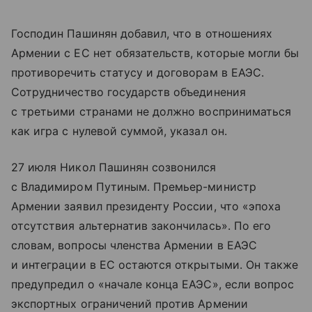
Господин Пашинян добавил, что в отношениях
Армении с ЕС нет обязательств, которые могли бы
противоречить статусу и договорам в ЕАЭС.
Сотрудничество государств объединения
с третьими странами не должно восприниматься
как игра с нулевой суммой, указал он.
27 июля Никол Пашинян созвонился
с Владимиром Путиным. Премьер-министр
Армении заявил президенту России, что «эпоха
отсутствия альтернатив закончилась». По его
словам, вопросы членства Армении в ЕАЭС
и интеграции в ЕС остаются открытыми. Он также
предупредил о «начале конца ЕАЭС», если вопрос
экспортных ограничений против Армении