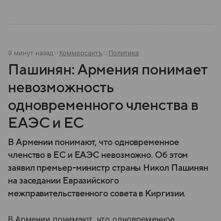
9 минут назад
Коммерсантъ
Политика
Пашинян: Армения понимает
невозможность
одновременного членства в
ЕАЭС и ЕС
В Армении понимают, что одновременное
членство в ЕС и ЕАЭС невозможно. Об этом
заявил премьер-министр страны Никол Пашинян
на заседании Евразийского
межправительственного совета в Киргизии.
В Армении понимают, что одновременное