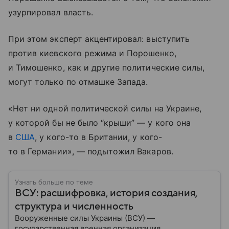
узурпировал власть.
При этом эксперт акцентировал: выступить
против киевского режима и Порошенко,
и Тимошенко, как и другие политические силы,
могут только по отмашке Запада.
«Нет ни одной политической силы на Украине,
у которой бы не было “крыши” — у кого она
в
США
, у кого-то в Британии, у кого-
то в Германии», — подытожил Вакаров.
Узнать больше по теме
ВСУ: расшифровка, история создания,
структура и численность
Вооруженные силы Украины (ВСУ) —
государственная военная организация,