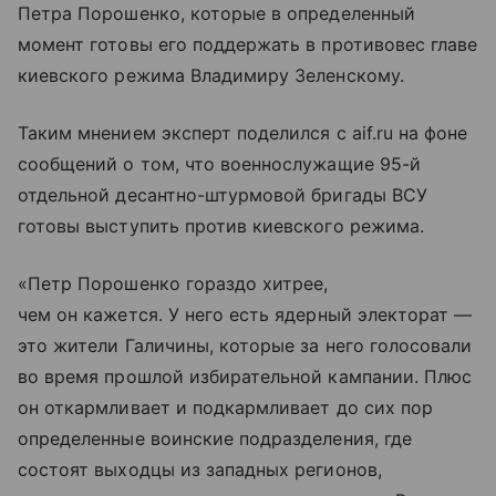
Петра Порошенко, которые в определенный
момент готовы его поддержать в противовес главе
киевского режима Владимиру Зеленскому.
Таким мнением эксперт поделился с aif.ru на фоне
сообщений о том, что военнослужащие 95-й
отдельной десантно-штурмовой бригады ВСУ
готовы выступить против киевского режима.
«Петр Порошенко гораздо хитрее,
чем он кажется. У него есть ядерный электорат —
это жители Галичины, которые за него голосовали
во время прошлой избирательной кампании. Плюс
он откармливает и подкармливает до сих пор
определенные воинские подразделения, где
состоят выходцы из западных регионов,