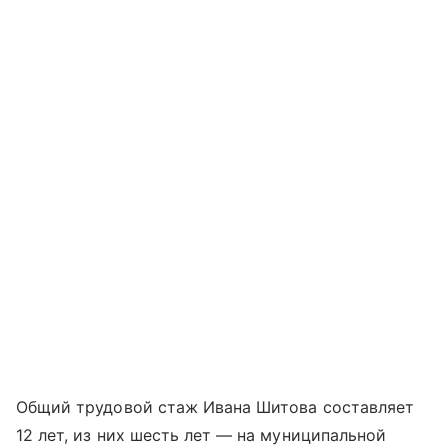
Общий трудовой стаж Ивана Шитова составляет
12 лет, из них шесть лет — на муниципальной