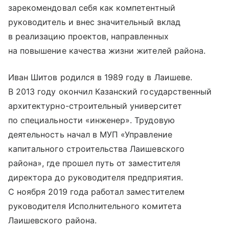
зарекомендовал себя как компетентный
руководитель и внес значительный вклад
в реализацию проектов, направленных
на повышение качества жизни жителей района.
Иван Шитов родился в 1989 году в Лаишеве.
В 2013 году окончил Казанский государственный
архитектурно-строительный университет
по специальности «инженер». Трудовую
деятельность начал в МУП «Управление
капитального строительства Лаишевского
района», где прошел путь от заместителя
директора до руководителя предприятия.
С ноября 2019 года работал заместителем
руководителя Исполнительного комитета
Лаишевского района.