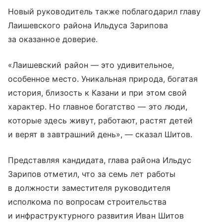
Новый руководитель также поблагодарил главу
Лаишевского района Ильдуса Зарипова
за оказанное доверие.
«Лаишевский район — это удивительное,
особенное место. Уникальная природа, богатая
история, близость к Казани и при этом свой
характер. Но главное богатство — это люди,
которые здесь живут, работают, растят детей
и верят в завтрашний день», — сказал Шитов.
Представляя кандидата, глава района Ильдус
Зарипов отметил, что за семь лет работы
в должности заместителя руководителя
исполкома по вопросам строительства
и инфраструктурного развития Иван Шитов