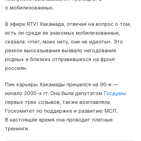
о мобилизованных.
В эфире RTVI Хакамада, отвечая на вопрос о том,
есть ли среди ее знакомых мобилизованные,
сказала: «Нет, моих нету, они не идиоты». Это
резкое высказывание вызвало негодование
родных и близких отправившихся на фронт
россиян.
Пик карьеры Хакамады пришелся на 90-е —
начало 2000-х гг. Она была депутатом
Госдумы
первых трех созывов, также возглавляла
Госкомитет по поддержке и развитию МСП.
В настоящее время она проводит платные
тренинги.