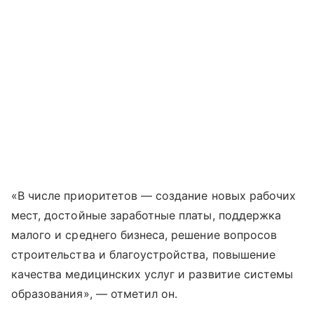
«В числе приоритетов — создание новых рабочих
мест, достойные заработные платы, поддержка
малого и среднего бизнеса, решение вопросов
строительства и благоустройства, повышение
качества медицинских услуг и развитие системы
образования», — отметил он.