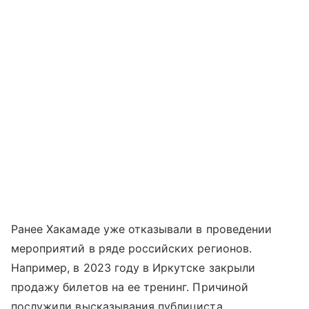
Ранее Хакамаде уже отказывали в проведении
мероприятий в ряде российских регионов.
Например, в 2023 году в Иркутске закрыли
продажу билетов на ее тренинг. Причиной
послужили высказывания публициста