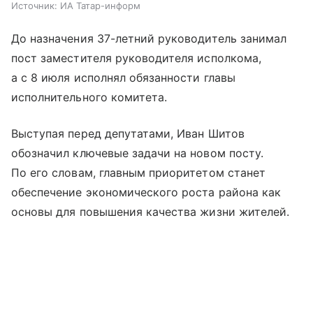
Источник:
ИА Татар-информ
До назначения 37-летний руководитель занимал
пост заместителя руководителя исполкома,
а с 8 июля исполнял обязанности главы
исполнительного комитета.
Выступая перед депутатами, Иван Шитов
обозначил ключевые задачи на новом посту.
По его словам, главным приоритетом станет
обеспечение экономического роста района как
основы для повышения качества жизни жителей.