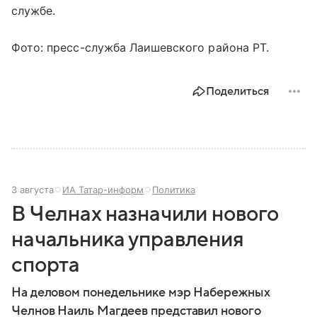
службе.
Фото: пресс-служба Лаишевского района РТ.
Поделиться
3 августа
ИА Татар-информ
Политика
В Челнах назначили нового
начальника управления
спорта
На деловом понедельнике мэр Набережных
Челнов Наиль Магдеев представил нового