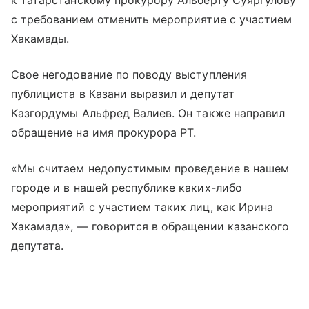
к татарстанскому прокурору Альберту Суяргулову
с требованием отменить мероприятие с участием
Хакамады.
Свое негодование по поводу выступления
публициста в Казани выразил и депутат
Казгордумы Альфред Валиев. Он также направил
обращение на имя прокурора РТ.
«Мы считаем недопустимым проведение в нашем
городе и в нашей республике каких-либо
мероприятий с участием таких лиц, как Ирина
Хакамада», — говорится в обращении казанского
депутата.