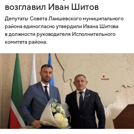
возглавил Иван Шитов
Депутаты Совета Лаишевского муниципального
района единогласно утвердили Ивана Шитова
в должности руководителя Исполнительного
комитета района.