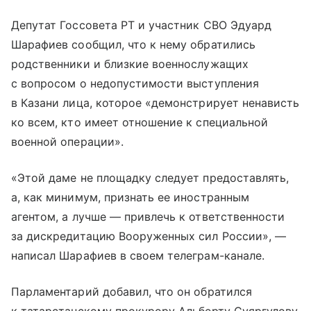
Депутат Госсовета РТ и участник СВО Эдуард
Шарафиев сообщил, что к нему обратились
родственники и близкие военнослужащих
с вопросом о недопустимости выступления
в Казани лица, которое «демонстрирует ненависть
ко всем, кто имеет отношение к специальной
военной операции».
«Этой даме не площадку следует предоставлять,
а, как минимум, признать ее иностранным
агентом, а лучше — привлечь к ответственности
за дискредитацию Вооруженных сил России», —
написал Шарафиев в своем телеграм-канале.
Парламентарий добавил, что он обратился