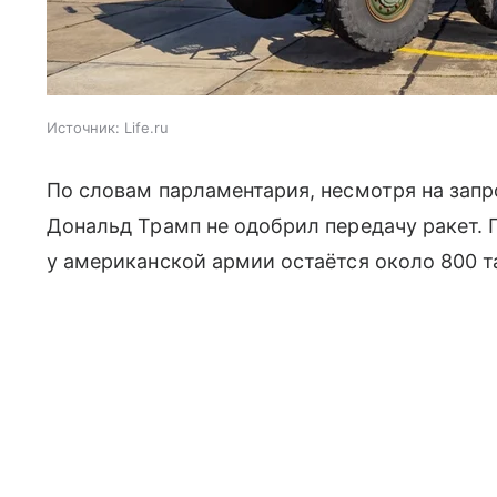
Источник:
Life.ru
По словам парламентария, несмотря на зап
Дональд Трамп не одобрил передачу ракет. 
у американской армии остаётся около 800 т