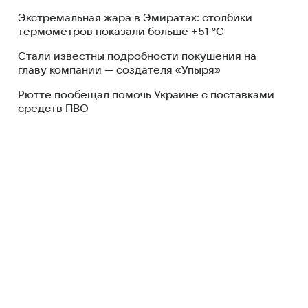
Экстремальная жара в Эмиратах: столбики
термометров показали больше +51 °C
Стали известны подробности покушения на
главу компании — создателя «Упыря»
Рютте пообещал помочь Украине с поставками
средств ПВО