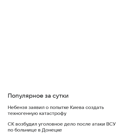
Популярное за сутки
Небензя заявил о попытке Киева создать
техногенную катастрофу
СК возбудил уголовное дело после атаки ВСУ
по больнице в Донецке