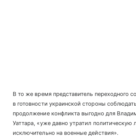
В то же время представитель переходного 
в готовности украинской стороны соблюдать
продолжение конфликта выгодно для Владим
Уаттара, «уже давно утратил политическую 
исключительно на военные действия».