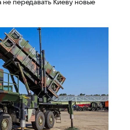
 не передавать Киеву новые