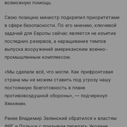
возможную помощь.
Свою позицию министр подкрепил приоритетами
в сфере безопасности. По его мнению, ключевой
задачей для Европы сейчас является не изъятие
последних резервов, а наращивание темпов
выпуска вооружений американским военно-
промышленным комплексом.
«Мы сделали всё, что могли. Как прифронтовая
страна мы не можем ставить под угрозу нашу
постоянную боеготовность в плане
противовоздушной обороны», — подчеркнул
Хяккянен.
Ранее Владимир Зеленский обратился к властям
ФРГ и Польши с призывом передать Украине