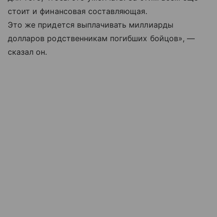
стоит и финансовая составляющая.
Это же придется выплачивать миллиарды
долларов родственникам погибших бойцов», —
сказал он.