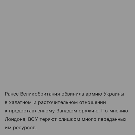
Ранее Великобритания обвинила армию Украины
в халатном и расточительном отношении
к предоставленному Западом оружию. По мнению
Лондона, ВСУ теряют слишком много переданных
им ресурсов.