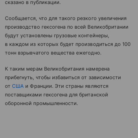
сказано в публикации.
Сообщается, что для такого резкого увеличения
производство гексогена по всей Великобритании
будут установлены грузовые контейнеры,
в каждом из которых будет производиться до 100
тонн взрывчатого вещества ежегодно.
К таким мерам Великобритания намерена
прибегнуть, чтобы избавиться от зависимости
от
США
и Франции. Эти страны являются
поставщиками гексогена для британской
оборонной промышленности.