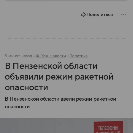
Поделиться
5 минут назад
© РИА Новости
Политика
В Пензенской области
объявили режим ракетной
опасности
В Пензенской области ввели режим ракетной
опасности.