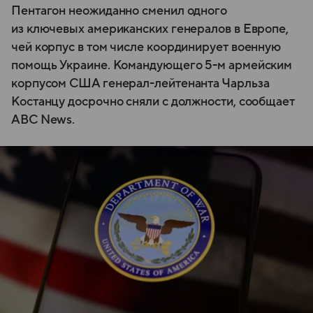
Пентагон неожиданно сменил одного
из ключевых американских генералов в Европе,
чей корпус в том числе координирует военную
помощь Украине. Командующего 5-м армейским
корпусом США генерал-лейтенанта Чарльза
Костанцу досрочно сняли с должности, сообщает
ABC News.