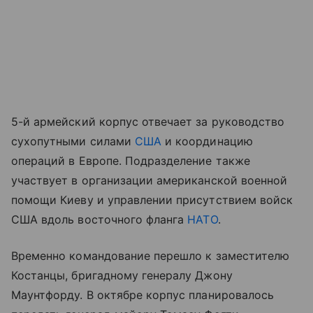
5-й армейский корпус отвечает за руководство
сухопутными силами
США
и координацию
операций в Европе. Подразделение также
участвует в организации американской военной
помощи Киеву и управлении присутствием войск
США вдоль восточного фланга
НАТО
.
Временно командование перешло к заместителю
Костанцы, бригадному генералу Джону
Маунтфорду. В октябре корпус планировалось