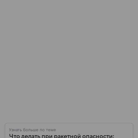
Узнать больше по теме
Что делать при ракетной опасности: