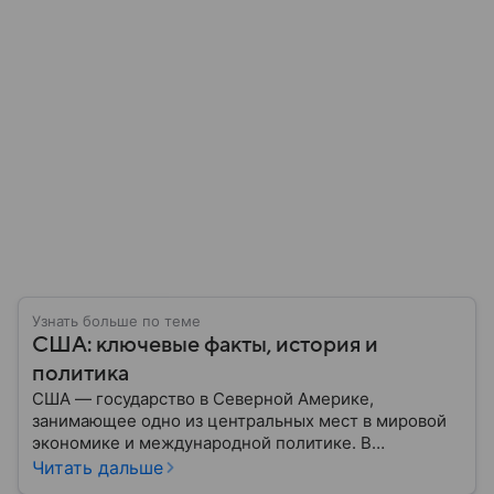
Узнать больше по теме
США: ключевые факты, история и
политика
США — государство в Северной Америке,
занимающее одно из центральных мест в мировой
экономике и международной политике. В
материале — основные сведения об этой стране.
Читать дальше