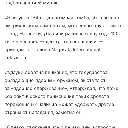
с «Декларацией мира».
«9 августа 1945 года атомная бомба, сброшенная
американским самолетом, мгновенно опустошила
город Нагасаки, убив или ранив к концу года 150
тысяч человек — две трети населения», —
приводит его слова Nagasaki International
Television.
Судзуки обратил внимание, что государства,
обладающие ядерным оружием, выступают
за «ядерное сдерживание», утверждая, что даже
без фактического применения таких средств
поражения их наличие может удержать другие
страны от нападения, заметил он.
«Однако, столкнувшись с решающим вопросом,