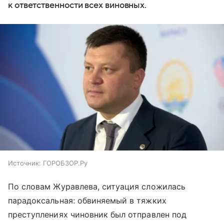
к ответственности всех виновных.
Источник:
ГОРОБЗОР.Ру
По словам Журавлева, ситуация сложилась
парадоксальная: обвиняемый в тяжких
преступлениях чиновник был отправлен под