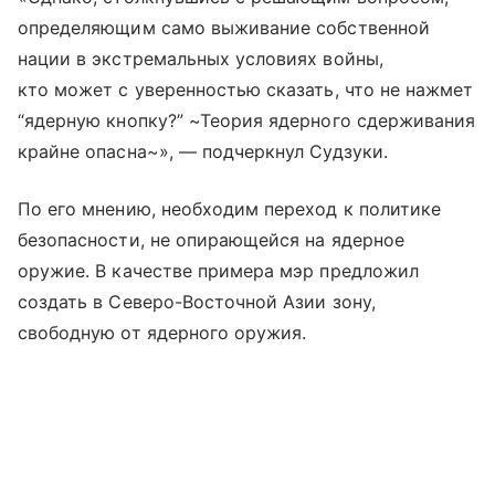
определяющим само выживание собственной
нации в экстремальных условиях войны,
кто может с уверенностью сказать, что не нажмет
“ядерную кнопку?” ~Теория ядерного сдерживания
крайне опасна~», — подчеркнул Судзуки.
По его мнению, необходим переход к политике
безопасности, не опирающейся на ядерное
оружие. В качестве примера мэр предложил
создать в Северо-Восточной Азии зону,
свободную от ядерного оружия.