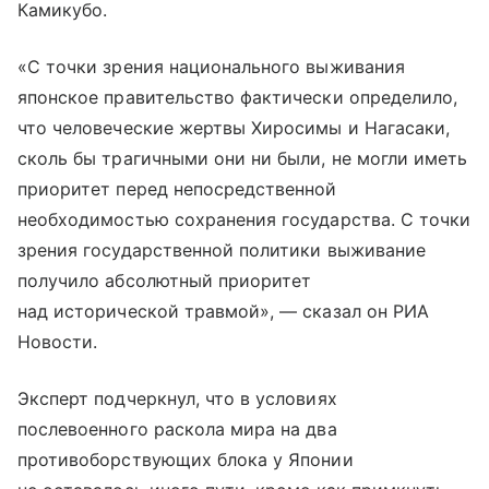
Камикубо.
«С точки зрения национального выживания
японское правительство фактически определило,
что человеческие жертвы Хиросимы и Нагасаки,
сколь бы трагичными они ни были, не могли иметь
приоритет перед непосредственной
необходимостью сохранения государства. С точки
зрения государственной политики выживание
получило абсолютный приоритет
над исторической травмой», — сказал он РИА
Новости.
Эксперт подчеркнул, что в условиях
послевоенного раскола мира на два
противоборствующих блока у Японии