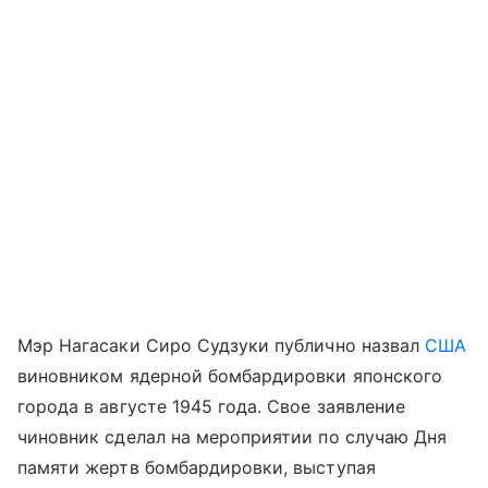
Мэр Нагасаки Сиро Судзуки публично назвал
США
виновником ядерной бомбардировки японского
города в августе 1945 года. Свое заявление
чиновник сделал на мероприятии по случаю Дня
памяти жертв бомбардировки, выступая