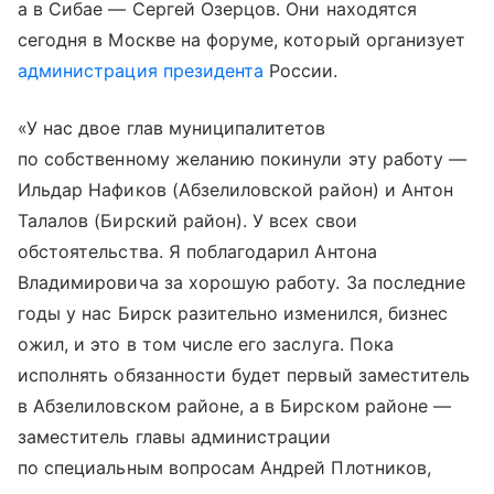
а в Сибае — Сергей Озерцов. Они находятся
сегодня в Москве на форуме, который организует
администрация президента
России.
«У нас двое глав муниципалитетов
по собственному желанию покинули эту работу —
Ильдар Нафиков (Абзелиловской район) и Антон
Талалов (Бирский район). У всех свои
обстоятельства. Я поблагодарил Антона
Владимировича за хорошую работу. За последние
годы у нас Бирск разительно изменился, бизнес
ожил, и это в том числе его заслуга. Пока
исполнять обязанности будет первый заместитель
в Абзелиловском районе, а в Бирском районе —
заместитель главы администрации
по специальным вопросам Андрей Плотников,