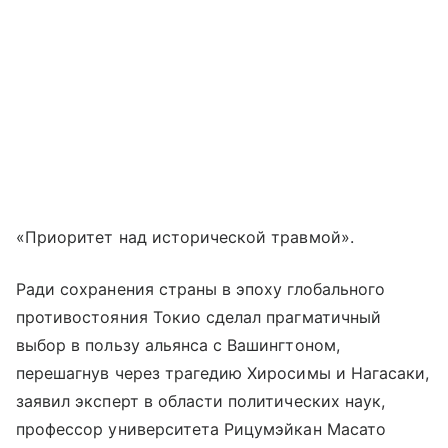
«Приоритет над исторической травмой».
Ради сохранения страны в эпоху глобального
противостояния Токио сделал прагматичный
выбор в пользу альянса с Вашингтоном,
перешагнув через трагедию Хиросимы и Нагасаки,
заявил эксперт в области политических наук,
профессор университета Рицумэйкан Масато