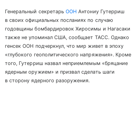
Генеральный секретарь
ООН
Антониу Гутерриш
в своих официальных посланиях по случаю
годовщины бомбардировок Хиросимы и Нагасаки
также не упоминал США, сообщает ТАСС. Однако
генсек ООН подчеркнул, что мир живет в эпоху
«глубокого геополитического напряжения». Кроме
того, Гутерриш назвал неприемлемым «бряцание
ядерным оружием» и призвал сделать шаги
в сторону ядерного разоружения.