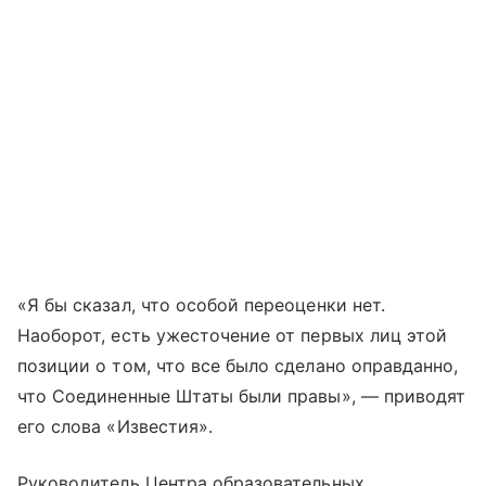
«Я бы сказал, что особой переоценки нет.
Наоборот, есть ужесточение от первых лиц этой
позиции о том, что все было сделано оправданно,
что Соединенные Штаты были правы», — приводят
его слова «Известия».
Руководитель Центра образовательных