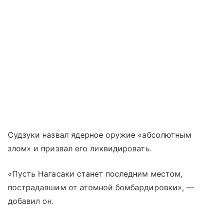
Судзуки назвал ядерное оружие «абсолютным
злом» и призвал его ликвидировать.
«Пусть Нагасаки станет последним местом,
пострадавшим от атомной бомбардировки», —
добавил он.