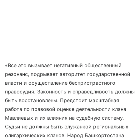
«Все это вызывает негативный общественный
резонанс, подрывает авторитет государственной
власти и осуществление беспристрастного
правосудия. Законность и справедливость должны
быть восстановлены. Предстоит масштабная
работа по правовой оценке деятельности клана
Мавлиевых и их влияния на судебную систему.
Судьи не должны быть служанкой региональных
олигархических кланов! Народ Башкортостана