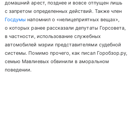
домашний арест, позднее и вовсе отпущен лишь
с запретом определенных действий. Также член
Госдумы
напомнил о «нелицеприятных вещах»,
о которых ранее рассказали депутаты Горсовета,
в частности, использование служебных
автомобилей мэрии представителями судебной
системы. Помимо прочего, как писал Горобзор.ру,
семью Мавлиевых обвинили в аморальном
поведении.