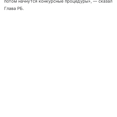
потом начнутся конкурсные процедуры», — сказал
Глава РБ.