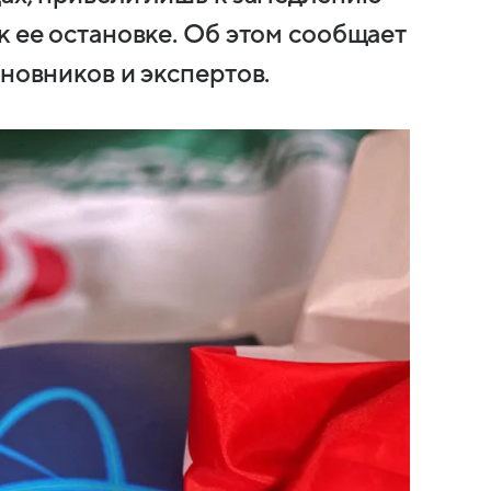
к ее остановке. Об этом сообщает
иновников и экспертов.