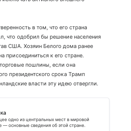
еренность в том, что его страна
л, что одобрил бы решение населения
тав США. Хозяин Белого дома ранее
а присоединиться к его стране.
 торговые пошлины, если она
ого президентского срока Трамп
нландские власти эту идею отвергли.
ика
ее одно из центральных мест в мировой
 — основные сведения об этой стране.