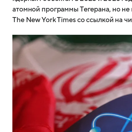
атомной программы Тегерана, но не 
The New York Times со ссылкой на ч