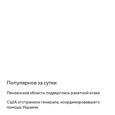
Популярное за сутки
Пензенская область подверглась ракетной атаке
США отстранили генерала, координировавшего
помощь Украине