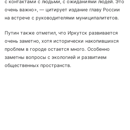
с контактами с людьми, с ожиданиями людей. Это
очень важно», — цитирует издание главу России
на встрече с руководителями муниципалитетов.
Путин также отметил, что Иркутск развивается
очень заметно, хотя исторически накопившихся
проблем в городе остается много. Особенно
заметны вопросы с экологией и развитием
общественных пространств.