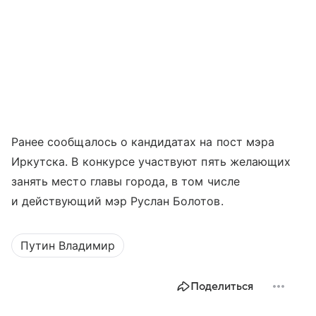
Ранее сообщалось о кандидатах на пост мэра
Иркутска. В конкурсе участвуют пять желающих
занять место главы города, в том числе
и действующий мэр Руслан Болотов.
Путин Владимир
Поделиться