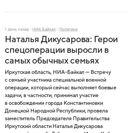
1 день назад
НИА Байкал
Политика
Наталья Дикусарова: Герои
спецоперации выросли в
самых обычных семьях
Иркутская область, НИА-Байкал — Встречу
с семьей участника специальной военной
операции, который сейчас выполняет боевые
задачи, в частности, принимал участие
в освобождении города Константиновки
Донецкой Народной Республики, провела
заместитель Председателя Правительства
Иркутский области Наталья Дикусарова