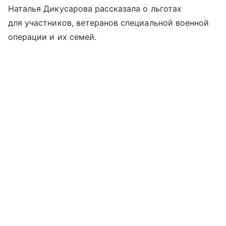
Наталья Дикусарова рассказала о льготах
для участников, ветеранов специальной военной
операции и их семей.