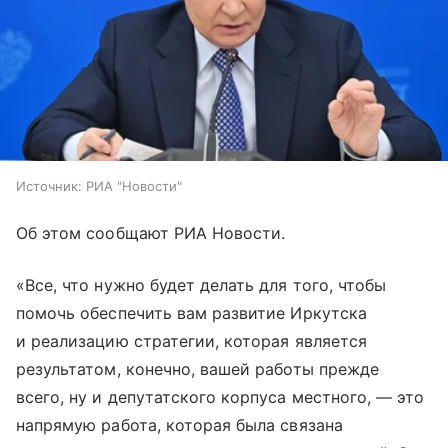
Источник:
РИА "Новости"
Об этом сообщают РИА Новости.
«Все, что нужно будет делать для того, чтобы
помочь обеспечить вам развитие Иркутска
и реализацию стратегии, которая является
результатом, конечно, вашей работы прежде
всего, ну и депутатского корпуса местного, — это
напрямую работа, которая была связана