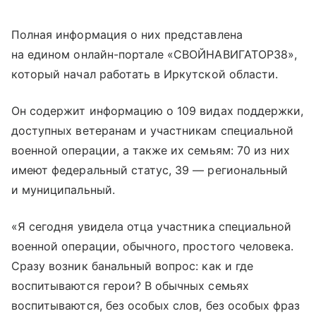
Полная информация о них представлена
на едином онлайн-портале «СВОЙНАВИГАТОР38»,
который начал работать в Иркутской области.
Он содержит информацию о 109 видах поддержки,
доступных ветеранам и участникам специальной
военной операции, а также их семьям: 70 из них
имеют федеральный статус, 39 — региональный
и муниципальный.
«Я сегодня увидела отца участника специальной
военной операции, обычного, простого человека.
Сразу возник банальный вопрос: как и где
воспитываются герои? В обычных семьях
воспитываются, без особых слов, без особых фраз