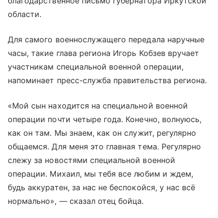
благодарственное письмо губернатора Иркутской
области.
Для самого военнослужащего передала наручные
часы, такие глава региона Игорь Кобзев вручает
участникам специальной военной операции,
напоминает пресс-служба правительства региона.
«Мой сын находится на специальной военной
операции почти четыре года. Конечно, волнуюсь,
как он там. Мы знаем, как он служит, регулярно
общаемся. Для меня это главная тема. Регулярно
слежу за новостями специальной военной
операции. Михаил, мы тебя все любим и ждем,
будь аккуратен, за нас не беспокойся, у нас всё
нормально», — сказал отец бойца.