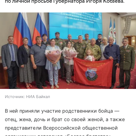
по личной просьбе Губернатора Игоря Кобзева.
Источник:
НИА Байкал
В ней приняли участие родственники бойца —
отец, жена, дочь и брат со своей женой, а также
представители Всероссийской общественной