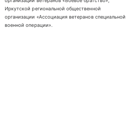
организации ветеранов «Боевое братство»,
Иркутской региональной общественной
организации «Ассоциация ветеранов специальной
военной операции».