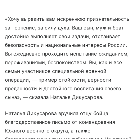
«Хочу выразить вам искреннюю признательность
за терпение, за силу духа. Ваш сын, муж и брат
достойно выполняет свои задачи, отстаивает
безопасность и национальные интересы России.
Вы ежедневно проходите испытание ожиданием,
переживаниями, беспокойством. Вы, как и все
семьи участников специальной военной
операции, — пример стойкости, верности,
преданности и достойного воспитания своего
сына», — сказала Наталья Дикусарова.
Наталья Дикусарова вручила отцу бойца
благодарственное письмо от командования
Южного военного округа, а также