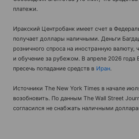
платежи.
Иракский Центробанк имеет счет в Федерал
получает доллары наличными. Деньги Багда
розничного спроса на иностранную валюту, 
и обучение за рубежом. В апреле 2026 года
пресечь попадание средств в
Иран
.
Источники The New York Times в начале июл
возобновить. По данным The Wall Street Journ
согласился не снабжать наличными долларам