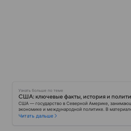
Узнать больше по теме
США: ключевые факты, история и полит
США — государство в Северной Америке, занимающ
экономике и международной политике. В материале
Читать дальше