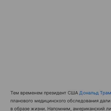
Тем временем президент США
Дональд Тра
планового медицинского обследования дали
в образе жизни. Напомним, американский л