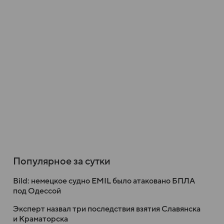
Популярное за сутки
Bild: немецкое судно EMIL было атаковано БПЛА
под Одессой
Эксперт назвал три последствия взятия Славянска
и Краматорска