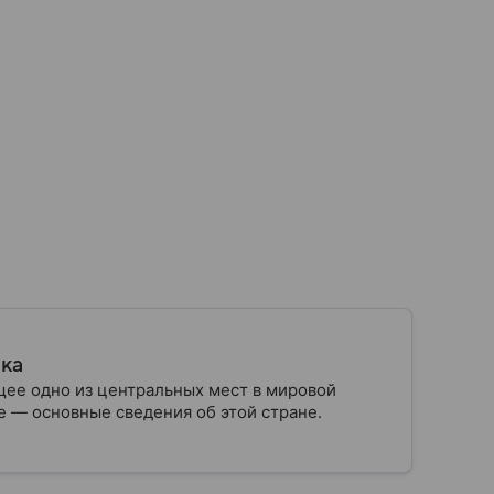
ика
ее одно из центральных мест в мировой
 — основные сведения об этой стране.