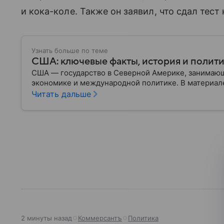
и кока-коле. Также он заявил, что сдал тест
Узнать больше по теме
США: ключевые факты, история и полит
США — государство в Северной Америке, занимающ
экономике и международной политике. В материале
Читать дальше
2 минуты назад
Коммерсантъ
Политика