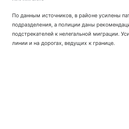
По данным источников, в районе усилены п
подразделения, а полиции даны рекомендац
подстрекателей к нелегальной миграции. Ус
линии и на дорогах, ведущих к границе.