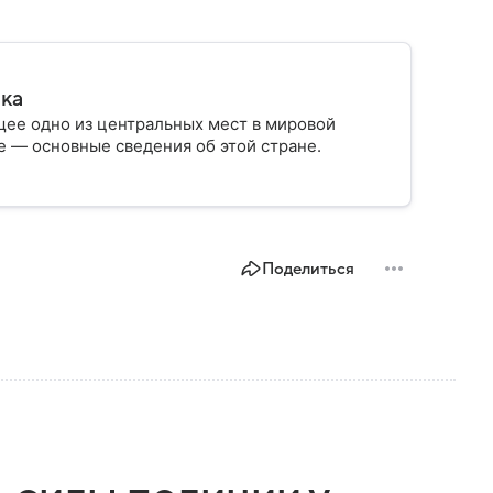
ика
ее одно из центральных мест в мировой
 — основные сведения об этой стране.
Поделиться