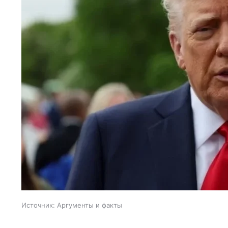
Источник:
Аргументы и факты