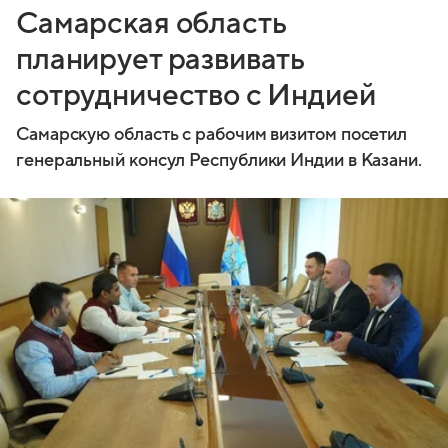
Самарская область
планирует развивать
сотрудничество с Индией
Самарскую область с рабочим визитом посетил
генеральный консул Республики Индии в Казани.