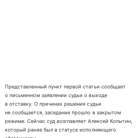
Представленный пункт первой статьи сообщает
о письменном заявлении судьи о выходе
в отставку. О причинах решения судьи
не сообщается, заседание прошло в закрытом
режиме. Сейчас суд возглавляет Алексей Копытин,
который ранее был в статусе исполняющего