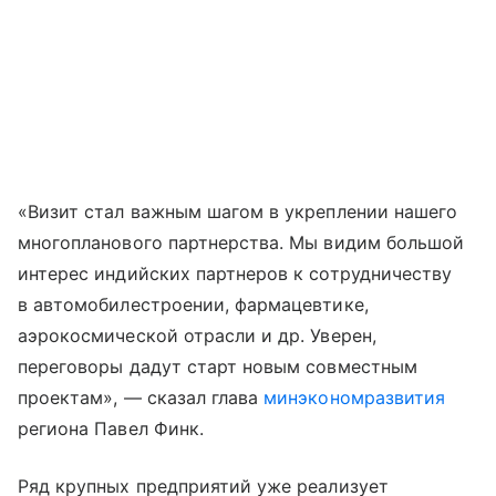
«Визит стал важным шагом в укреплении нашего
многопланового партнерства. Мы видим большой
интерес индийских партнеров к сотрудничеству
в автомобилестроении, фармацевтике,
аэрокосмической отрасли и др. Уверен,
переговоры дадут старт новым совместным
проектам», — сказал глава
минэкономразвития
региона Павел Финк.
Ряд крупных предприятий уже реализует