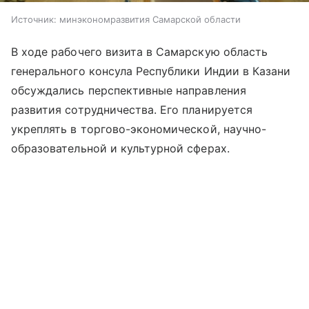
Источник:
минэкономразвития Самарской области
В ходе рабочего визита в Самарскую область
генерального консула Республики Индии в Казани
обсуждались перспективные направления
развития сотрудничества. Его планируется
укреплять в торгово-экономической, научно-
образовательной и культурной сферах.