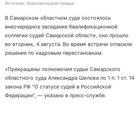
Источник:
Комсомольская правда
В Самарском областном суде состоялось
внеочередное заседание Квалификационной
коллегии судей Самарской области, оно прошло
во вторник, 4 августа. Во время встречи огласили
решение по кадровым перестановкам.
«Прекращены полномочия судьи Самарского
областного суда Александра Шилова по 1 п. 1 ст. 14
закона РФ “О статусе судей в Российской
Федерации”, — указано в пресс-службе.