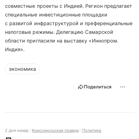
совместные проекты с Индией. Регион предлагает
специальные инвестиционные площадки
с развитой инфраструктурой и преференциальные
налоговые режимы. Делегацию Самарской
области пригласили на выставку «Иннопром.
Индия».
экономика
Поделиться
2 дня назад
Комсомольская правда
Политика