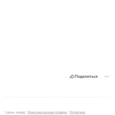
Поделиться
1 день назад
Комсомольская правда
Политика