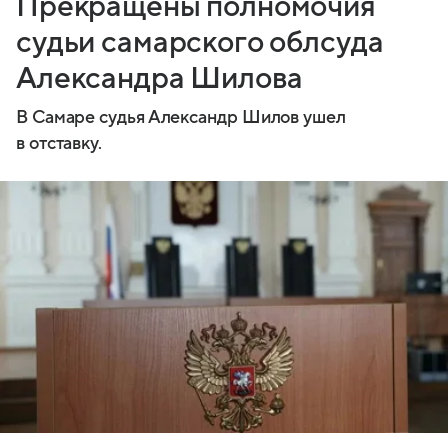
Прекращены полномочия
судьи самарского облсуда
Александра Шилова
В Самаре судья Александр Шилов ушел
в отставку.