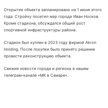
Открытие объекта запланировано на 1 июня этого
года. Стройку посетил мэр города Иван Носков.
Кроме стадиона, обсуждался общий рост
спортивной инфраструктуры района.
Стадион был куплен в 2023 году фирмой Akron
Holding. После покупки было принято решение
провести реконструкцию объекта.
Свежие новости города и региона в нашем
телеграм-канале «МК в Самаре».