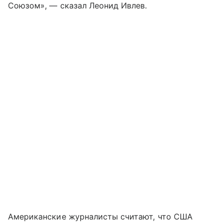
Союзом», — сказал Леонид Ивлев.
Американские журналисты считают, что США