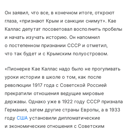
Он заявил, что все, в конечном итоге, откроют
глаза, «признают Крым и санкции снимут». Кае
Каллас депутат посоветовал восполнить пробелы
и начать изучать историю. Он напомнил
о постепенном признании СССР и отметил,
что так будет и с Крымским полуостровом.
«Пионерке Кае Каллас надо было не прогуливать
уроки истории в школе о том, как после
революции 1917 года с Советской Россией
прекратили отношения ведущие мировые
державы. Однако уже в 1922 году СССР признала
Германия, затем другие страны Европы, а в 1933
году
США
установили дипломатические
и экономические отношения с Советским