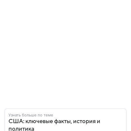
Узнать больше по теме
США: ключевые факты, история и
политика