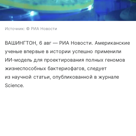
Источник:
© РИА Новости
ВАШИНГТОН, 6 авг — РИА Новости. Американские
ученые впервые в истории успешно применили
ИИ-модель для проектирования полных геномов
жизнеспособных бактериофагов, следует
из научной статьи, опубликованной в журнале
Science.