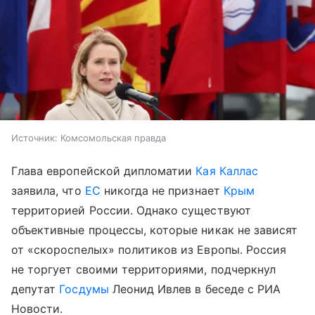
Источник:
Комсомольская правда
Глава европейской дипломатии
Кая Каллас
заявила, что
ЕС
никогда не признает
Крым
территорией России. Однако существуют
объективные процессы, которые никак не зависят
от «скороспелых» политиков из Европы. Россия
не торгует своими территориями, подчеркнул
депутат
Госдумы
Леонид Ивлев в беседе с РИА
Новости.