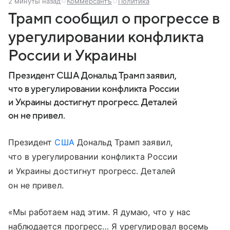
2 минуты назад
Коммерсантъ
Политика
Трамп сообщил о прогрессе в
урегулировании конфликта
России и Украины
Президент США Дональд Трамп заявил,
что в урегулировании конфликта России
и Украины достигнут прогресс. Деталей
он не привел.
Президент
США
Дональд Трамп заявил,
что в урегулировании конфликта России
и Украины достигнут прогресс. Деталей
он не привел.
«Мы работаем над этим. Я думаю, что у нас
наблюдается прогресс… Я урегулировал восемь