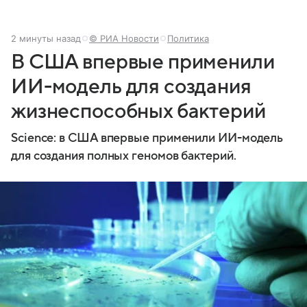
2 минуты назад
© РИА Новости
Политика
В США впервые применили
ИИ-модель для создания
жизнеспособных бактерий
Science: в США впервые применили ИИ-модель
для создания полных геномов бактерий.