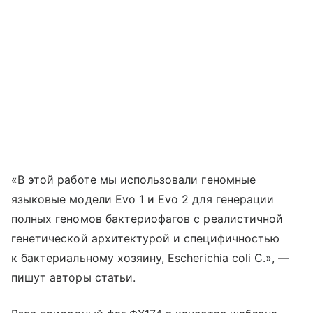
«В этой работе мы использовали геномные
языковые модели Evo 1 и Evo 2 для генерации
полных геномов бактериофагов с реалистичной
генетической архитектурой и специфичностью
к бактериальному хозяину, Escherichia coli C.», —
пишут авторы статьи.