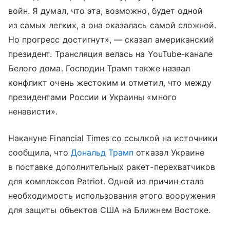
войн. Я думал, что эта, возможно, будет одной
из самых легких, а она оказалась самой сложной.
Но прогресс достигнут», — сказал американский
президент. Трансляция велась на YouTube-канале
Белого дома. Господин Трамп также назвал
конфликт очень жестоким и отметил, что между
президентами России и Украины «много
ненависти».
Накануне Financial Times со ссылкой на источники
сообщила, что
Дональд Трамп
отказал Украине
в поставке дополнительных ракет-перехватчиков
для комплексов Patriot. Одной из причин стала
необходимость использования этого вооружения
для защиты объектов США на Ближнем Востоке.