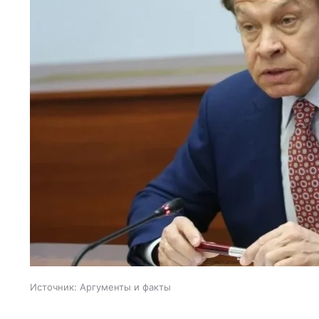
Источник:
Аргументы и факты