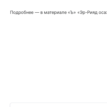
Подробнее — в материале «Ъ» «Эр-Рияд ос