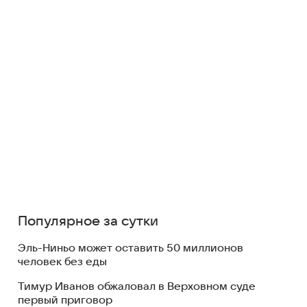
Популярное за сутки
Эль-Ниньо может оставить 50 миллионов
человек без еды
Тимур Иванов обжаловал в Верховном суде
первый приговор