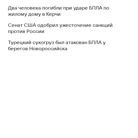
Два человека погибли при ударе БПЛА по
жилому дому в Керчи
Сенат США одобрил ужесточение санкций
против России
Турецкий сухогруз был атакован БПЛА у
берегов Новороссийска