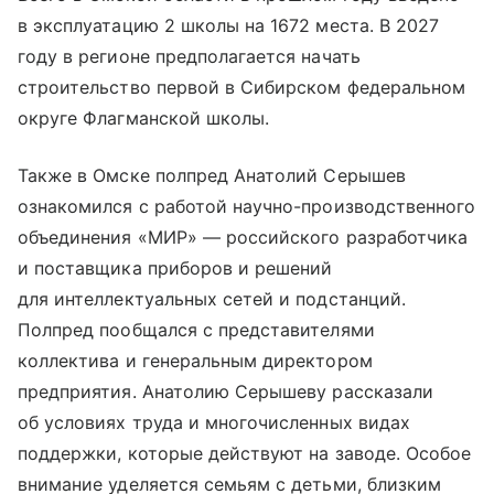
в эксплуатацию 2 школы на 1672 места. В 2027
году в регионе предполагается начать
строительство первой в Сибирском федеральном
округе Флагманской школы.
Также в Омске полпред Анатолий Серышев
ознакомился с работой научно-производственного
объединения «МИР» — российского разработчика
и поставщика приборов и решений
для интеллектуальных сетей и подстанций.
Полпред пообщался с представителями
коллектива и генеральным директором
предприятия. Анатолию Серышеву рассказали
об условиях труда и многочисленных видах
поддержки, которые действуют на заводе. Особое
внимание уделяется семьям с детьми, близким