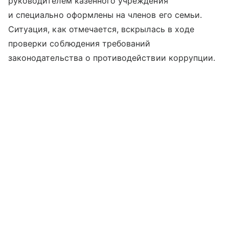
руководителем казенного учреждения
и специально оформлены на членов его семьи.
Ситуация, как отмечается, вскрылась в ходе
проверки соблюдения требований
законодательства о противодействии коррупции.