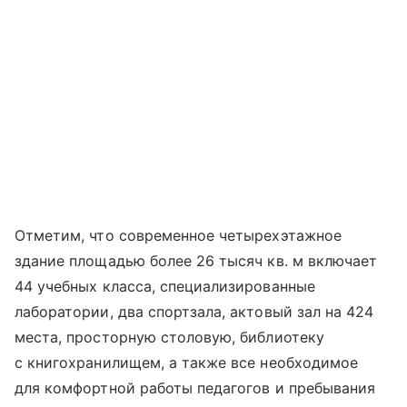
Отметим, что современное четырехэтажное
здание площадью более 26 тысяч кв. м включает
44 учебных класса, специализированные
лаборатории, два спортзала, актовый зал на 424
места, просторную столовую, библиотеку
с книгохранилищем, а также все необходимое
для комфортной работы педагогов и пребывания