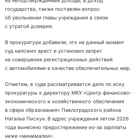
на неподтвержденные доходы, в доход
государства, также поставлен вопрос
об увольнении главы учреждения в связи
с утратой доверия.
В прокуратуре добавили, что на данный момент
суд наложил арест и установил запрет
на совершение регистрационных действий
с автомобилями в качестве обеспечительных мер.
Отметим, в суде рассматривается дело по иску
прокуратуры к директору МКУ «Центр финансово-
экономического и хозяйственного обеспечения
в сфере образования» Павлоградского района
Наталье Пискун. В адрес учреждения летом 2026
года вынесено предостережение из-за зарплаты
ниже «минималки».