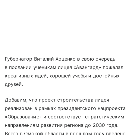
Губернатор Виталий Хоценко в свою очередь
в послании ученикам лицея «Авангард» пожелал
креативных идей, хорошей учебы и достойных
друзей.
Добавим, что проект строительства лицея
реализован в рамках президентского нацпроекта
«Образование» и соответствует стратегическим
направлениям развития региона до 2030 года.
Всего в Омской области в прошлом году введено