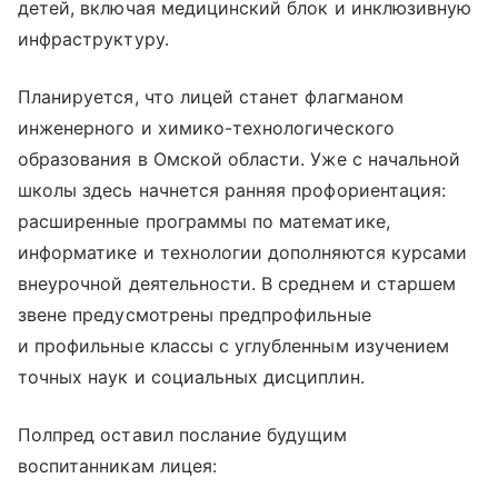
детей, включая медицинский блок и инклюзивную
инфраструктуру.
Планируется, что лицей станет флагманом
инженерного и химико-технологического
образования в Омской области. Уже с начальной
школы здесь начнется ранняя профориентация:
расширенные программы по математике,
информатике и технологии дополняются курсами
внеурочной деятельности. В среднем и старшем
звене предусмотрены предпрофильные
и профильные классы с углубленным изучением
точных наук и социальных дисциплин.
Полпред оставил послание будущим
воспитанникам лицея: