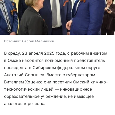
Источник:
Сергей Мельников
В среду, 23 апреля 2025 года, с рабочим визитом
в Омске находится полномочный представитель
президента в Сибирском федеральном округе
Анатолий Серышев. Вместе с губернатором
Виталием Хоценко они посетили Омский химико-
технологический лицей — инновационное
образовательное учреждение, не имеющее
аналогов в регионе.