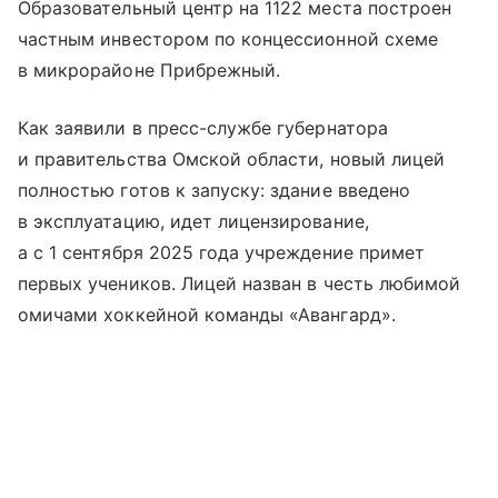
Образовательный центр на 1122 места построен
частным инвестором по концессионной схеме
в микрорайоне Прибрежный.
Как заявили в пресс-службе губернатора
и правительства Омской области, новый лицей
полностью готов к запуску: здание введено
в эксплуатацию, идет лицензирование,
а с 1 сентября 2025 года учреждение примет
первых учеников. Лицей назван в честь любимой
омичами хоккейной команды «Авангард».