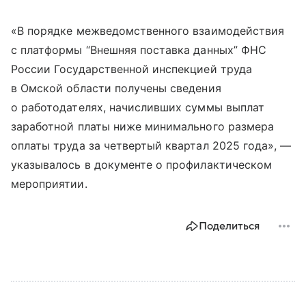
«В порядке межведомственного взаимодействия
с платформы “Внешняя поставка данных” ФНС
России Государственной инспекцией труда
в Омской области получены сведения
о работодателях, начисливших суммы выплат
заработной платы ниже минимального размера
оплаты труда за четвертый квартал 2025 года», —
указывалось в документе о профилактическом
мероприятии.
Поделиться