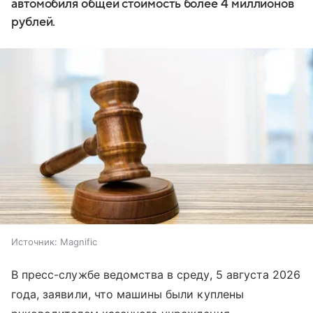
автомобиля общей стоимость более 4 миллионов
рублей.
Источник:
Magnific
В пресс-службе ведомства в среду, 5 августа 2026
года, заявили, что машины были куплены