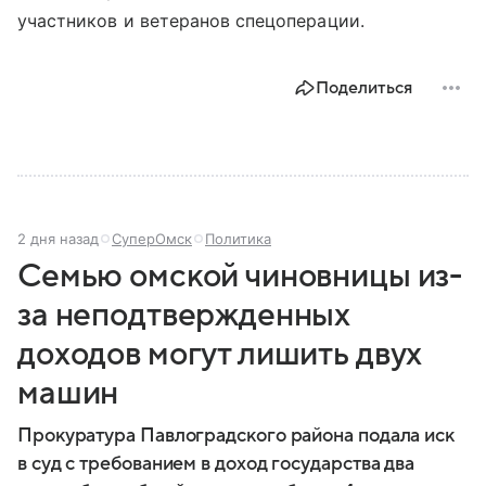
участников и ветеранов спецоперации.
Поделиться
2 дня назад
СуперОмск
Политика
Семью омской чиновницы из-
за неподтвержденных
доходов могут лишить двух
машин
Прокуратура Павлоградского района подала иск
в суд с требованием в доход государства два