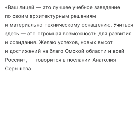
«Ваш лицей — это лучшее учебное заведение
по своим архитектурным решениям
и материально-техническому оснащению. Учиться
здесь — это огромная возможность для развития
и созидания. Желаю успехов, новых высот
и достижений на благо Омской области и всей
России», — говорится в послании Анатолия
Серышева.