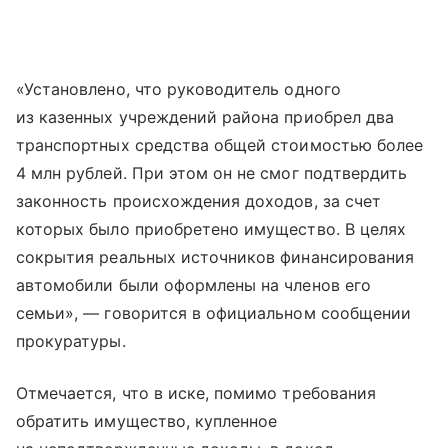
«Установлено, что руководитель одного
из казенных учреждений района приобрел два
транспортных средства общей стоимостью более
4 млн рублей. При этом он не смог подтвердить
законность происхождения доходов, за счет
которых было приобретено имущество. В целях
сокрытия реальных источников финансирования
автомобили были оформлены на членов его
семьи», — говорится в официальном сообщении
прокуратуры.
Отмечается, что в иске, помимо требования
обратить имущество, купленное