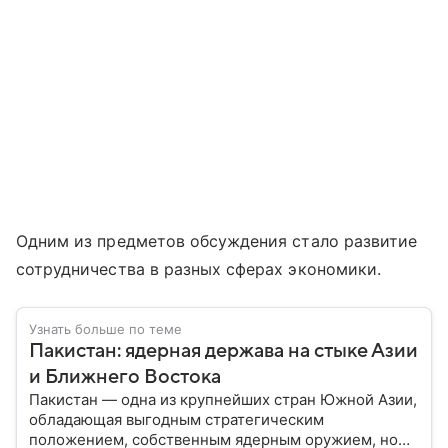
Одним из предметов обсуждения стало развитие
сотрудничества в разных сферах экономики.
Узнать больше по теме
Пакистан: ядерная держава на стыке Азии
и Ближнего Востока
Пакистан — одна из крупнейших стран Южной Азии,
обладающая выгодным стратегическим
положением, собственным ядерным оружием, но