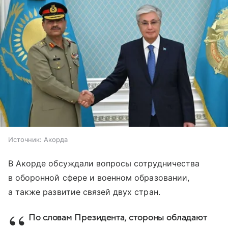
Источник:
Акорда
В Акорде обсуждали вопросы сотрудничества
в оборонной сфере и военном образовании,
а также развитие связей двух стран.
По словам Президента, стороны обладают