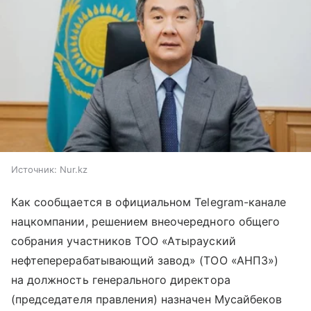
Источник:
Nur.kz
Как сообщается в официальном Telegram-канале
нацкомпании, решением внеочередного общего
собрания участников ТОО «Атырауский
нефтеперерабатывающий завод» (ТОО «АНПЗ»)
на должность генерального директора
(председателя правления) назначен Мусайбеков