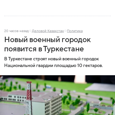
20 часов назад
Деловой Казахстан
Политика
Новый военный городок
появится в Туркестане
В Туркестане строят новый военный городок
Национальной гвардии площадью 10 гектаров.