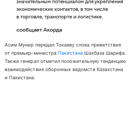
значительным потенциалом для укрепления
экономических контактов, в том числе
в торговле, транспорте и логистике.
сообщает Акорда
Асим Мунир передал Токаеву слова приветствия
от премьер-министра
Пакистана
Шахбаза Шарифа.
Также генерал отметил положительную тенденцию
взаимодействия оборонных ведомств Казахстана
и Пакистана.