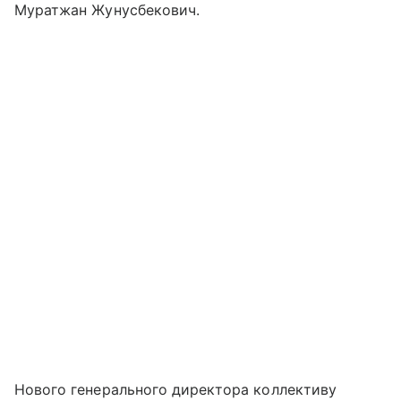
Муратжан Жунусбекович.
Нового генерального директора коллективу