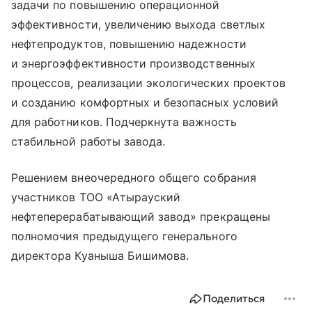
задачи по повышению операционной
эффективности, увеличению выхода светлых
нефтепродуктов, повышению надежности
и энергоэффективности производственных
процессов, реализации экологических проектов
и созданию комфортных и безопасных условий
для работников. Подчеркнута важность
стабильной работы завода.
Решением внеочередного общего собрания
участников ТОО «Атырауский
нефтеперерабатывающий завод» прекращены
полномочия предыдущего генерального
директора Куаныша Бишимова.
Поделиться