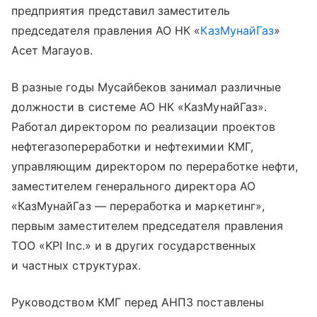
предприятия представил заместитель
председателя правления АО НК «
КазМунайГаз
»
Асет Магауов.
В разные годы Мусайбеков занимал различные
должности в системе АО НК «КазМунайГаз».
Работал директором по реализации проектов
нефтегазопереработки и нефтехимии КМГ,
управляющим директором по переработке нефти,
заместителем генерального директора АО
«КазМунайГаз — переработка и маркетинг»,
первым заместителем председателя правления
ТОО «KPI Inc.» и в других государственных
и частных структурах.
Руководством КМГ перед АНПЗ поставлены