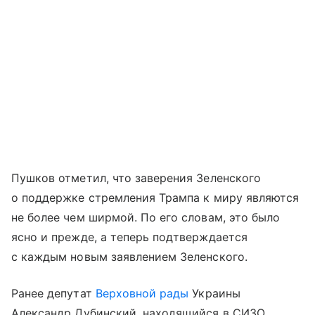
Пушков отметил, что заверения Зеленского
о поддержке стремления Трампа к миру являются
не более чем ширмой. По его словам, это было
ясно и прежде, а теперь подтверждается
с каждым новым заявлением Зеленского.
Ранее депутат
Верховной рады
Украины
Александр Дубинский, находящийся в СИЗО