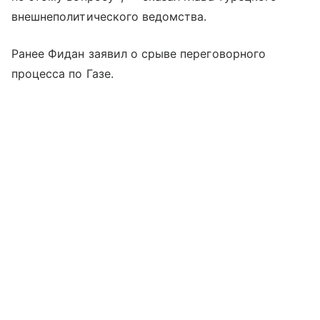
внешнеполитического ведомства.
Ранее Фидан заявил о срыве переговорного
процесса по Газе.