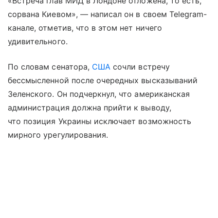
«Встреча глав МИД в Лондоне отложена, то есть,
сорвана Киевом», — написал он в своем Telegram-
канале, отметив, что в этом нет ничего
удивительного.
По словам сенатора,
США
сочли встречу
бессмысленной после очередных высказываний
Зеленского. Он подчеркнул, что американская
администрация должна прийти к выводу,
что позиция Украины исключает возможность
мирного урегулирования.