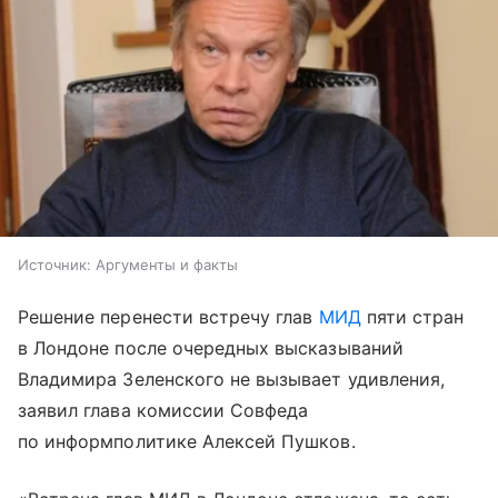
Источник:
Аргументы и факты
Решение перенести встречу глав
МИД
пяти стран
в Лондоне после очередных высказываний
Владимира Зеленского не вызывает удивления,
заявил глава комиссии Совфеда
по информполитике Алексей Пушков.