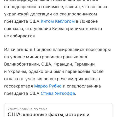
по подозрению в госизмене, заявил, что встреча
украинской делегации со спецпосланником
президента США
Китом Келлогом
в Лондоне
показала, что условия Киева принимать никто
не собирается.
Изначально в Лондоне планировались переговоры
на уровне министров иностранных дел
Великобритании, США, Франции, Германии
и Украины, однако они были перенесены после
отказа от участия во встрече американского
госсекретаря
Марко Рубио
и спецпосланника
президента США
Стива Уиткоффа
.
Узнать больше по теме
США: ключевые факты, история и