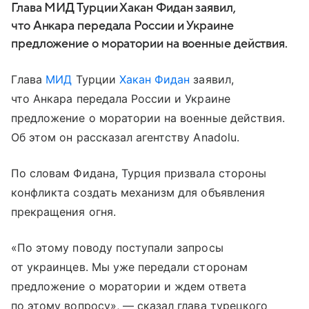
Глава МИД Турции Хакан Фидан заявил,
что Анкара передала России и Украине
предложение о моратории на военные действия.
Глава
МИД
Турции
Хакан Фидан
заявил,
что Анкара передала России и Украине
предложение о моратории на военные действия.
Об этом он рассказал агентству Anadolu.
По словам Фидана, Турция призвала стороны
конфликта создать механизм для объявления
прекращения огня.
«По этому поводу поступали запросы
от украинцев. Мы уже передали сторонам
предложение о моратории и ждем ответа
по этому вопросу», — сказал глава турецкого