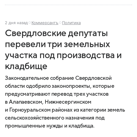
2 дня назад
Коммерсантъ
Политика
Свердловские депутаты
перевели три земельных
участка под производства и
кладбище
Законодательное собрание Свердловской
области одобрило законопроекты, которые
предусматривают перевод трех участков
в Алапаевском, Нижнесергинском
и Горноуральском районах из категории земель
сельскохозяйственного назначения под
промышленные нужды и кладбища.