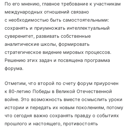
По его мнению, главное требование к участникам
международных отношений связано
с необходимостью быть самостоятельными:
сохранять и приумножать интеллектуальный
суверенитет, развивать собственные
аналитические школы, формировать
стратегическое видение мировых процессов.
Решению этих задач и посвящена программа
форума.
Отметим, что второй по счету форум приурочен
к 80-летию Победы в Великой Отечественной
войне. Это возможность вместе осмыслить уроки
истории и передать их новым поколениям, потому
что сегодня важно сохранять правду о событиях
прошлого и настоящего, противостоять