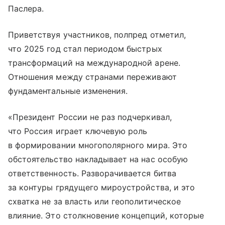
Паслера.
Приветствуя участников, полпред отметил,
что 2025 год стал периодом быстрых
трансформаций на международной арене.
Отношения между странами переживают
фундаментальные изменения.
«Президент России не раз подчеркивал,
что Россия играет ключевую роль
в формировании многополярного мира. Это
обстоятельство накладывает на нас особую
ответственность. Разворачивается битва
за контуры грядущего мироустройства, и это
схватка не за власть или геополитическое
влияние. Это столкновение концепций, которые