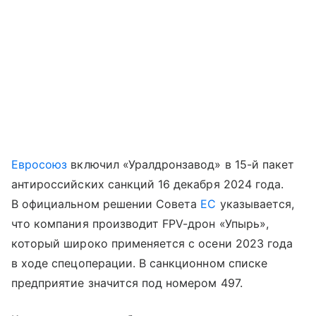
Евросоюз
включил «Уралдронзавод» в 15-й пакет
антироссийских санкций 16 декабря 2024 года.
В официальном решении Совета
ЕС
указывается,
что компания производит FPV-дрон «Упырь»,
который широко применяется с осени 2023 года
в ходе спецоперации. В санкционном списке
предприятие значится под номером 497.