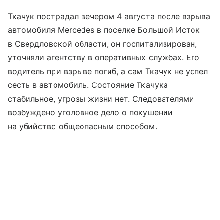
Ткачук пострадал вечером 4 августа после взрыва
автомобиля Mercedes в поселке Большой Исток
в Свердловской области, он госпитализирован,
уточняли агентству в оперативных службах. Его
водитель при взрыве погиб, а сам Ткачук не успел
сесть в автомобиль. Состояние Ткачука
стабильное, угрозы жизни нет. Следователями
возбуждено уголовное дело о покушении
на убийство общеопасным способом.