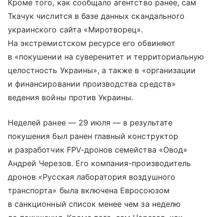
Кроме того, как сообщало агентство ранее, сам
Ткачук числится в базе данных скандального
украинского сайта «Миротворец».
На экстремистском ресурсе его обвиняют
в «покушении на суверенитет и территориальную
целостность Украины», а также в «организации
и финансировании производства средств»
ведения войны против Украины.
Неделей ранее — 29 июля — в результате
покушения был ранен главный конструктор
и разработчик FPV-дронов семейства «Овод»
Андрей Черезов. Его компания-производитель
дронов «Русская лаборатория воздушного
транспорта» была включена Евросоюзом
в санкционный список менее чем за неделю