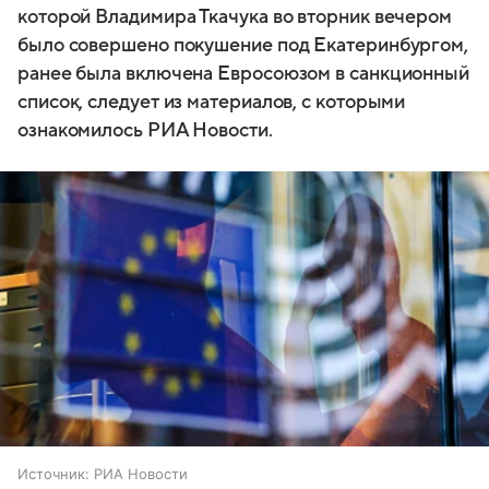
которой Владимира Ткачука во вторник вечером
было совершено покушение под Екатеринбургом,
ранее была включена Евросоюзом в санкционный
список, следует из материалов, с которыми
ознакомилось РИА Новости.
Источник:
РИА Новости