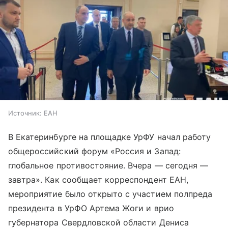
Источник:
ЕАН
В Екатеринбурге на площадке УрФУ начал работу
общероссийский форум «Россия и Запад:
глобальное противостояние. Вчера — сегодня —
завтра». Как сообщает корреспондент ЕАН,
мероприятие было открыто с участием полпреда
президента в УрФО Артема Жоги и врио
губернатора Свердловской области Дениса