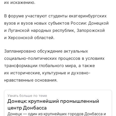
их искажению.
В форуме участвуют студенты екатеринбургских
вузов и вузов новых субъектов России: Донецкой
и Луганской народных республик, Запорожской
и Херсонской областей.
Запланировано обсуждение актуальных
социально-политических процессов в условиях
трансформации глобального мира, а также
их исторические, культурные и духовно-
нравственные основания.
Узнать больше по теме
Донецк: крупнейший промышленный
центр Донбасса
Донецк — один из крупнейших городов Донбасса и