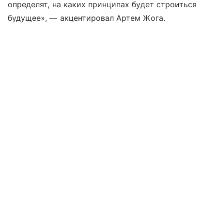
определят, на каких принципах будет строиться
будущее», — акцентировал Артем Жога.