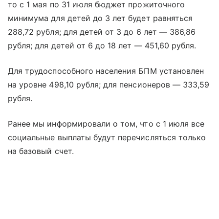
то с 1 мая по 31 июля бюджет прожиточного
минимума для детей до 3 лет будет равняться
288,72 рубля; для детей от 3 до 6 лет — 386,86
рубля; для детей от 6 до 18 лет — 451,60 рубля.
Для трудоспособного населения БПМ установлен
на уровне 498,10 рубля; для пенсионеров — 333,59
рубля.
Ранее мы информировали о том, что с 1 июля все
социальные выплаты будут перечисляться только
на базовый счет.