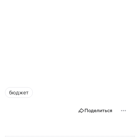
бюджет
Поделиться