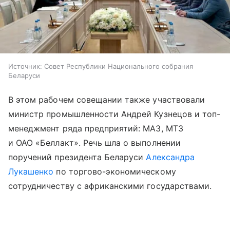
Источник:
Совет Республики Национального собрания
Беларуси
В этом рабочем совещании также участвовали
министр промышленности Андрей Кузнецов и топ-
менеджмент ряда предприятий: МАЗ, МТЗ
и ОАО «Беллакт». Речь шла о выполнении
поручений президента Беларуси
Александра
Лукашенко
по торгово-экономическому
сотрудничеству с африканскими государствами.