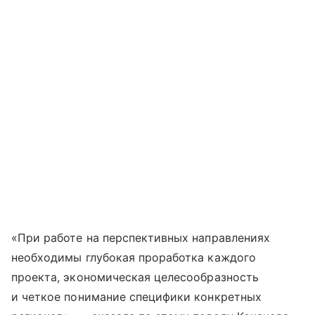
«При работе на перспективных направлениях
необходимы глубокая проработка каждого
проекта, экономическая целесообразность
и четкое понимание специфики конкретных