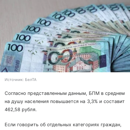
Источник:
БелТА
Согласно представленным данным, БПМ в среднем
на душу населения повышается на 3,3% и составит
462,58 рубля.
Если говорить об отдельных категориях граждан,