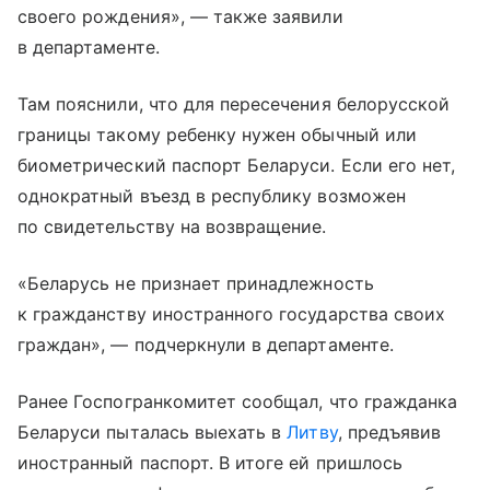
своего рождения», — также заявили
в департаменте.
Там пояснили, что для пересечения белорусской
границы такому ребенку нужен обычный или
биометрический паспорт Беларуси. Если его нет,
однократный въезд в республику возможен
по свидетельству на возвращение.
«Беларусь не признает принадлежность
к гражданству иностранного государства своих
граждан», — подчеркнули в департаменте.
Ранее Госпогранкомитет сообщал, что гражданка
Беларуси пыталась выехать в
Литву
, предъявив
иностранный паспорт. В итоге ей пришлось