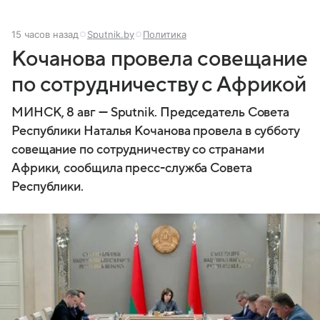
15 часов назад
Sputnik.by
Политика
Кочанова провела совещание
по сотрудничеству с Африкой
МИНСК, 8 авг — Sputnik. Председатель Совета
Республики Наталья Кочанова провела в субботу
совещание по сотрудничеству со странами
Африки, сообщила пресс-служба Совета
Республики.