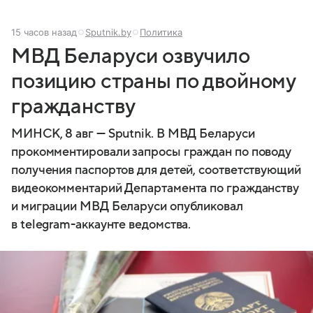
15 часов назад
Sputnik.by
Политика
МВД Беларуси озвучило
позицию страны по двойному
гражданству
МИНСК, 8 авг — Sputnik. В МВД Беларуси
прокомментировали запросы граждан по поводу
получения паспортов для детей, соответствующий
видеокомментарий Департамента по гражданству
и миграции МВД Беларуси опубликовал
в telegram-аккаунте ведомства.