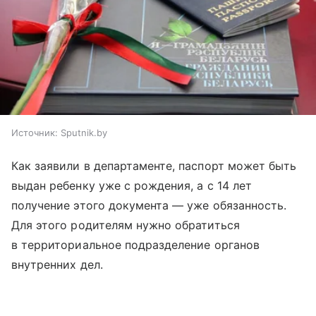
Источник:
Sputnik.by
Как заявили в департаменте, паспорт может быть
выдан ребенку уже с рождения, а с 14 лет
получение этого документа — уже обязанность.
Для этого родителям нужно обратиться
в территориальное подразделение органов
внутренних дел.