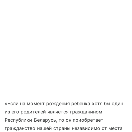
«Если на момент рождения ребенка хотя бы один
из его родителей является гражданином
Республики Беларусь, то он приобретает
гражданство нашей страны независимо от места