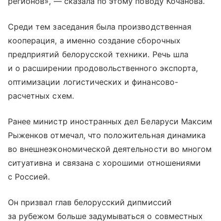
регионов», — сказала по этому поводу Кочанова.
Среди тем заседания была производственная
кооперация, а именно создание сборочных
предприятий белорусской техники. Речь шла
и о расширении продовольственного экспорта,
оптимизации логистических и финансово-
расчетных схем.
Ранее министр иностранных дел Беларуси Максим
Рыженков отмечал, что положительная динамика
во внешнеэкономической деятельности во многом
ситуативна и связана с хорошими отношениями
с Россией.
Он призвал глав белорусский дипмиссий
за рубежом больше задумываться о совместных