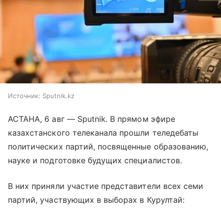
Источник:
Sputnik.kz
АСТАНА, 6 авг — Sputnik. В прямом эфире
казахстанского телеканала прошли теледебаты
политических партий, посвященные образованию,
науке и подготовке будущих специалистов.
В них приняли участие представители всех семи
партий, участвующих в выборах в Курултай: