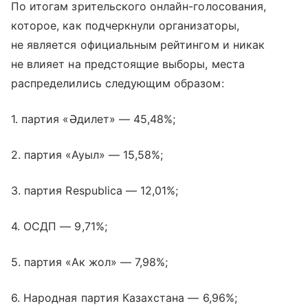
По итогам зрительского онлайн-голосования,
которое, как подчеркнули организаторы,
не является официальным рейтингом и никак
не влияет на предстоящие выборы, места
распределились следующим образом:
1. партия «Әдилет» — 45,48%;
2. партия «Ауыл» — 15,58%;
3. партия Respublica — 12,01%;
4. ОСДП — 9,71%;
5. партия «Ак жол» — 7,98%;
6. Народная партия Казахстана — 6,96%;