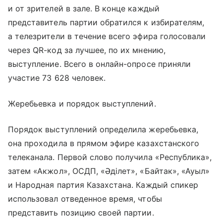
и от зрителей в зале. В конце каждый
представитель партии обратился к избирателям,
а телезрители в течение всего эфира голосовали
через QR-код за лучшее, по их мнению,
выступление. Всего в онлайн-опросе приняли
участие 73 628 человек.
Жеребьевка и порядок выступлений.
Порядок выступлений определила жеребьевка,
она проходила в прямом эфире казахстанского
телеканала. Первой слово получила «Республика»,
затем «Акжол», ОСДП, «Әділет», «Байтак», «Ауыл»
и Народная партия Казахстана. Каждый спикер
использовал отведенное время, чтобы
представить позицию своей партии.