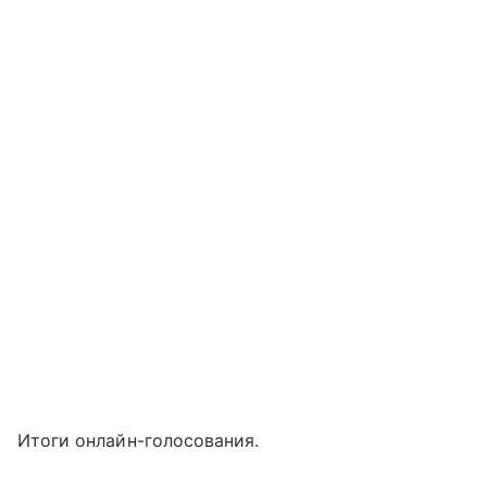
Итоги онлайн-голосования.