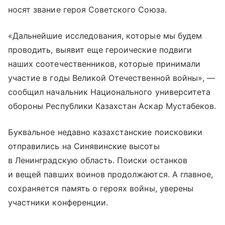
носят звание героя Советского Союза.
«Дальнейшие исследования, которые мы будем
проводить, выявит еще героические подвиги
наших соотечественников, которые принимали
участие в годы Великой Отечественной войны», —
сообщил начальник Национального университета
обороны Республики Казахстан Аскар Мустабеков.
Буквальное недавно казахстанские поисковики
отправились на Синявинские высоты
в Ленинградскую область. Поиски останков
и вещей павших воинов продолжаются. А главное,
сохраняется память о героях войны, уверены
участники конференции.