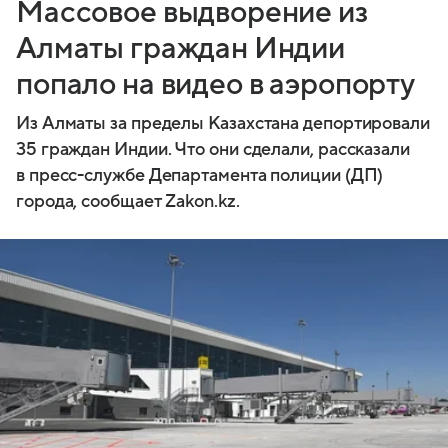
Массовое выдворение из
Алматы граждан Индии
попало на видео в аэропорту
Из Алматы за пределы Казахстана депортировали
35 граждан Индии. Что они сделали, рассказали
в пресс-службе Департамента полиции (ДП)
города, сообщает Zakon.kz.