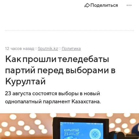
Поделиться
12 часов назад
Sputnik.kz
Политика
Как прошли теледебаты
партий перед выборами в
Курултай
23 августа состоятся выборы в новый
однопалатный парламент Казахстана.