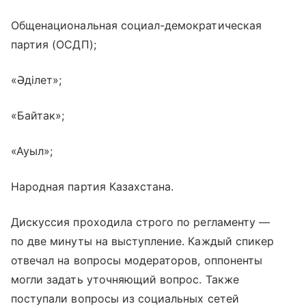
Общенациональная социал-демократическая
партия (ОСДП);
«Әділет»;
«Байтак»;
«Ауыл»;
Народная партия Казахстана.
Дискуссия проходила строго по регламенту —
по две минуты на выступление. Каждый спикер
отвечал на вопросы модераторов, оппоненты
могли задать уточняющий вопрос. Также
поступали вопросы из социальных сетей