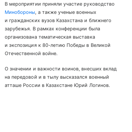
В мероприятии приняли участие руководство
Минобороны
, а также ученые военных
и гражданских вузов Казахстана и ближнего
зарубежья. В рамках конференции была
организована тематическая выставка
и экспозиция к 80-летию Победы в Великой
Отечественной войне.
О значении и важности воинов, внесших вклад
на передовой и в тылу высказался военный
атташе России в Казахстане Юрий Логинов.