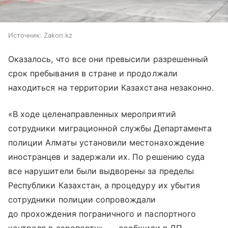
Источник:
Zakon.kz
Оказалось, что все они превысили разрешенный
срок пребывания в стране и продолжали
находиться на территории Казахстана незаконно.
«В ходе целенаправленных мероприятий
сотрудники миграционной службы Департамента
полиции Алматы установили местонахождение
иностранцев и задержали их. По решению суда
все нарушители были выдворены за пределы
Республики Казахстан, а процедуру их убытия
сотрудники полиции сопровождали
до прохождения пограничного и паспортного