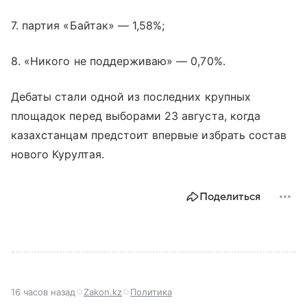
7. партия «Байтак» — 1,58%;
8. «Никого не поддерживаю» — 0,70%.
Дебаты стали одной из последних крупных
площадок перед выборами 23 августа, когда
казахстанцам предстоит впервые избрать состав
нового Курултая.
Поделиться
16 часов назад
Zakon.kz
Политика