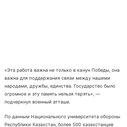
«Эта работа важна не только в канун Победы, она
важна для поддержания связи между нашими
народами, дружбы, единства. Государство было
огромное и эту память нельзя терять», —
подчеркнул военный атташе.
По данным Национального университета обороны
Республики Казахстан, более 500 казахстанцев