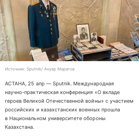
Источник:
Sputnik/ Ануар Маратов
АСТАНА, 25 апр — Sputnik. Международная
научно-практическая конференция «О вкладе
героев Великой Отечественной войны» с участием
российских и казахстанских военных прошла
в Национальном университете обороны
Казахстана.