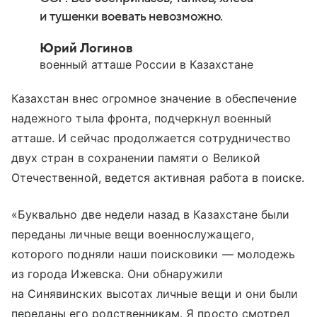
и тушенки воевать невозможно.
Юрий Логинов
военный атташе России в Казахстане
Казахстан внес огромное значение в обеспечение
надежного тыла фронта, подчеркнул военный
атташе. И сейчас продолжается сотрудничество
двух стран в сохранении памяти о Великой
Отечественной, ведется активная работа в поиске.
«Буквально две недели назад в Казахстане были
переданы личные вещи военнослужащего,
которого подняли наши поисковики — молодежь
из города Ижевска. Они обнаружили
на Синявинских высотах личные вещи и они были
переданы его родственникам. Я просто смотрел