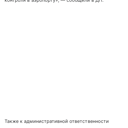
контроля в аэропорту», — сообщили в ДП.
Также к административной ответственности