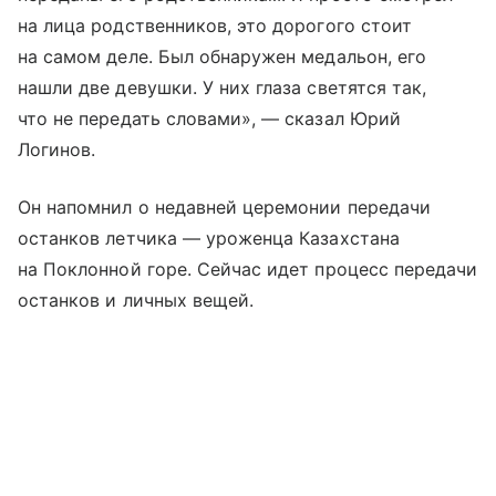
на лица родственников, это дорогого стоит
на самом деле. Был обнаружен медальон, его
нашли две девушки. У них глаза светятся так,
что не передать словами», — сказал Юрий
Логинов.
Он напомнил о недавней церемонии передачи
останков летчика — уроженца Казахстана
на Поклонной горе. Сейчас идет процесс передачи
останков и личных вещей.