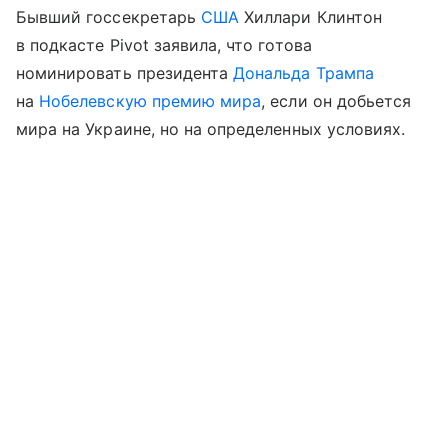
Бывший госсекретарь
США
Хиллари Клинтон
в подкасте Pivot заявила, что готова
номинировать президента
Дональда Трампа
на
Нобелевскую премию мира
, если он добьется
мира на Украине, но на определенных условиях.