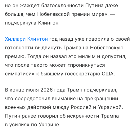
но он жаждет благосклонности Путина даже
больше, чем Нобелевской премии мира», —
подчеркнула Клинтон.
Хиллари Клинтон
год назад уже говорила о своей
готовности выдвинуть Трампа на Нобелевскую
премию. Тогда он назвал это милым и допустил,
что после такого может «проникнуться
симпатией» к бывшему госсекретарю США.
В конце июля 2026 года Трамп подчеркивал,
что сосредоточил внимание на прекращении
военных действий между Россией и Украиной.
Путин ранее говорил об искренности Трампа
в усилиях по Украине.