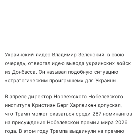
Украинский лидер Владимир Зеленский, в свою
очередь, отвергал идею вывода украинских войск
из Донбасса. Он называл подобную ситуацию
«стратегическим проигрышем» для Украины.
В апреле директор Норвежского Нобелевского
института Кристиан Берг Харпвикен допускал,
что Трамп может оказаться среди 287 номинантов
на присуждение Нобелевской премии мира 2026
года. В этом году Трампа выдвинули на премию