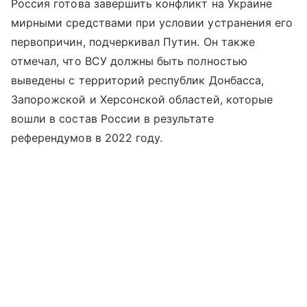
Россия готова завершить конфликт на Украине
мирными средствами при условии устранения его
первопричин, подчеркивал Путин. Он также
отмечал, что ВСУ должны быть полностью
выведены с территорий республик Донбасса,
Запорожской и Херсонской областей, которые
вошли в состав России в результате
референдумов в 2022 году.