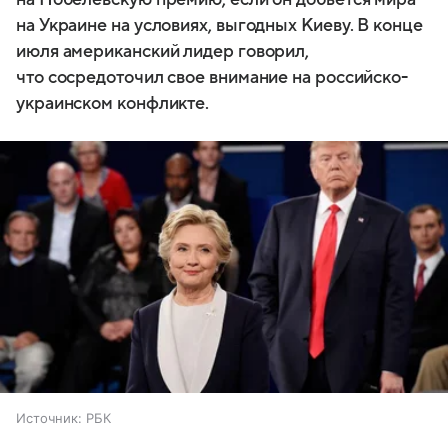
на Украине на условиях, выгодных Киеву. В конце
июля американский лидер говорил,
что сосредоточил свое внимание на российско-
украинском конфликте.
Источник:
РБК