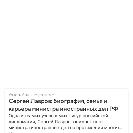
Узнать больше по теме
Сергей Лавров: биография, семья и
карьера министра иностранных дел РФ
Одна из самых узнаваемых фигур российской
дипломатии, Сергей Лавров занимает пост
министра иностранных дел на протяжении многих