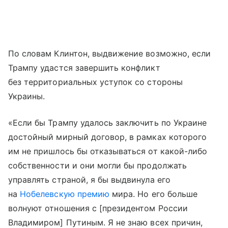
По словам Клинтон, выдвижение возможно, если
Трампу удастся завершить конфликт
без территориальных уступок со стороны
Украины.
«Если бы Трампу удалось заключить по Украине
достойный мирный договор, в рамках которого
им не пришлось бы отказываться от какой-либо
собственности и они могли бы продолжать
управлять страной, я бы выдвинула его
на
Нобелевскую премию
мира. Но его больше
волнуют отношения с [президентом России
Владимиром] Путиным. Я не знаю всех причин,