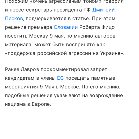
Похожим «очень агрессивным тоном» говорил
и пресс-секретарь президента РФ
Дмитрий
Песков
, подчеркивается в статье. При этом
решение премьера
Словакии
Роберта Фицо
посетить Москву 9 мая, по мнению авторов
материала, может быть воспринято как
«поддержка российской агрессии на Украине».
Ранее Лавров прокомментировал запрет
кандидатам в члены
ЕС
посещать памятные
мероприятия 9 Мая в Москве. По его мнению,
подобные решения указывают на возрождение
нацизма в Европе.