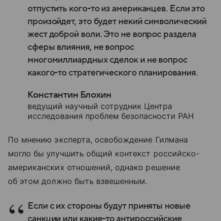
отпустить кого-то из американцев. Если это
произойдет, это будет некий символический
жест доброй воли. Это не вопрос раздела
сферы влияния, не вопрос
многомиллиардных сделок и не вопрос
какого-то стратегического планирования.
Константин Блохин
ведущий научный сотрудник Центра
исследования проблем безопасности РАН
По мнению эксперта, освобождение Гилмана
могло бы улучшить общий контекст российско-
американских отношений, однако решение
об этом должно быть взвешенным.
Если с их стороны будут приняты новые
санкции или какие-то антироссийские