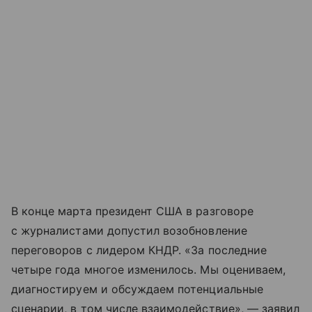
В конце марта президент США в разговоре
с журналистами допустил возобновление
переговоров с лидером КНДР. «За последние
четыре года многое изменилось. Мы оцениваем,
диагностируем и обсуждаем потенциальные
сценарии, в том числе взаимодействие», — заявил