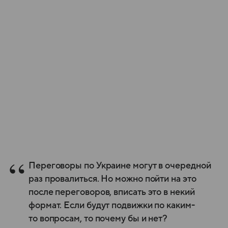
Переговоры по Украине могут в очередной
раз провалиться. Но можно пойти на это
после переговоров, вписать это в некий
формат. Если будут подвижки по каким-
то вопросам, то почему бы и нет?