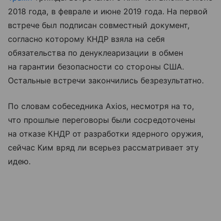
2018 года, в феврале и июне 2019 года. На первой
встрече был подписан совместный документ,
согласно которому КНДР взяла на себя
обязательства по денуклеаризации в обмен
на гарантии безопасности со стороны США.
Остальные встречи закончились безрезультатно.
По словам собеседника Axios, несмотря на то,
что прошлые переговоры были сосредоточены
на отказе КНДР от разработки ядерного оружия,
сейчас Ким вряд ли всерьез рассматривает эту
идею.