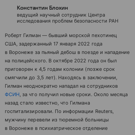
Константин Блохин
ведущий научный сотрудник Центра
исследования проблем безопасности РАН
Роберт Гилман — бывший морской пехотинец
США, задержанный 17 января 2022 года
в Воронеже за пьяный дебош в поезде и нападение
на полицейского. В октябре 2022 года он был
приговорен к 4,5 годам колонии (позже срок
смягчили до 3,5 лет). Находясь в заключении,
Гилман неоднократно нападал на сотрудников
ФСИН
, за что получил новые сроки. Около месяца
назад стало известно, что Гилмана
госпитализировали. По информации Reuters,
мужчину перевели из тюремной больницы
в Воронеже в психиатрическое отделение