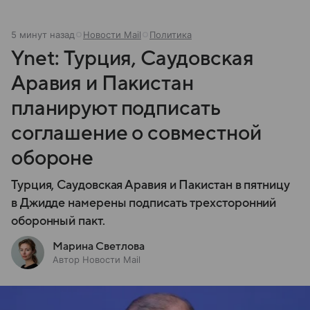
5 минут назад
Новости Mail
Политика
Ynet: Турция, Саудовская
Аравия и Пакистан
планируют подписать
соглашение о совместной
обороне
Турция, Саудовская Аравия и Пакистан в пятницу
в Джидде намерены подписать трехсторонний
оборонный пакт.
Марина Светлова
Автор Новости Mail