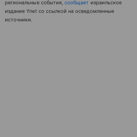
региональные
события,
сообщает
израильское
издание
Ynet со ссылкой на осведомленные
источники.