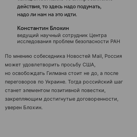
действия, то здесь надо подумать,
надо ли нам на это идти.
Константин Блохин
ведущий научный сотрудник Центра
исследования проблем безопасности РАН
По мнению собеседника Новостей Mail, Россия
может удовлетворить просьбу США,
но освобождать Гилмана стоит не до, а после
переговоров по Украине. Тогда российский шаг
станет элементом позитивной повестки,
закрепляющим достигнутые договоренности,
уверен Блохин.