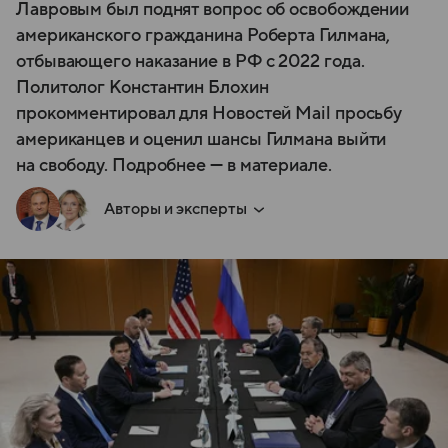
Лавровым был поднят вопрос об освобождении
американского гражданина Роберта Гилмана,
отбывающего наказание в РФ с 2022 года.
Политолог Константин Блохин
прокомментировал для Новостей Mail просьбу
американцев и оценил шансы Гилмана выйти
на свободу. Подробнее — в материале.
Авторы и эксперты