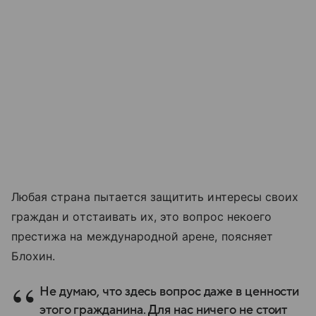
Любая страна пытается защитить интересы своих
граждан и отстаивать их, это вопрос некоего
престижа на международной арене, поясняет
Блохин.
Не думаю, что здесь вопрос даже в ценности
этого гражданина. Для нас ничего не стоит