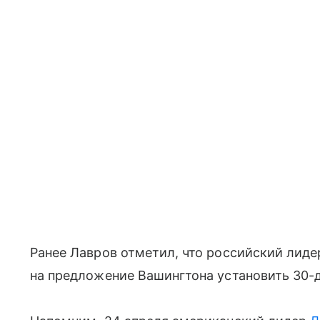
Ранее Лавров отметил, что российский лиде
на предложение Вашингтона установить 30-