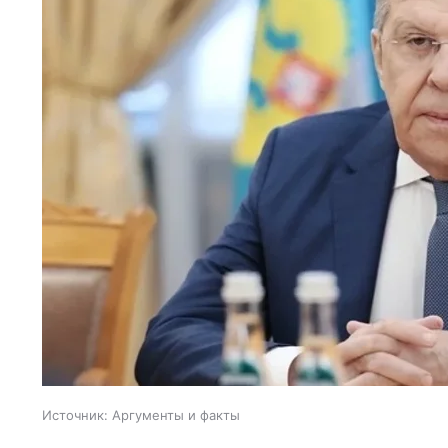
Источник:
Аргументы и факты