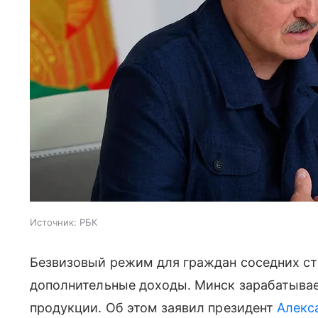
Источник:
РБК
Безвизовый режим для граждан соседних с
дополнительные доходы. Минск зарабатывае
продукции. Об этом заявил президент
Алекс