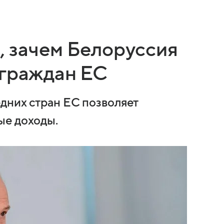
, зачем Белоруссия
 граждан ЕС
дних стран ЕС позволяет
ые доходы.