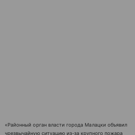
«Районный орган власти города Малацки объявил
чрезвычайную ситуацию из-за крупного пожара