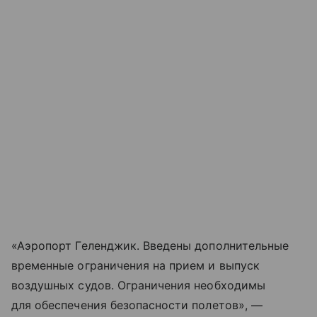
«Аэропорт Геленджик. Введены дополнительные
временные ограничения на прием и выпуск
воздушных судов. Ограничения необходимы
для обеспечения безопасности полетов», —