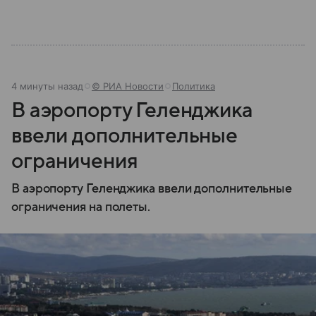
4 минуты назад
© РИА Новости
Политика
В аэропорту Геленджика
ввели дополнительные
ограничения
В аэропорту Геленджика ввели дополнительные
ограничения на полеты.