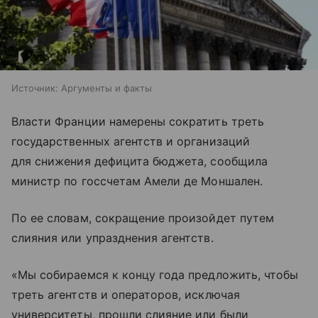
Источник:
Аргументы и факты
Власти Франции намерены сократить треть
государственных агентств и организаций
для снижения дефицита бюджета, сообщила
министр по госсчетам Амели де Моншален.
По ее словам, сокращение произойдет путем
слияния или упразднения агентств.
«Мы собираемся к концу года предложить, чтобы
треть агентств и операторов, исключая
университеты, прошли слияние или были