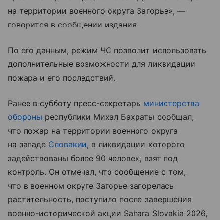
на территории военного округа Загорье», —
говорится в сообщении издания.
По его данным, режим ЧС позволит использовать
дополнительные возможности для ликвидации
пожара и его последствий.
Ранее в субботу пресс-секретарь
министерства
обороны
республики Михал Бахраты сообщал,
что пожар на территории военного округа
на западе
Словакии
, в ликвидации которого
задействованы более 90 человек, взят под
контроль. Он отмечал, что сообщение о том,
что в военном округе Загорье загорелась
растительность, поступило после завершения
военно-исторической акции Sahara Slovakia 2026,