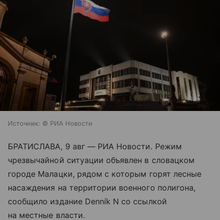
Источник:
© РИА Новости
БРАТИСЛАВА, 9 авг — РИА Новости. Режим
чрезвычайной ситуации объявлен в словацком
городе Малацки, рядом с которым горят лесные
насаждения на территории военного полигона,
сообщило издание Denník N со ссылкой
на местные власти.