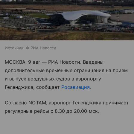
Источник:
© РИА Новости
МОСКВА, 9 авг — РИА Новости. Введены
дополнительные временные ограничения на прием
и выпуск воздушных судов в аэропорту
Геленджика, сообщает
Росавиация
.
Согласно NOTAM, аэропорт Геленджика принимает
регулярные рейсы с 8.30 до 20.00 мск.