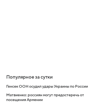
Популярное за сутки
Генсек ООН осудил удары Украины по России
Матвиенко: россиян могут предостеречь от
посещения Армении