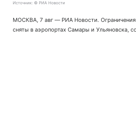
Источник:
© РИА Новости
МОСКВА, 7 авг — РИА Новости. Ограничения
сняты в аэропортах Самары и Ульяновска, 