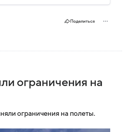
Поделиться
яли ограничения на
сняли ограничения на полеты.