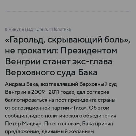
8 минут назад
Life.ru
Политика
«Гарольд, скрывающий боль»,
не прокатил: Президентом
Венгрии станет экс-глава
Верховного суда Бака
Андраш Бака, возглавлявший Верховный суд
Венгрии в 2009—2011 годах, дал согласие
баллотироваться на пост президента страны
от оппозиционной партии «Тиса». Об этом
сообщил лидер политического объединения
Петер Мадьяр. По его словам, Бака принял
предложение, движимый желанием