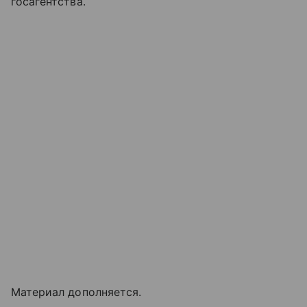
госагентства.
Материал дополняется.