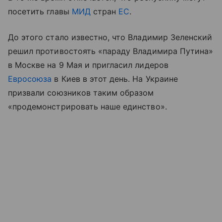
посетить главы
МИД
стран
ЕС
.
До этого стало известно, что Владимир Зеленский
решил противостоять «параду Владимира Путина»
в Москве на 9 Мая и пригласил лидеров
Евросоюза
в Киев в этот день. На Украине
призвали союзников таким образом
«продемонстрировать наше единство».