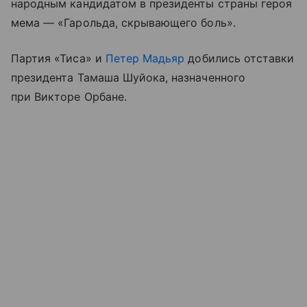
народным кандидатом в президенты страны героя
мема — «Гарольда, скрывающего боль».
Партия «Тиса» и
Петер Мадьяр
добились отставки
президента Тамаша Шуйока, назначенного
при Викторе Орбане.