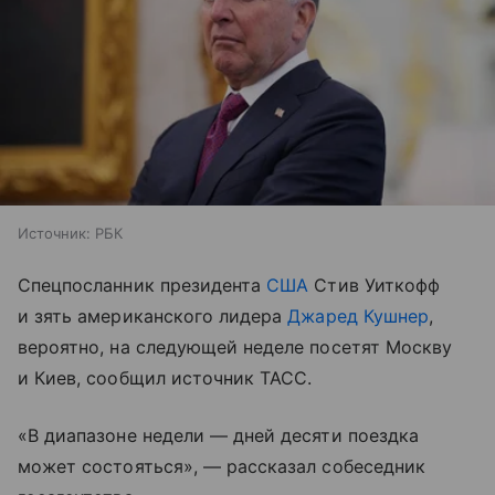
Источник:
РБК
Спецпосланник президента
США
Стив Уиткофф
и зять американского лидера
Джаред Кушнер
,
вероятно, на следующей неделе посетят Москву
и Киев, сообщил источник ТАСС.
«В диапазоне недели — дней десяти поездка
может состояться», — рассказал собеседник