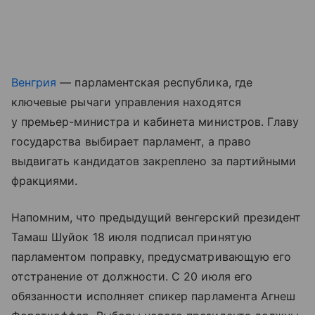
Венгрия
— парламентская республика, где
ключевые рычаги управления находятся
у премьер-министра и кабинета министров. Главу
государства выбирает парламент, а право
выдвигать кандидатов закреплено за партийными
фракциями.
Напомним, что предыдущий венгерский президент
Тамаш Шуйок 18 июля подписал принятую
парламентом поправку, предусматривающую его
отстранение от должности. С 20 июля его
обязанности исполняет спикер парламента Агнеш