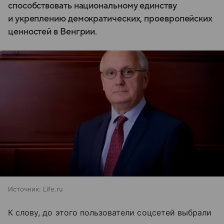
способствовать национальному единству
и укреплению демократических, проевропейских
ценностей в Венгрии.
Источник:
Life.ru
К слову, до этого пользователи соцсетей выбрали