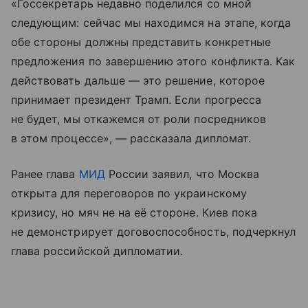
«Госсекретарь недавно поделился со мной
следующим: сейчас мы находимся на этапе, когда
обе стороны должны представить конкретные
предложения по завершению этого конфликта. Как
действовать дальше — это решение, которое
принимает президент Трамп. Если прогресса
не будет, мы откажемся от роли посредников
в этом процессе», — рассказала дипломат.
Ранее глава
МИД
России заявил, что Москва
открыта для переговоров по украинскому
кризису, но мяч не на её стороне. Киев пока
не демонстрирует договоспособность, подчеркнул
глава российской дипломатии.