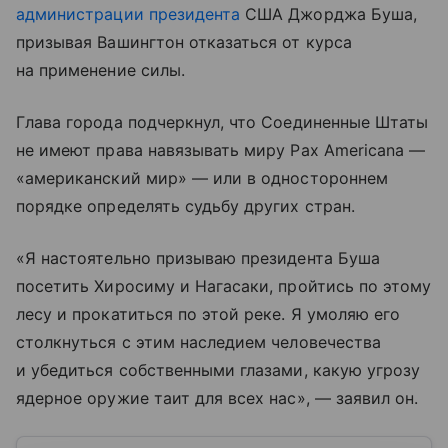
администрации президента
США Джорджа Буша,
призывая Вашингтон отказаться от курса
на применение силы.
Глава города подчеркнул, что Соединенные Штаты
не имеют права навязывать миру Pax Americana —
«американский мир» — или в одностороннем
порядке определять судьбу других стран.
«Я настоятельно призываю президента Буша
посетить Хиросиму и Нагасаки, пройтись по этому
лесу и прокатиться по этой реке. Я умоляю его
столкнуться с этим наследием человечества
и убедиться собственными глазами, какую угрозу
ядерное оружие таит для всех нас», — заявил он.