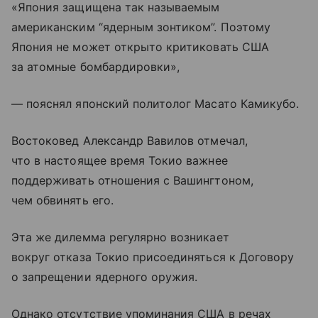
«Япония защищена так называемым
американским “ядерным зонтиком”. Поэтому
Япония не может открыто критиковать США
за атомные бомбардировки»,
— пояснял японский политолог Масато Камикубо.
Востоковед Александр Вавилов отмечал,
что в настоящее время Токио важнее
поддерживать отношения с Вашингтоном,
чем обвинять его.
Эта же дилемма регулярно возникает
вокруг отказа Токио присоединяться к Договору
о запрещении ядерного оружия.
Однако отсутствие упоминания США в речах