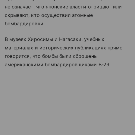
не означает, что японские власти отрицают или
скрывают, кто осуществил атомные
бомбардировки.
В музеях Хиросимы и Нагасаки, учебных
материалах и исторических публикациях прямо
говорится, что бомбы были сброшены
американскими бомбардировщиками B-29.