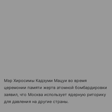
Мэр Хиросимы Кадзуми Мацуи во время
церемонии памяти жертв атомной бомбардировки
заявил, что Москва использует ядерную риторику
для давления на другие страны.