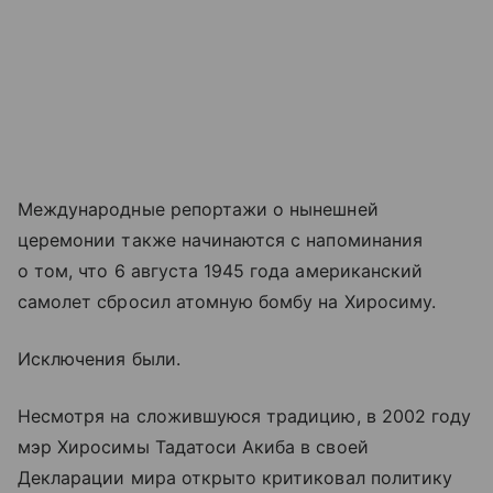
Международные репортажи о нынешней
церемонии также начинаются с напоминания
о том, что 6 августа 1945 года американский
самолет сбросил атомную бомбу на Хиросиму.
Исключения были.
Несмотря на сложившуюся традицию, в 2002 году
мэр Хиросимы Тадатоси Акиба в своей
Декларации мира открыто критиковал политику