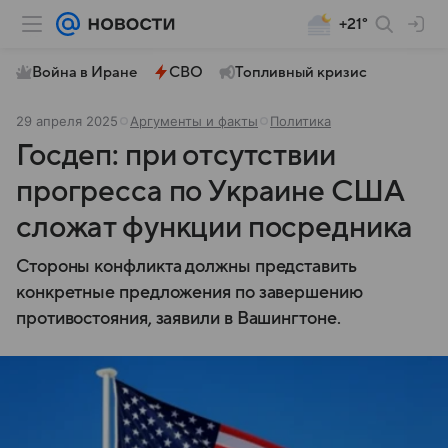
+21°
Война в Иране
СВО
Топливный кризис
29 апреля 2025
Аргументы и факты
Политика
Госдеп: при отсутствии
прогресса по Украине США
сложат функции посредника
Стороны конфликта должны представить
конкретные предложения по завершению
противостояния, заявили в Вашингтоне.