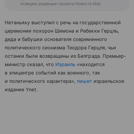
позицию редакции проекта Новости Mail
Нетаньяху выступил с речь на государственной
церемонии похорон Шимона и Ребекки Герцль,
деда и бабушки основателя современного
политического сионизма Теодора Герцля, чьи
останки были возвращены из Белграда. Премьер-
министр сказал, что
Израиль
«находится
в эпицентре событий как военного, так
и политического характера»,
пишет
израильское
издание Ynet.