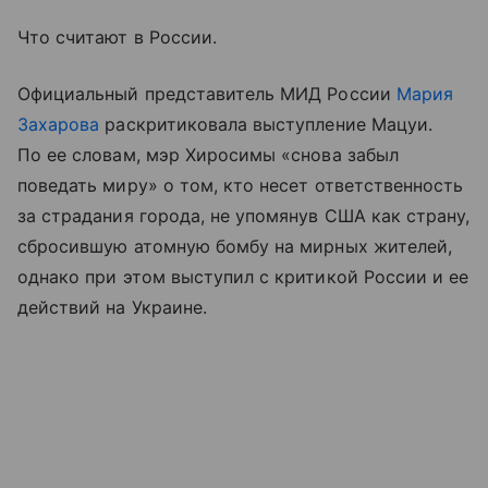
Что считают в России.
Официальный представитель МИД России
Мария
Захарова
раскритиковала выступление Мацуи.
По ее словам, мэр Хиросимы «снова забыл
поведать миру» о том, кто несет ответственность
за страдания города, не упомянув США как страну,
сбросившую атомную бомбу на мирных жителей,
однако при этом выступил с критикой России и ее
действий на Украине.