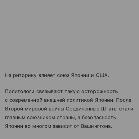
На риторику влияет союз Японии и США.
Политологи связывают такую осторожность
с современной внешней политикой Японии. После
Второй мировой войны Соединенные Штаты стали
главным союзником страны, а безопасность
Японии во многом зависит от Вашингтона.