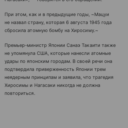
При этом, как и в предыдущие годы, ~Мацуи
не назвал страну, которая 6 августа 1945 года
сбросила атомную бомбу на Хиросиму.~
Премьер-министр Японии Санаэ Такаити также
не упомянула США, которые нанесли атомные
удары по японским городам. В своей речи она
подтвердила приверженность Японии трем
неядерным принципам и заявила, что трагедия
Хиросимы и Нагасаки никогда не должна
повториться.