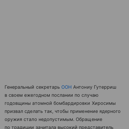
Генеральный секретарь
ООН
Антониу Гутерриш
в своем ежегодном послании по случаю
годовщины атомной бомбардировки Хиросимы
призвал сделать так, чтобы применение ядерного
оружия стало недопустимым. Обращение
по традиции зачитала высокий представитель