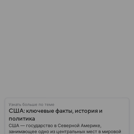
Узнать больше по теме
США: ключевые факты, история и
политика
США — государство в Северной Америке,
занимающее одно из центральных мест в мировой