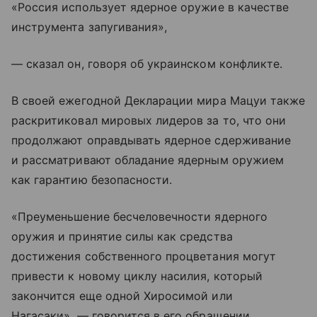
«Россия использует ядерное оружие в качестве
инструмента запугивания»,
— сказал он, говоря об украинском конфликте.
В своей ежегодной Декларации мира Мацуи также
раскритиковал мировых лидеров за то, что они
продолжают оправдывать ядерное сдерживание
и рассматривают обладание ядерным оружием
как гарантию безопасности.
«Преуменьшение бесчеловечности ядерного
оружия и принятие силы как средства
достижения собственного процветания могут
привести к новому циклу насилия, который
закончится еще одной Хиросимой или
Нагасаки», — говорится в его обращении.