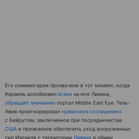
Его комментарии прозвучали в тот момент, когда
Израиль возобновил
атаки
на юге Ливана,
обращает внимание
портал Middle East Eye. Тель-
Авив проигнорировал «
рамочное соглашение»
с Бейрутом, заключенное при посредничестве
США
и призванное обеспечить уход вооруженных
сил Израиля с территории
Ливана
в обмен