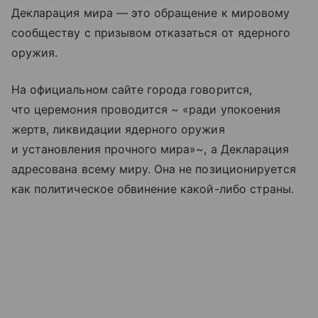
Декларация мира — это обращение к мировому
сообществу с призывом отказаться от ядерного
оружия.
На официальном сайте города говорится,
что церемония проводится ~ «ради упокоения
жертв, ликвидации ядерного оружия
и установления прочного мира»~, а Декларация
адресована всему миру. Она не позиционируется
как политическое обвинение какой-либо страны.