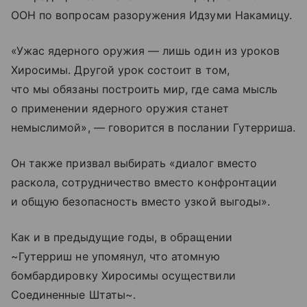
ООН по вопросам разоружения Идзуми Накамицу.
«Ужас ядерного оружия — лишь один из уроков
Хиросимы. Другой урок состоит в том,
что мы обязаны построить мир, где сама мысль
о применении ядерного оружия станет
немыслимой», — говорится в послании Гутерриша.
Он также призвал выбирать «диалог вместо
раскола, сотрудничество вместо конфронтации
и общую безопасность вместо узкой выгоды».
Как и в предыдущие годы, в обращении
~Гутерриш не упомянул, что атомную
бомбардировку Хиросимы осуществили
Соединенные Штаты~.