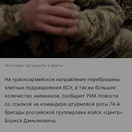
Источник:
Аргументы и факты
На красноармейское направление переброшены
элитные подразделения ВСУ, а также большое
количество наемников, сообщает РИА Новости
со ссылкой на командира штурмовой роты 74-й
бригады российской группировки войск «Центр»
Бориса Дамьяновича.