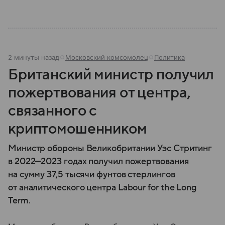
2 минуты назад
Московский комсомолец
Политика
Британский министр получил
пожертвования от центра,
связанного с
криптомошенником
Министр обороны Великобритании Уэс Стритинг
в 2022—2023 годах получил пожертвования
на сумму 37,5 тысячи фунтов стерлингов
от аналитического центра Labour for the Long
Term.