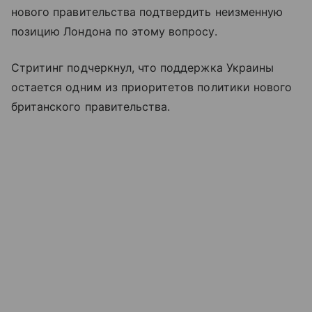
нового правительства подтвердить неизменную
позицию Лондона по этому вопросу.
Стритинг подчеркнул, что поддержка Украины
остается одним из приоритетов политики нового
британского правительства.