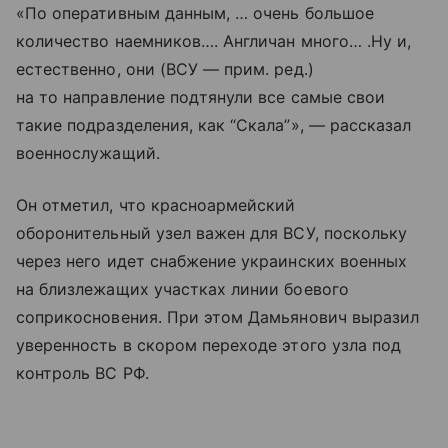
«По оперативным данным, … очень большое
количество наемников…. Англичан много… .Ну и,
естественно, они (ВСУ — прим. ред.)
на то направление подтянули все самые свои
такие подразделения, как “Скала”», — рассказал
военнослужащий.
Он отметил, что красноармейский
оборонительный узел важен для ВСУ, поскольку
через него идет снабжение украинских военных
на близлежащих участках линии боевого
соприкосновения. При этом Дамьянович выразил
уверенность в скором переходе этого узла под
контроль ВС РФ.