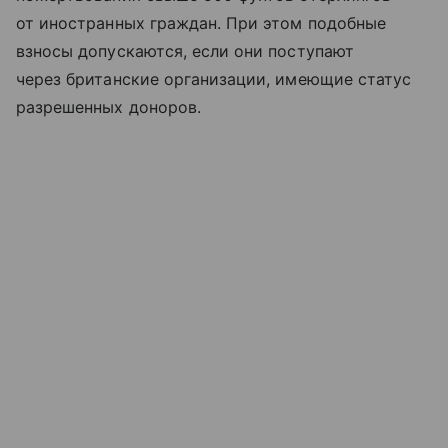
от иностранных граждан. При этом подобные
взносы допускаются, если они поступают
через британские организации, имеющие статус
разрешенных доноров.