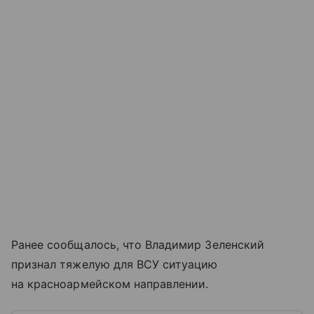
Ранее сообщалось, что Владимир Зеленский
признал тяжелую для ВСУ ситуацию
на красноармейском направлении.