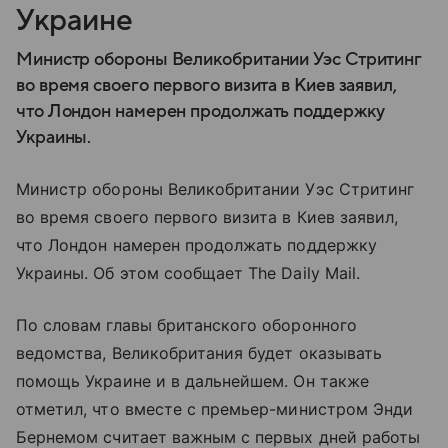
Украине
Министр обороны Великобритании Уэс Стритинг
во время своего первого визита в Киев заявил,
что Лондон намерен продолжать поддержку
Украины.
Министр обороны Великобритании Уэс Стритинг
во время своего первого визита в Киев заявил,
что Лондон намерен продолжать поддержку
Украины. Об этом сообщает The Daily Mail.
По словам главы британского оборонного
ведомства, Великобритания будет оказывать
помощь Украине и в дальнейшем. Он также
отметил, что вместе с премьер-министром Энди
Бернемом считает важным с первых дней работы