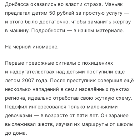
Донбасса оказались во власти страха. Маньяк
предлагал детям 50 рублей за простую услугу —
и этого было достаточно, чтобы заманить жертву
в машину. Подробности — в нашем материале.
На чёрной иномарке.
Первые тревожные сигналы о похищениях
и надругательствах над детьми поступили еще
летом 2007 года. После преступник совершил ещё
несколько нападений в семи населённых пунктах
региона, идеально отработав свою жуткую схему.
Педофил интересовался только маленькими
девочками — в возрасте от пяти лет. Он заранее
выслеживал жертв, изучал их маршруты от школы
до дома.