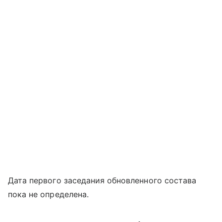
Дата первого заседания обновленного состава
пока не определена.