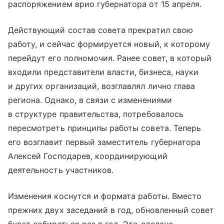
распоряжением врио губернатора от 15 апреля.
Действующий состав совета прекратил свою
работу, и сейчас формируется новый, к которому
перейдут его полномочия. Ранее совет, в который
входили представители власти, бизнеса, науки
и других организаций, возглавлял лично глава
региона. Однако, в связи с изменениями
в структуре правительства, потребовалось
пересмотреть принципы работы совета. Теперь
его возглавит первый заместитель губернатора
Алексей Господарев, координирующий
деятельность участников.
Изменения коснутся и формата работы. Вместо
прежних двух заседаний в год, обновленный совет