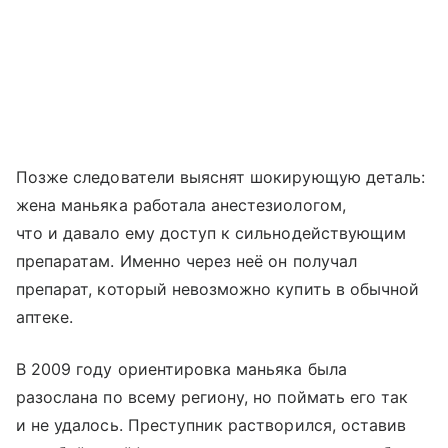
Позже следователи выяснят шокирующую деталь:
жена маньяка работала анестезиологом,
что и давало ему доступ к сильнодействующим
препаратам. Именно через неё он получал
препарат, который невозможно купить в обычной
аптеке.
В 2009 году ориентировка маньяка была
разослана по всему региону, но поймать его так
и не удалось. Преступник растворился, оставив