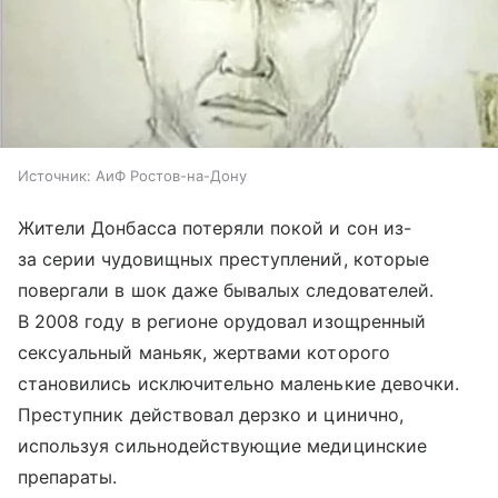
Источник:
АиФ Ростов-на-Дону
Жители Донбасса потеряли покой и сон из-
за серии чудовищных преступлений, которые
повергали в шок даже бывалых следователей.
В 2008 году в регионе орудовал изощренный
сексуальный маньяк, жертвами которого
становились исключительно маленькие девочки.
Преступник действовал дерзко и цинично,
используя сильнодействующие медицинские
препараты.