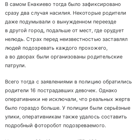
В самом Енакиево тогда было зафиксировано
сразу два случая насилия. Некоторые родители
даже подумывали о вынужденном переезде
в другой город, подальше от мест, где орудует
нелюдь. Страх перед неизвестностью заставлял
людей подозревать каждого прохожего,
а во дворах были организованы родительские
патрули.
Всего тогда с заявлениями в полицию обратились
родители 16 пострадавших девочек. Однако
оперативники не исключали, что реальных жертв
было гораздо больше. У полиции были серьёзные
улики, оперативникам также удалось составить
подробный фоторобот подозреваемого.