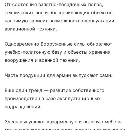
От состояния взлетно-посадочных полос,
технических зон и обеспечивающих объектов
напрямую зависит возможность эксплуатации
авиационной техники.
Одновременно Вооруженные силы обновляют
учебно-полигонную базу и объекты хранения
вооружения и военной техники.
Часть продукции для армии выпускают сами.
Еще один тренд — развитие собственного
производства на базе эксплуатационных
подразделений.
Здесь выпускают казарменную и полевую мебель,
металлические конструкции, ангары и инженерное