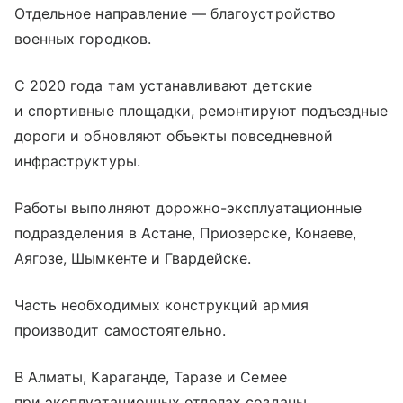
Отдельное направление — благоустройство
военных городков.
С 2020 года там устанавливают детские
и спортивные площадки, ремонтируют подъездные
дороги и обновляют объекты повседневной
инфраструктуры.
Работы выполняют дорожно-эксплуатационные
подразделения в Астане, Приозерске, Конаеве,
Аягозе, Шымкенте и Гвардейске.
Часть необходимых конструкций армия
производит самостоятельно.
В Алматы, Караганде, Таразе и Семее
при эксплуатационных отделах созданы