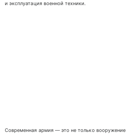
и эксплуатация военной техники.
Современная армия — это не только вооружение