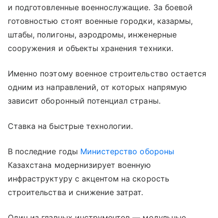
и подготовленные военнослужащие. За боевой
готовностью стоят военные городки, казармы,
штабы, полигоны, аэродромы, инженерные
сооружения и объекты хранения техники.
Именно поэтому военное строительство остается
одним из направлений, от которых напрямую
зависит оборонный потенциал страны.
Ставка на быстрые технологии.
В последние годы
Министерство обороны
Казахстана модернизирует военную
инфраструктуру с акцентом на скорость
строительства и снижение затрат.
Один из главных инструментов — модульные