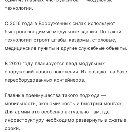
технологии.
С 2016 года в Вооруженных силах используют
быстровозводимые модульные здания. По такой
технологии строят штабы, казармы, столовые,
медицинские пункты и другие служебные объекты.
В 2026 году планируется ввод модульных
сооружений нового поколения. Их создают на базе
переоборудованных контейнеров.
Главные преимущества такого подхода —
мобильность, экономичность и быстрый монтаж.
Для армии это особенно актуально там, где
инфраструктуру необходимо развернуть в сжатые
сроки.