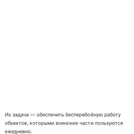
Их задача — обеспечить бесперебойную работу
объектов, которыми воинские части пользуются
ежедневно.