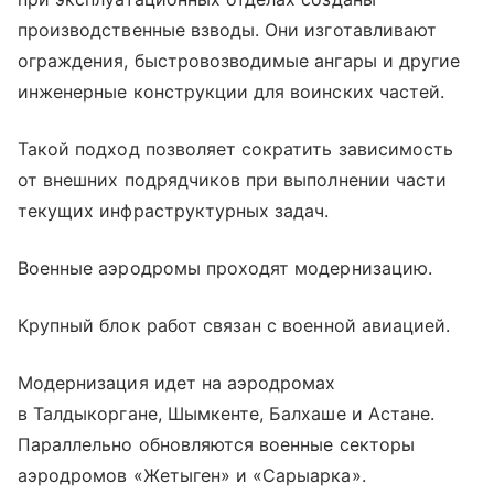
производственные взводы. Они изготавливают
ограждения, быстровозводимые ангары и другие
инженерные конструкции для воинских частей.
Такой подход позволяет сократить зависимость
от внешних подрядчиков при выполнении части
текущих инфраструктурных задач.
Военные аэродромы проходят модернизацию.
Крупный блок работ связан с военной авиацией.
Модернизация идет на аэродромах
в Талдыкоргане, Шымкенте, Балхаше и Астане.
Параллельно обновляются военные секторы
аэродромов «Жетыген» и «Сарыарка».