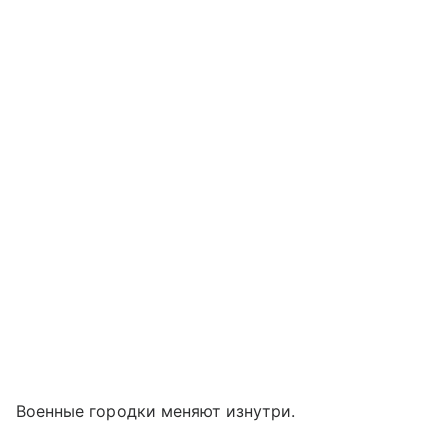
Военные городки меняют изнутри.