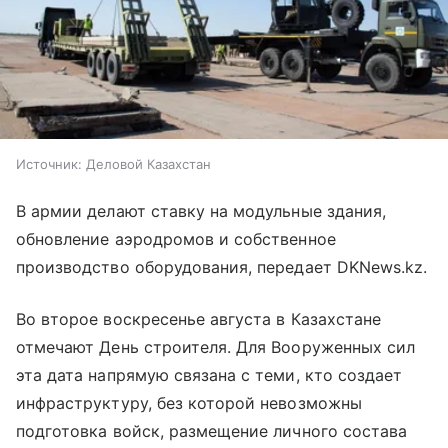
Источник:
Деловой Казахстан
В армии делают ставку на модульные здания,
обновление аэродромов и собственное
производство оборудования, передает DKNews.kz.
Во второе воскресенье августа в Казахстане
отмечают День строителя. Для Вооруженных сил
эта дата напрямую связана с теми, кто создает
инфраструктуру, без которой невозможны
подготовка войск, размещение личного состава