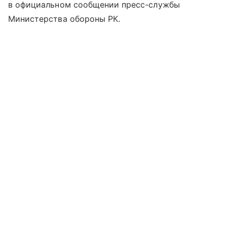
в официальном сообщении пресс-службы
Министерства обороны РК.