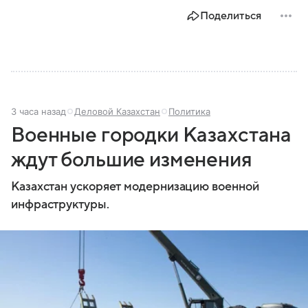
Поделиться
3 часа назад
Деловой Казахстан
Политика
Военные городки Казахстана
ждут большие изменения
Казахстан ускоряет модернизацию военной
инфраструктуры.