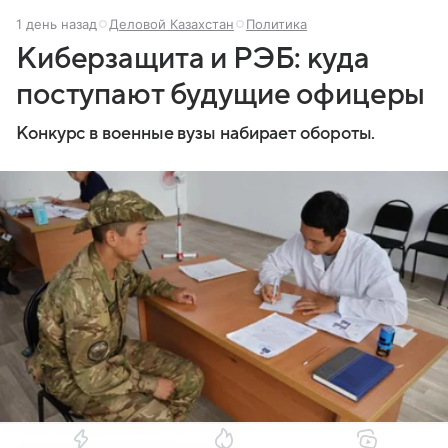
1 день назад
Деловой Казахстан
Политика
Киберзащита и РЭБ: куда
поступают будущие офицеры
Конкурс в военные вузы набирает обороты.