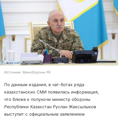
Источник:
Минобороны РК
По данным издания, в чат-ботах ряда
казахстанских СМИ появилась информация,
что ближе к полуночи министр обороны
Республики Казахстан Руслан Жаксылыков
выступит с официальным заявлением