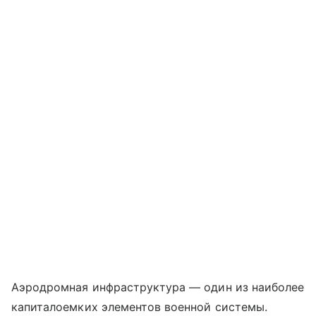
Аэродромная инфраструктура — один из наиболее
капиталоемких элементов военной системы.