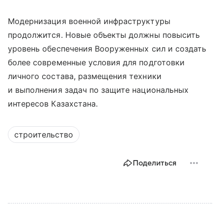
Модернизация военной инфраструктуры
продолжится. Новые объекты должны повысить
уровень обеспечения Вооруженных сил и создать
более современные условия для подготовки
личного состава, размещения техники
и выполнения задач по защите национальных
интересов Казахстана.
строительство
Поделиться