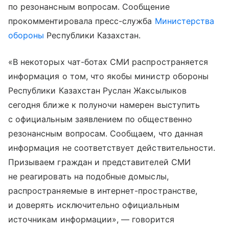
по резонансным вопросам. Сообщение
прокомментировала пресс-служба
Министерства
обороны
Республики Казахстан.
«В некоторых чат-ботах СМИ распространяется
информация о том, что якобы министр обороны
Республики Казахстан Руслан Жаксылыков
сегодня ближе к полуночи намерен выступить
с официальным заявлением по общественно
резонансным вопросам. Сообщаем, что данная
информация не соответствует действительности.
Призываем граждан и представителей СМИ
не реагировать на подобные домыслы,
распространяемые в интернет-пространстве,
и доверять исключительно официальным
источникам информации», — говорится