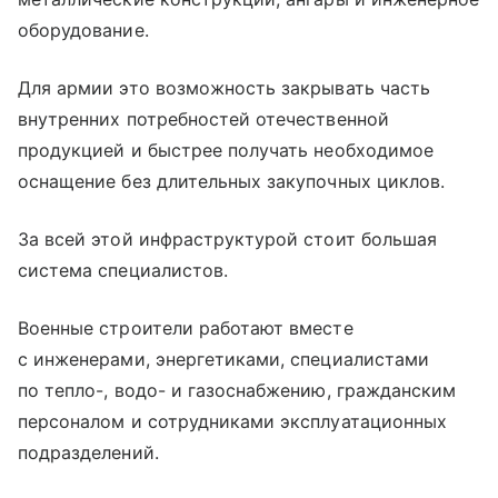
оборудование.
Для армии это возможность закрывать часть
внутренних потребностей отечественной
продукцией и быстрее получать необходимое
оснащение без длительных закупочных циклов.
За всей этой инфраструктурой стоит большая
система специалистов.
Военные строители работают вместе
с инженерами, энергетиками, специалистами
по тепло-, водо- и газоснабжению, гражданским
персоналом и сотрудниками эксплуатационных
подразделений.